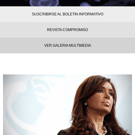
SUSCRIBIRSE AL BOLETIN INFORMATIVO
REVISTA COMPROMISO
VER GALERIA MULTIMEDIA