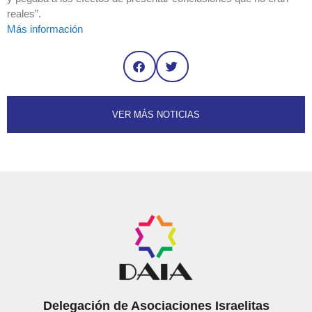
reales”.
Más información
VER MÁS NOTICIAS
Delegación de Asociaciones Israelitas