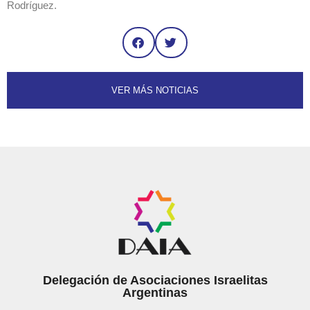
Rodríguez.
VER MÁS NOTICIAS
Delegación de Asociaciones Israelitas
Argentinas