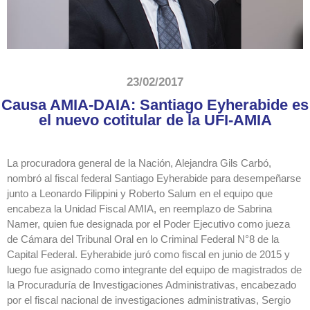
23/02/2017
Causa AMIA-DAIA: Santiago Eyherabide es
el nuevo cotitular de la UFI-AMIA
La procuradora general de la Nación, Alejandra Gils Carbó,
nombró al fiscal federal Santiago Eyherabide para desempeñarse
junto a Leonardo Filippini y Roberto Salum en el equipo que
encabeza la Unidad Fiscal AMIA, en reemplazo de Sabrina
Namer, quien fue designada por el Poder Ejecutivo como jueza
de Cámara del Tribunal Oral en lo Criminal Federal N°8 de la
Capital Federal. Eyherabide juró como fiscal en junio de 2015 y
luego fue asignado como integrante del equipo de magistrados de
la Procuraduría de Investigaciones Administrativas, encabezado
por el fiscal nacional de investigaciones administrativas, Sergio