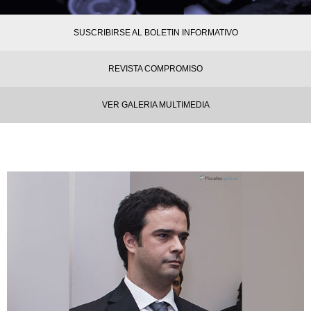
SUSCRIBIRSE AL BOLETIN INFORMATIVO
REVISTA COMPROMISO
VER GALERIA MULTIMEDIA