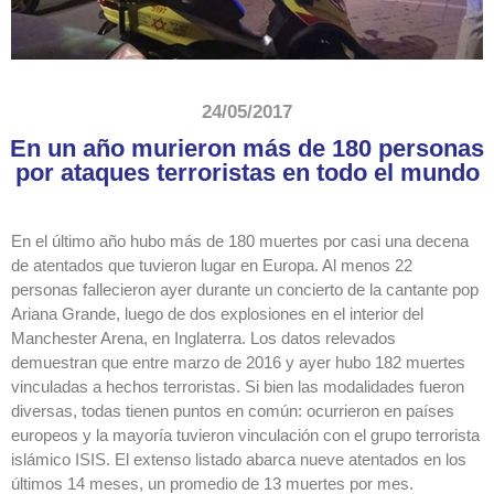
24/05/2017
En un año murieron más de 180 personas
por ataques terroristas en todo el mundo
En el último año hubo más de 180 muertes por casi una decena
de atentados que tuvieron lugar en Europa. Al menos 22
personas fallecieron ayer durante un concierto de la cantante pop
Ariana Grande, luego de dos explosiones en el interior del
Manchester Arena, en Inglaterra. Los datos relevados
demuestran que entre marzo de 2016 y ayer hubo 182 muertes
vinculadas a hechos terroristas. Si bien las modalidades fueron
diversas, todas tienen puntos en común: ocurrieron en países
europeos y la mayoría tuvieron vinculación con el grupo terrorista
islámico ISIS. El extenso listado abarca nueve atentados en los
últimos 14 meses, un promedio de 13 muertes por mes.