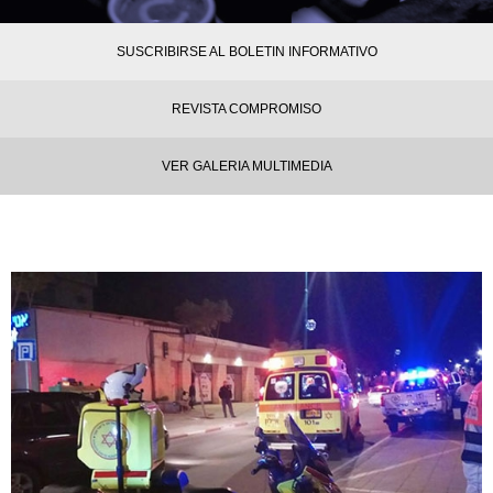
SUSCRIBIRSE AL BOLETIN INFORMATIVO
REVISTA COMPROMISO
VER GALERIA MULTIMEDIA