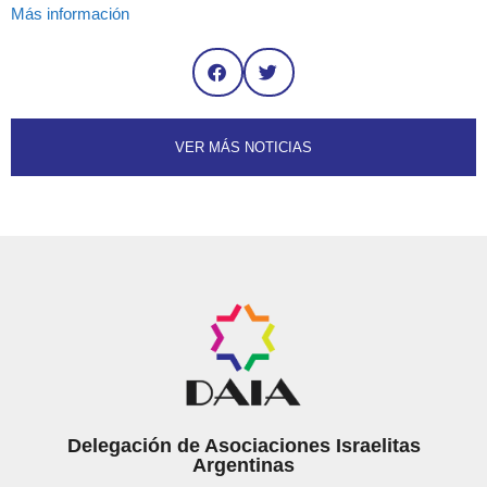
Más información
VER MÁS NOTICIAS
Delegación de Asociaciones Israelitas
Argentinas