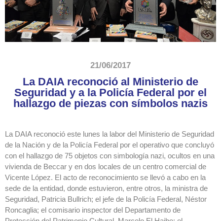
21/06/2017
La DAIA reconoció al Ministerio de
Seguridad y a la Policía Federal por el
hallazgo de piezas con símbolos nazis
La DAIA reconoció este lunes la labor del Ministerio de Seguridad
de la Nación y de la Policía Federal por el operativo que concluyó
con el hallazgo de 75 objetos con simbología nazi, ocultos en una
vivienda de Beccar y en dos locales de un centro comercial de
Vicente López. El acto de reconocimiento se llevó a cabo en la
sede de la entidad, donde estuvieron, entre otros, la ministra de
Seguridad, Patricia Bullrich; el jefe de la Policía Federal, Néstor
Roncaglia; el comisario inspector del Departamento de
Protección del Patrimonio Cultural, Marcelo El Haibe; el