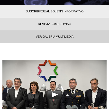
SUSCRIBIRSE AL BOLETIN INFORMATIVO
REVISTA COMPROMISO
VER GALERIA MULTIMEDIA