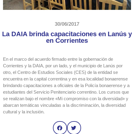
30/06/2017
La DAIA brinda capacitaciones en Lanús y
en Corrientes
En el marco del acuerdo firmado entre la gobernación de
Corrientes y la DAIA, por un lado, y el municipio de Lanús por
otro, el Centro de Estudios Sociales (CES) de la entidad se
encuentra en la capital correntina y en esa localidad bonaerense
brindando capacitaciones a oficiales de la Policía bonaerense y a
estudiantes del Servicio Penitenciario correntino. Los cursos que
se realizan bajo el nombre «Mi compromiso con la diversidad» y
abarcan temáticas vinculadas a la discriminación, la diversidad
cultural y la inclusión.