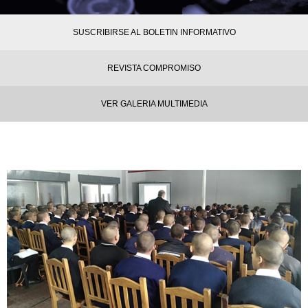
SUSCRIBIRSE AL BOLETIN INFORMATIVO
REVISTA COMPROMISO
VER GALERIA MULTIMEDIA