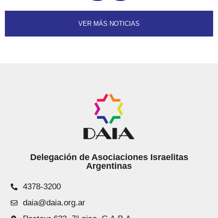
VER MÁS NOTICIAS
Delegación de Asociaciones Israelitas
Argentinas
4378-3200
daia@daia.org.ar