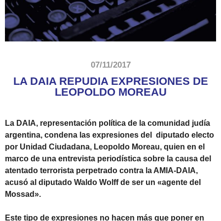
07/11/2017
LA DAIA REPUDIA EXPRESIONES DE
LEOPOLDO MOREAU
La DAIA, representación política de la comunidad judía
argentina, condena las expresiones del diputado electo
por Unidad Ciudadana,
Leopoldo
Moreau
, quien en el
marco de una entrevista periodística sobre la causa del
atentado terrorista perpetrado contra la AMIA-DAIA,
acusó al diputado Waldo Wolff de ser un «agente del
Mossad».
Este tipo de expresiones no hacen más que poner en