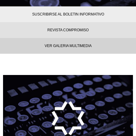
SUSCRIBIRSE AL BOLETIN INFORMATIVO
REVISTA COMPROMISO
VER GALERIA MULTIMEDIA