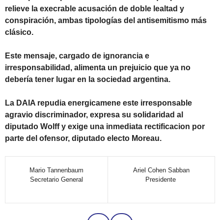
relieve la execrable acusación de doble lealtad y
conspiración, ambas tipologías del antisemitismo más
clásico.
Este mensaje, cargado de ignorancia e
irresponsabilidad, alimenta un prejuicio que ya no
debería tener lugar en la sociedad argentina.
La DAIA repudia energicamene este irresponsable
agravio discriminador, expresa su solidaridad al
diputado Wolff y exige una inmediata rectificacion por
parte del ofensor, diputado electo
Moreau
.
Mario Tannenbaum
Ariel Cohen Sabban
Secretario General
Presidente