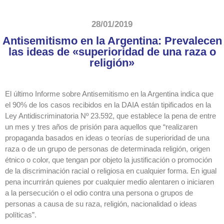
28/01/2019
Antisemitismo en la Argentina: Prevalecen
las ideas de «superioridad de una raza o
religión»
El último Informe sobre Antisemitismo en la Argentina indica que
el 90% de los casos recibidos en la DAIA están tipificados en la
Ley Antidiscriminatoria Nº 23.592, que establece la pena de entre
un mes y tres años de prisión para aquellos que “realizaren
propaganda basados en ideas o teorías de superioridad de una
raza o de un grupo de personas de determinada religión, origen
étnico o color, que tengan por objeto la justificación o promoción
de la discriminación racial o religiosa en cualquier forma. En igual
pena incurrirán quienes por cualquier medio alentaren o iniciaren
a la persecución o el odio contra una persona o grupos de
personas a causa de su raza, religión, nacionalidad o ideas
políticas”.