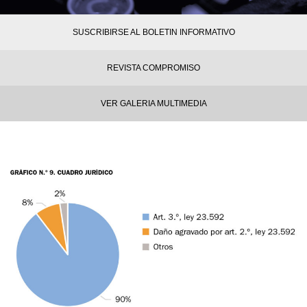
SUSCRIBIRSE AL BOLETIN INFORMATIVO
REVISTA COMPROMISO
VER GALERIA MULTIMEDIA