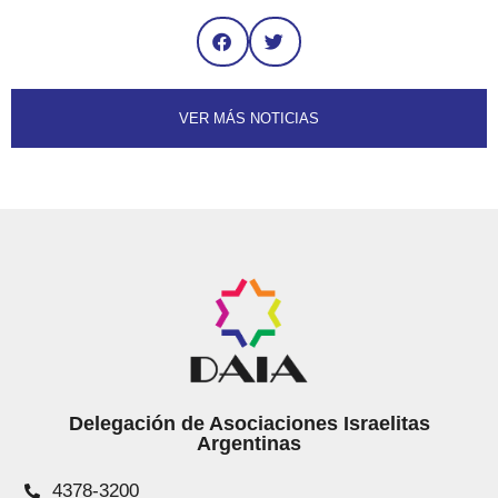
VER MÁS NOTICIAS
Delegación de Asociaciones Israelitas
Argentinas
4378-3200