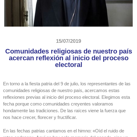
15/07/2019
Comunidades religiosas de nuestro país
acercan reflexión al inicio del proceso
electoral
En torno a la fiesta patria del 9 de julio, los representantes de las
comunidades religiosas de nuestro país, acercamos estas
reflexiones previas al inicio del proceso electoral. Elegimos esta
fecha porque como comunidades creyentes valoramos
hondamente las tradiciones. De las raíces viene la fuerza que
nos hace crecer, florecer y fructificar.
En las fechas patrias cantamos en el himno: «Oíd el ruido de