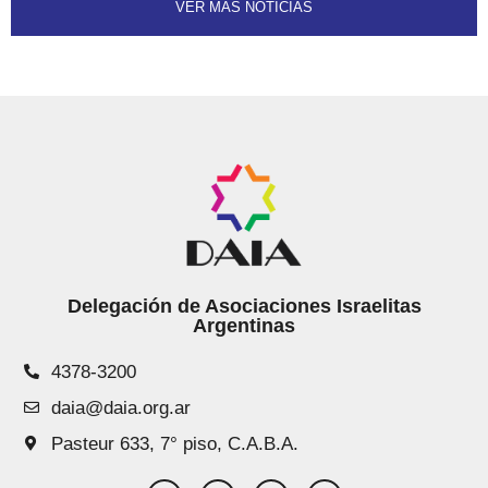
VER MÁS NOTICIAS
Delegación de Asociaciones Israelitas
Argentinas
4378-3200
daia@daia.org.ar
Pasteur 633, 7° piso, C.A.B.A.