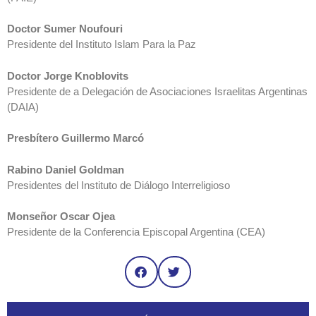
Doctor Sumer Noufouri
Presidente del Instituto Islam Para la Paz
Doctor Jorge Knoblovits
Presidente de a Delegación de Asociaciones Israelitas Argentinas
(DAIA)
Presbítero Guillermo Marcó
Rabino Daniel Goldman
Presidentes del Instituto de Diálogo Interreligioso
Monseñor Oscar Ojea
Presidente de la Conferencia Episcopal Argentina (CEA)