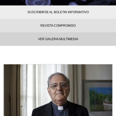
SUSCRIBIRSE AL BOLETIN INFORMATIVO
REVISTA COMPROMISO
VER GALERIA MULTIMEDIA