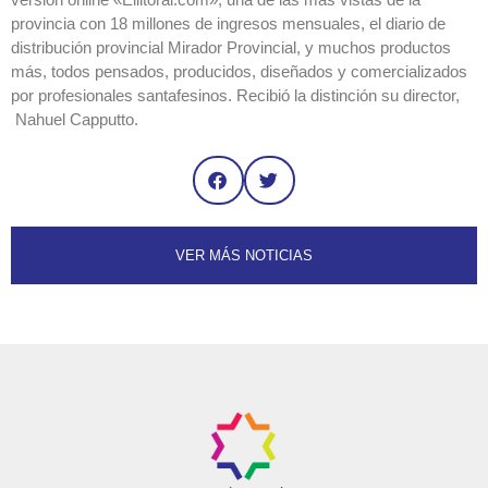
provincia con 18 millones de ingresos mensuales, el diario de
distribución provincial Mirador Provincial, y muchos productos
más, todos pensados, producidos, diseñados y comercializados
por profesionales santafesinos. Recibió la distinción su director,
Nahuel Capputto.
VER MÁS NOTICIAS