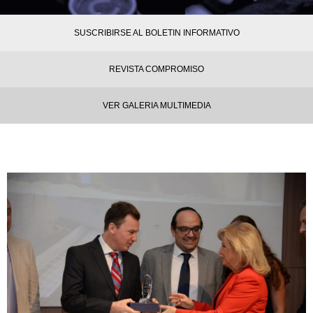
SUSCRIBIRSE AL BOLETIN INFORMATIVO
REVISTA COMPROMISO
VER GALERIA MULTIMEDIA