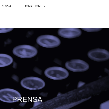
PRENSA
DONACIONES
PRENSA