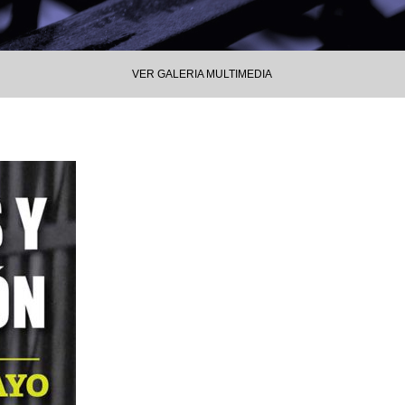
VER GALERIA MULTIMEDIA