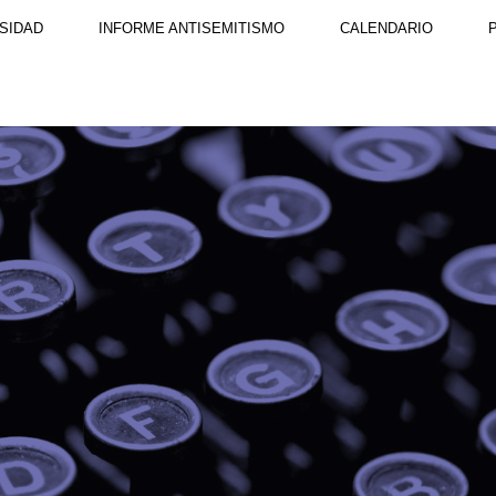
SIDAD
INFORME ANTISEMITISMO
CALENDARIO