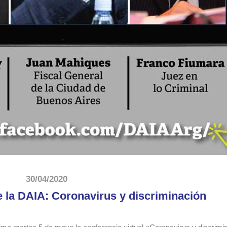
30/04/2020
e la DAIA: Coronavirus y discriminación