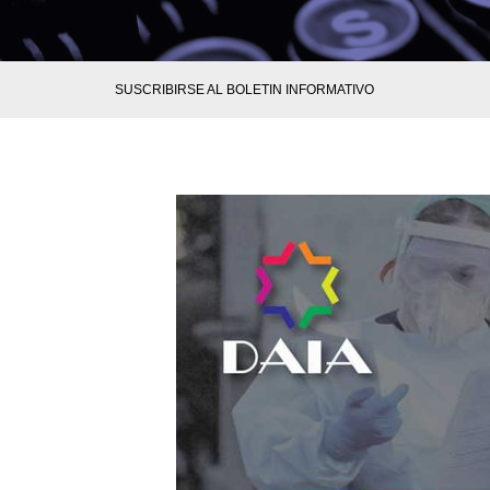
SUSCRIBIRSE AL BOLETIN INFORMATIVO