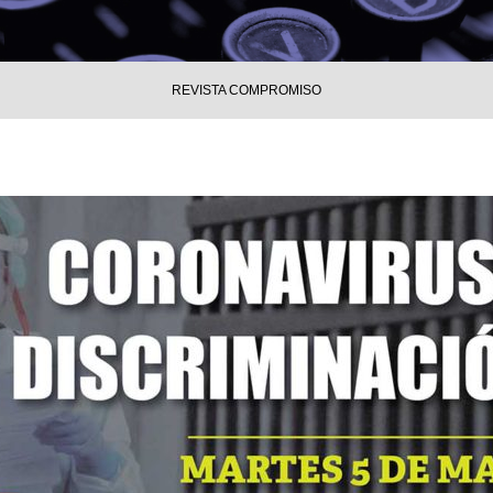
REVISTA COMPROMISO