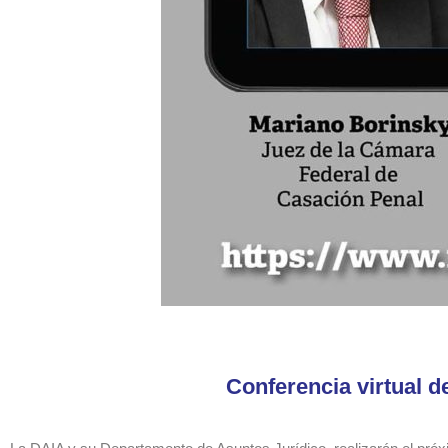
Conferencia virtual d