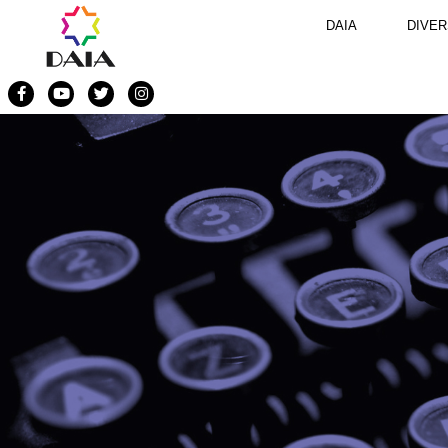
DAIA
DIVER