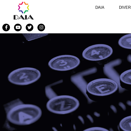
DAIA
DIVER