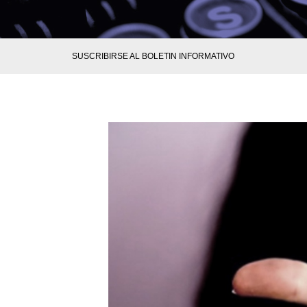
SUSCRIBIRSE AL BOLETIN INFORMATIVO