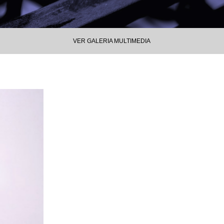
VER GALERIA MULTIMEDIA