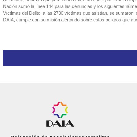
Nación sumó la línea 144 para las denuncias y los siguientes númer
Víctimas del Delito, a las 2730 víctimas que asistían, se sumaron, e
DAIA, cumple con su misión alertando sobre estos peligros que au