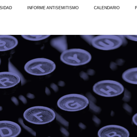
SIDAD
INFORME ANTISEMITISMO
CALENDARIO