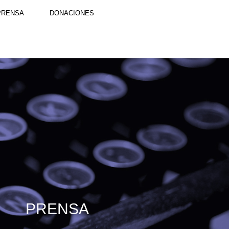
PRENSA
DONACIONES
PRENSA