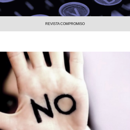
REVISTA COMPROMISO