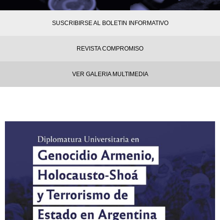
SUSCRIBIRSE AL BOLETIN INFORMATIVO
REVISTA COMPROMISO
VER GALERIA MULTIMEDIA