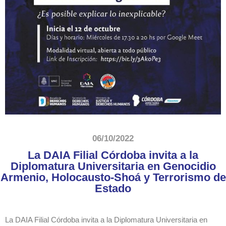
06/10/2022
La DAIA Filial Córdoba invita a la
Diplomatura Universitaria en Genocidio
Armenio, Holocausto-Shoá y Terrorismo de
Estado
La DAIA Filial Córdoba invita a la Diplomatura Universitaria en