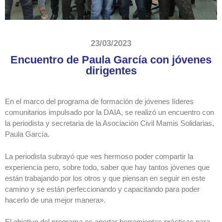
23/03/2023
Encuentro de Paula García con jóvenes
dirigentes
En el marco del programa de formación de jóvenes líderes
comunitarios impulsado por la DAIA, se realizó un encuentro con
la periodista y secretaria de la Asociación Civil Mamis Solidarias,
Paula García.
La periodista subrayó que «es hermoso poder compartir la
experiencia pero, sobre todo, saber que hay tantos jóvenes que
están trabajando por los otros y que piensan en seguir en este
camino y se están perfeccionando y capacitando para poder
hacerlo de una mejor manera».
El
objetivo del programa es aportar herramientas prácticas para