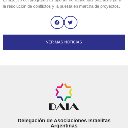
la resolución de conflictos y la puesta en marcha de proyectos.
VER MÁS NOTICIAS
Delegación de Asociaciones Israelitas
Argentinas