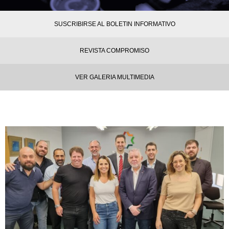
SUSCRIBIRSE AL BOLETIN INFORMATIVO
REVISTA COMPROMISO
VER GALERIA MULTIMEDIA