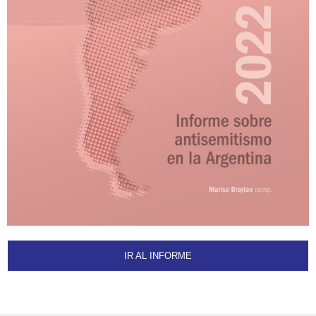
IR AL INFORME