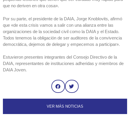
que no deriven en otra cosa».
Por su parte, el presidente de la DAIA, Jorge Knoblovits, afirmó
que «de esta crisis vamos a salir con una alianza entre las
organizaciones de la sociedad civil como la DAIA y el Estado.
Todos tenemos la obligación de ser auditores de la convivencia
democrática, dejemos de delegar y empecemos a participar».
Estuvieron presentes integrantes del Consejo Directivo de la
DAIA, representantes de instituciones adheridas y miembros de
DAIA Joven.
VER MÁS NOTICIAS