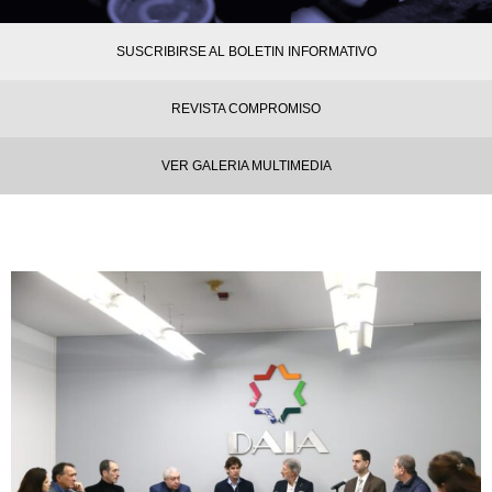
SUSCRIBIRSE AL BOLETIN INFORMATIVO
REVISTA COMPROMISO
VER GALERIA MULTIMEDIA