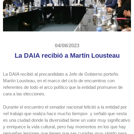
04/08/2023
La DAIA recibió a Martín Lousteau
La DAIA recibió al precandidato a Jefe de Gobierno porteño
Martín Lousteau, en el marco del ciclo de encuentros con
referentes de todo el arco político que la entidad promueve de
cara a las elecciones.
Durante el encuentro el senador nacional felicitó a la entidad por
«el trabajo que realiza hace mucho tiempo» y señaló que «esta
es una ciudad donde la diversidad tiene un valor muy significativo
y enriquece la vida cultural, pero hay momentos en los que hay
pequeñas lesiones que tienen que ser curadas muy rápido para