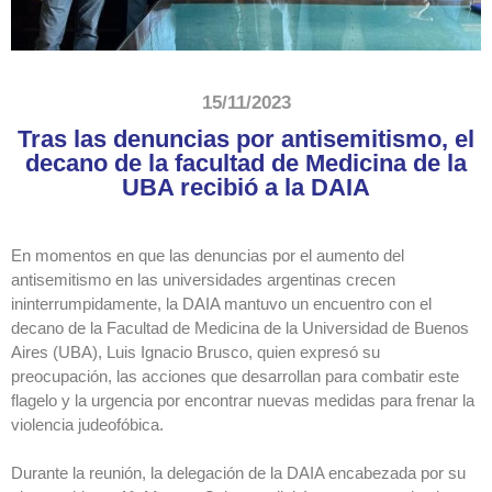
15/11/2023
Tras las denuncias por antisemitismo, el
decano de la facultad de Medicina de la
UBA recibió a la DAIA
En momentos en que las denuncias por el aumento del
antisemitismo en las universidades argentinas crecen
ininterrumpidamente, la DAIA mantuvo un encuentro con el
decano de la Facultad de Medicina de la Universidad de Buenos
Aires (UBA), Luis Ignacio Brusco, quien expresó su
preocupación, las acciones que desarrollan para combatir este
flagelo y la urgencia por encontrar nuevas medidas para frenar la
violencia judeofóbica.
Durante la reunión, la delegación de la DAIA
encabezada por su