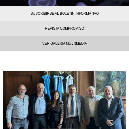
SUSCRIBIRSE AL BOLETIN INFORMATIVO
REVISTA COMPROMISO
VER GALERIA MULTIMEDIA