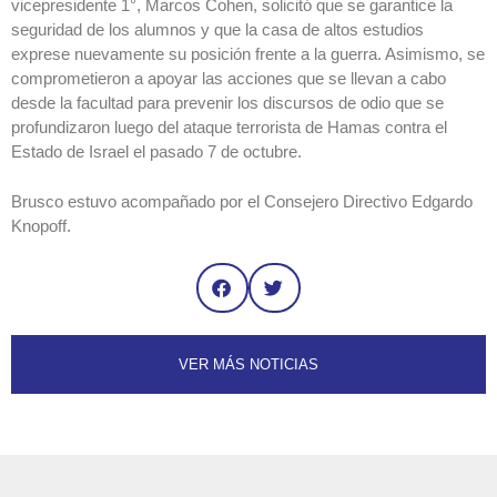
vicepresidente 1°, Marcos Cohen, solicitó que se garantice la
seguridad de los alumnos y que la casa de altos estudios
exprese nuevamente su posición frente a la guerra. Asimismo, se
comprometieron a apoyar las acciones que se llevan a cabo
desde la facultad para prevenir los discursos de odio que se
profundizaron luego del ataque terrorista de Hamas contra el
Estado de Israel el pasado 7 de octubre.
Brusco estuvo acompañado por el Consejero Directivo Edgardo
Knopoff.
VER MÁS NOTICIAS