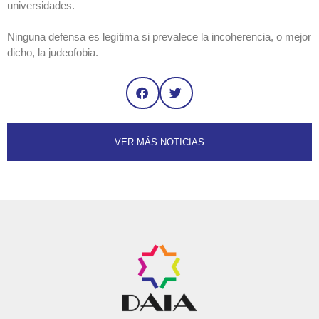
universidades.
Ninguna defensa es legítima si prevalece la incoherencia, o mejor
dicho, la judeofobia.
VER MÁS NOTICIAS