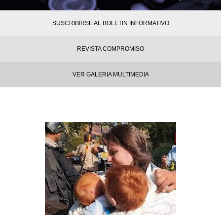
SUSCRIBIRSE AL BOLETIN INFORMATIVO
REVISTA COMPROMISO
VER GALERIA MULTIMEDIA