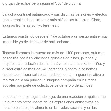
otorgan derechos pero según el “tipo” de víctima.
La lucha contra el patriarcado y sus distintas versiones y efectos
transversales deben imperar más allá de las fronteras. Claro,
algunas fronteras son «diferentes».
Estamos asistiendo desde el 7 de octubre a un sesgo antisemita,
imposible ya de disfrazar de antisionismo.
Todavía lloramos la muerte de más de 1400 personas, sufrimos
pesadillas por las violaciones grupales de niñas, jóvenes y
mujeres, la mutilación de sus cadáveres, la matanza de niños y
el secuestro de más de 240 personas, y todavía no hemos
escuchado ni una sola palabra de condena, ninguna iniciativa a
realizar en la vía pública, ni ninguna campaña en las redes
sociales por parte de colectivos de género o de actrices.
Lo que sí hemos registrado, lejos de una reacción empática, fue
un aumento preocupante de las expresiones antisemitas en
nuestro país, especialmente en las redes sociales y en las