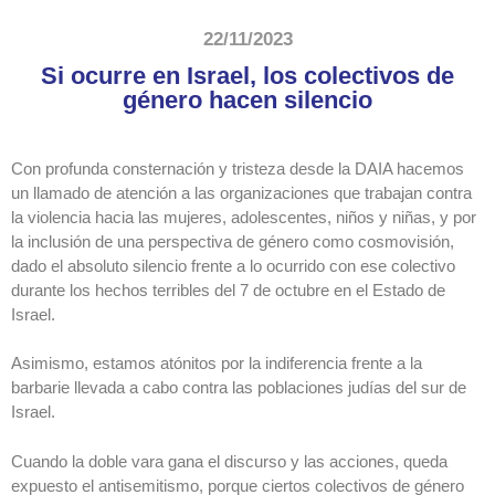
22/11/2023
Si ocurre en Israel, los colectivos de
género hacen silencio
Con profunda consternación y tristeza desde la DAIA hacemos
un llamado de atención a las organizaciones que trabajan contra
la violencia hacia las mujeres, adolescentes, niños y niñas, y por
la inclusión de una perspectiva de género como cosmovisión,
dado el absoluto silencio frente a lo ocurrido con ese colectivo
durante los hechos terribles del 7 de octubre en el Estado de
Israel.
Asimismo, estamos atónitos por la indiferencia frente a la
barbarie llevada a cabo contra las poblaciones judías del sur de
Israel.
Cuando la doble vara gana el discurso y las acciones, queda
expuesto el antisemitismo, porque ciertos colectivos de género