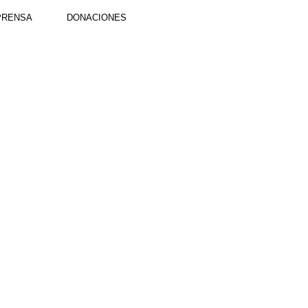
PRENSA
DONACIONES