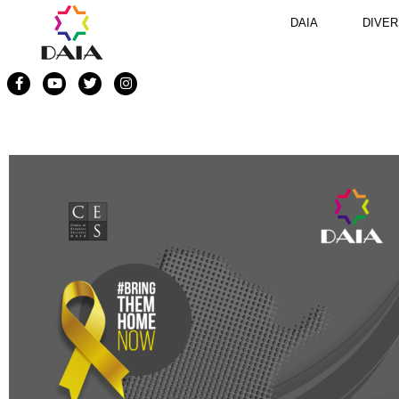
DAIA
DIVER