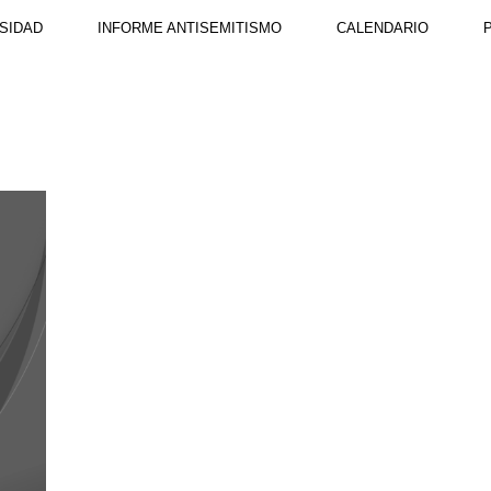
SIDAD
INFORME ANTISEMITISMO
CALENDARIO