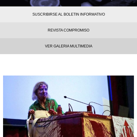
SUSCRIBIRSE AL BOLETIN INFORMATIVO
REVISTA COMPROMISO
VER GALERIA MULTIMEDIA