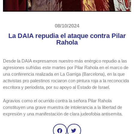
08/10/2024
La DAIA repudia el ataque contra Pilar
Rahola
Desde la DAIA expresamos nuestro más enérgico repudio a las
agresiones sufridas este martes por Pilar Rahola en el marco de
una conferencia realizada en La Garriga (Barcelona), en la que
activistas pro palestinos rociaron con pintura roja a la reconocida
escritora y periodista, por su apoyo al Estado de Israel.
Agravios como el ocurrido contra la señora Pilar Rahola
constituyen una grave muestra de intolerancia a la libertad de
expresión y una manifestación de clara judeofobia antisemita.