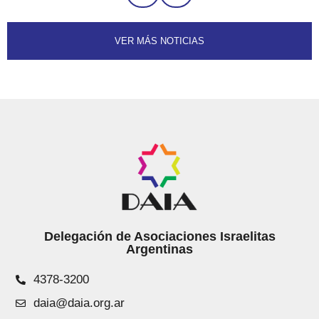
VER MÁS NOTICIAS
Delegación de Asociaciones Israelitas
Argentinas
4378-3200
daia@daia.org.ar