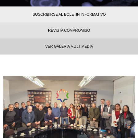
SUSCRIBIRSE AL BOLETIN INFORMATIVO
REVISTA COMPROMISO
VER GALERIA MULTIMEDIA