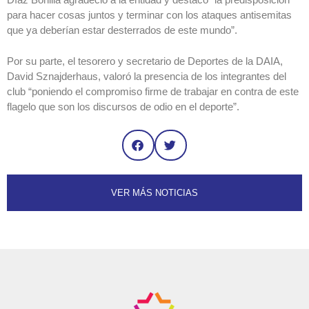
para hacer cosas juntos y terminar con los ataques antisemitas
que ya deberían estar desterrados de este mundo”.
Por su parte, el tesorero y secretario de Deportes de la DAIA,
David Sznajderhaus, valoró la presencia de los integrantes del
club “poniendo el compromiso firme de trabajar en contra de este
flagelo que son los discursos de odio en el deporte”.
VER MÁS NOTICIAS