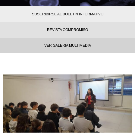
SUSCRIBIRSE AL BOLETIN INFORMATIVO
REVISTA COMPROMISO
VER GALERIA MULTIMEDIA