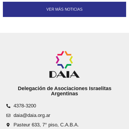
VER MÁS NOTICIAS
Delegación de Asociaciones Israelitas
Argentinas
4378-3200
daia@daia.org.ar
Pasteur 633, 7° piso, C.A.B.A.