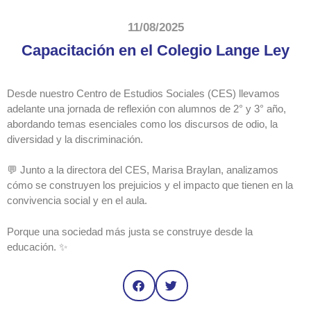
11/08/2025
Capacitación en el Colegio Lange Ley
Desde nuestro Centro de Estudios Sociales (CES) llevamos
adelante una jornada de reflexión con alumnos de 2° y 3° año,
abordando temas esenciales como los discursos de odio, la
diversidad y la discriminación.
💬 Junto a la directora del CES, Marisa Braylan, analizamos
cómo se construyen los prejuicios y el impacto que tienen en la
convivencia social y en el aula.
Porque una sociedad más justa se construye desde la
educación. ✨