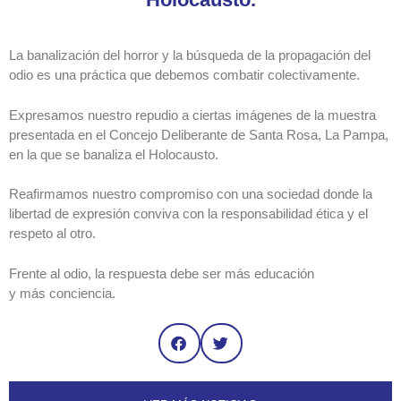
La banalización del horror y la búsqueda de la propagación del
odio es una práctica que debemos combatir colectivamente.
Expresamos nuestro repudio a ciertas imágenes de la muestra
presentada en el Concejo Deliberante de Santa Rosa, La Pampa,
en la que se banaliza el Holocausto.
Reafirmamos nuestro compromiso con una sociedad donde la
libertad de expresión conviva con la responsabilidad ética y el
respeto al otro.
Frente al odio, la respuesta debe ser más educación
y más conciencia.