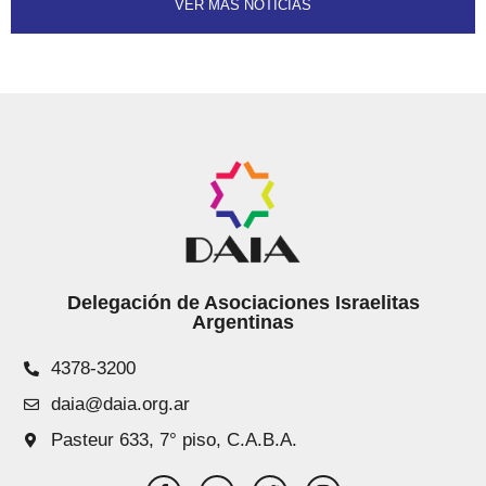
VER MÁS NOTICIAS
Delegación de Asociaciones Israelitas
Argentinas
4378-3200
daia@daia.org.ar
Pasteur 633, 7° piso, C.A.B.A.