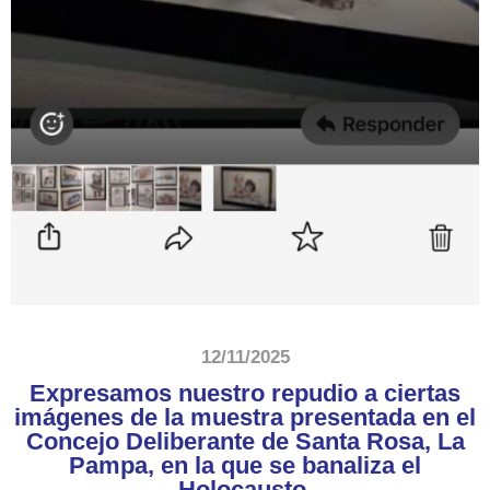
12/11/2025
Expresamos nuestro repudio a ciertas
imágenes de la muestra presentada en el
Concejo Deliberante de Santa Rosa, La
Pampa, en la que se banaliza el
Holocausto.