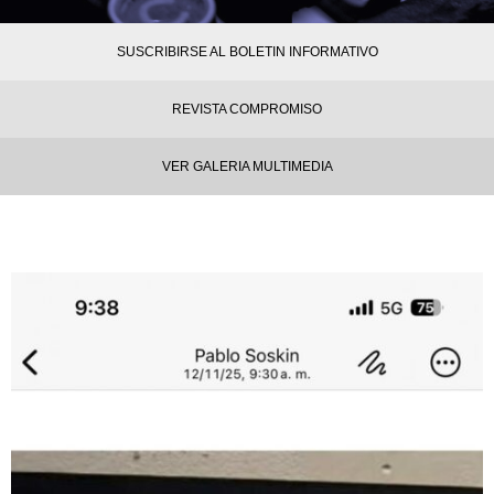
SUSCRIBIRSE AL BOLETIN INFORMATIVO
REVISTA COMPROMISO
VER GALERIA MULTIMEDIA