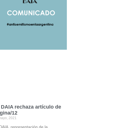
 DAIA rechaza artículo de
gina/12
mayo, 2021
DAIA, representación de la