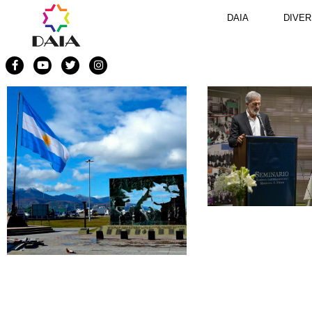
DAIA
DIVER