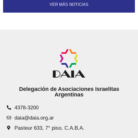
VER MÁS NOTICIAS
Delegación de Asociaciones Israelitas
Argentinas
4378-3200
daia@daia.org.ar
Pasteur 633, 7° piso, C.A.B.A.