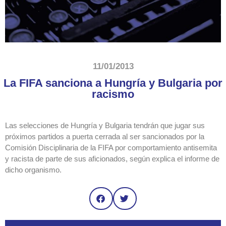
11/01/2013
La FIFA sanciona a Hungría y Bulgaria por
racismo
Las selecciones de Hungría y Bulgaria tendrán que jugar sus
próximos partidos a puerta cerrada al ser sancionados por la
Comisión Disciplinaria de la FIFA por comportamiento antisemita
y racista de parte de sus aficionados, según explica el informe de
dicho organismo.