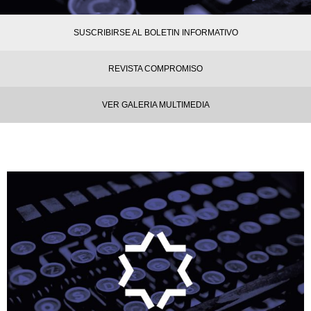
SUSCRIBIRSE AL BOLETIN INFORMATIVO
REVISTA COMPROMISO
VER GALERIA MULTIMEDIA