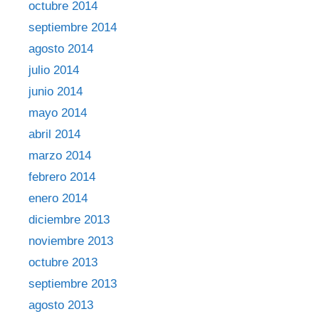
octubre 2014
septiembre 2014
agosto 2014
julio 2014
junio 2014
mayo 2014
abril 2014
marzo 2014
febrero 2014
enero 2014
diciembre 2013
noviembre 2013
octubre 2013
septiembre 2013
agosto 2013