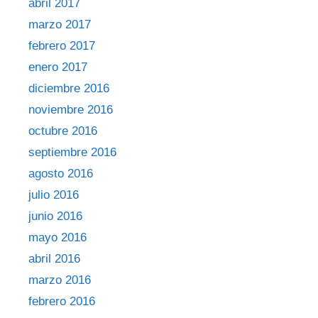
abril 2017
marzo 2017
febrero 2017
enero 2017
diciembre 2016
noviembre 2016
octubre 2016
septiembre 2016
agosto 2016
julio 2016
junio 2016
mayo 2016
abril 2016
marzo 2016
febrero 2016