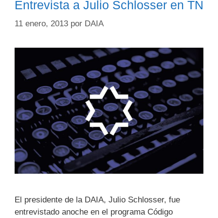
Entrevista a Julio Schlosser en TN
11 enero, 2013
por
DAIA
El presidente de la DAIA, Julio Schlosser, fue
entrevistado anoche en el programa Código