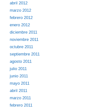
abril 2012
marzo 2012
febrero 2012
enero 2012
diciembre 2011
noviembre 2011
octubre 2011
septiembre 2011
agosto 2011
julio 2011
junio 2011
mayo 2011
abril 2011
marzo 2011
febrero 2011