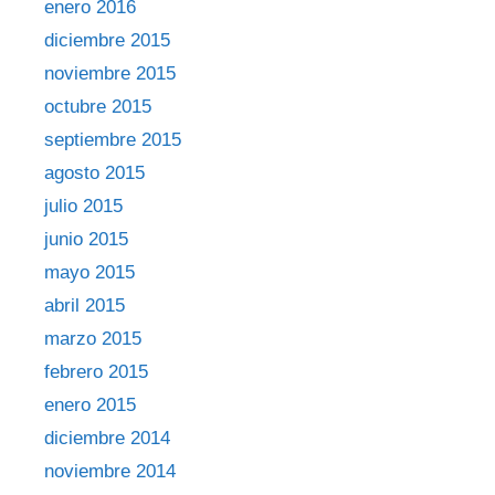
enero 2016
diciembre 2015
noviembre 2015
octubre 2015
septiembre 2015
agosto 2015
julio 2015
junio 2015
mayo 2015
abril 2015
marzo 2015
febrero 2015
enero 2015
diciembre 2014
noviembre 2014