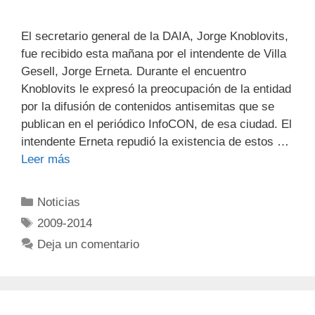
El secretario general de la DAIA, Jorge Knoblovits,
fue recibido esta mañana por el intendente de Villa
Gesell, Jorge Erneta. Durante el encuentro
Knoblovits le expresó la preocupación de la entidad
por la difusión de contenidos antisemitas que se
publican en el periódico InfoCON, de esa ciudad. El
intendente Erneta repudió la existencia de estos …
Leer más
Noticias
2009-2014
Deja un comentario