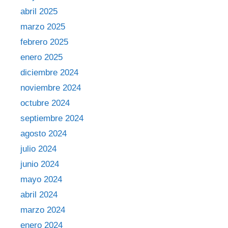
abril 2025
marzo 2025
febrero 2025
enero 2025
diciembre 2024
noviembre 2024
octubre 2024
septiembre 2024
agosto 2024
julio 2024
junio 2024
mayo 2024
abril 2024
marzo 2024
enero 2024