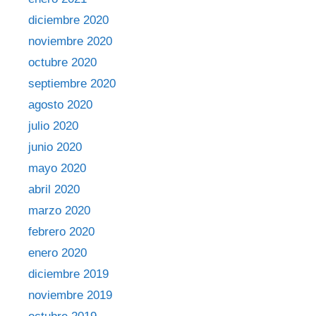
diciembre 2020
noviembre 2020
octubre 2020
septiembre 2020
agosto 2020
julio 2020
junio 2020
mayo 2020
abril 2020
marzo 2020
febrero 2020
enero 2020
diciembre 2019
noviembre 2019