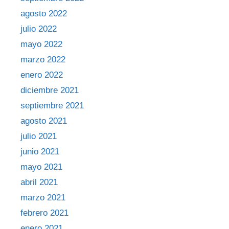
agosto 2022
julio 2022
mayo 2022
marzo 2022
enero 2022
diciembre 2021
septiembre 2021
agosto 2021
julio 2021
junio 2021
mayo 2021
abril 2021
marzo 2021
febrero 2021
enero 2021