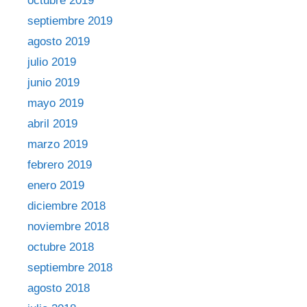
octubre 2019
septiembre 2019
agosto 2019
julio 2019
junio 2019
mayo 2019
abril 2019
marzo 2019
febrero 2019
enero 2019
diciembre 2018
noviembre 2018
octubre 2018
septiembre 2018
agosto 2018