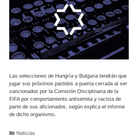
Las selecciones de Hungría y Bulgaria tendrán que
jugar sus próximos partidos a puerta cerrada al ser
sancionados por la Comisión Disciplinaria de la
FIFA por comportamiento antisemita y racista de
parte de sus aficionados, según explica el informe
de dicho organismo.
Noticias