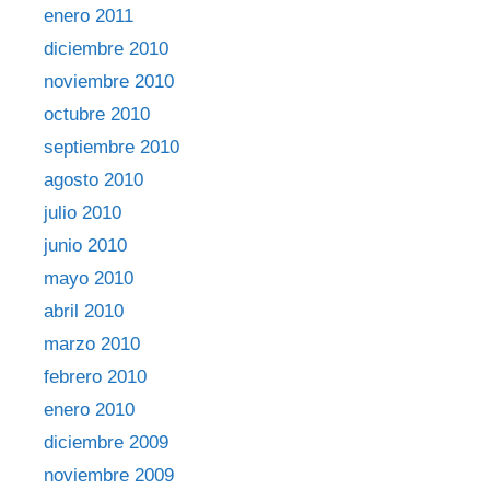
enero 2011
diciembre 2010
noviembre 2010
octubre 2010
septiembre 2010
agosto 2010
julio 2010
junio 2010
mayo 2010
abril 2010
marzo 2010
febrero 2010
enero 2010
diciembre 2009
noviembre 2009