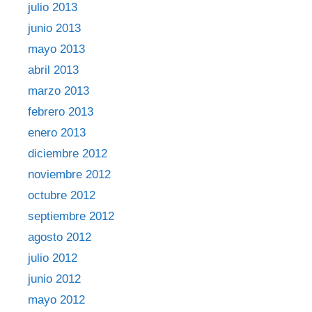
julio 2013
junio 2013
mayo 2013
abril 2013
marzo 2013
febrero 2013
enero 2013
diciembre 2012
noviembre 2012
octubre 2012
septiembre 2012
agosto 2012
julio 2012
junio 2012
mayo 2012