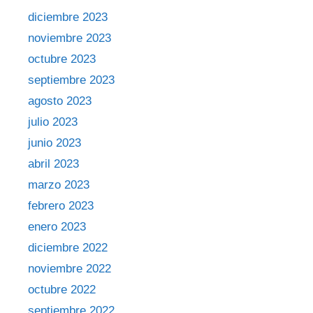
diciembre 2023
noviembre 2023
octubre 2023
septiembre 2023
agosto 2023
julio 2023
junio 2023
abril 2023
marzo 2023
febrero 2023
enero 2023
diciembre 2022
noviembre 2022
octubre 2022
septiembre 2022