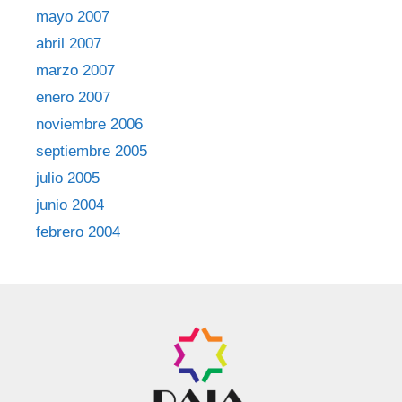
mayo 2007
abril 2007
marzo 2007
enero 2007
noviembre 2006
septiembre 2005
julio 2005
junio 2004
febrero 2004