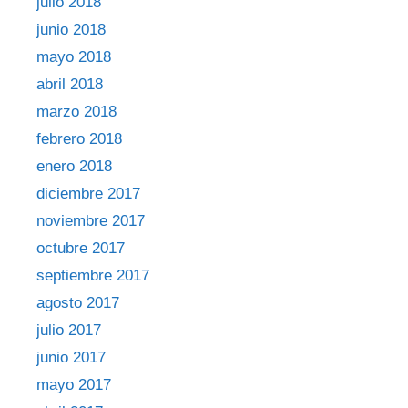
julio 2018
junio 2018
mayo 2018
abril 2018
marzo 2018
febrero 2018
enero 2018
diciembre 2017
noviembre 2017
octubre 2017
septiembre 2017
agosto 2017
julio 2017
junio 2017
mayo 2017