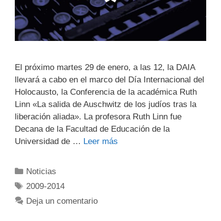
El próximo martes 29 de enero, a las 12, la DAIA
llevará a cabo en el marco del Día Internacional del
Holocausto, la Conferencia de la académica Ruth
Linn «La salida de Auschwitz de los judíos tras la
liberación aliada». La profesora Ruth Linn fue
Decana de la Facultad de Educación de la
Universidad de …
Leer más
Noticias
2009-2014
Deja un comentario