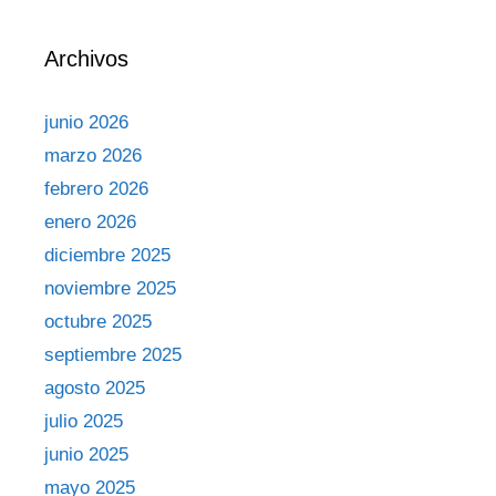
Archivos
junio 2026
marzo 2026
febrero 2026
enero 2026
diciembre 2025
noviembre 2025
octubre 2025
septiembre 2025
agosto 2025
julio 2025
junio 2025
mayo 2025