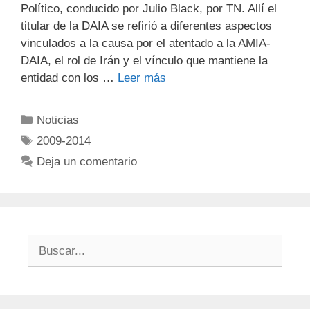
Político, conducido por Julio Black, por TN. Allí el
titular de la DAIA se refirió a diferentes aspectos
vinculados a la causa por el atentado a la AMIA-
DAIA, el rol de Irán y el vínculo que mantiene la
entidad con los …
Leer más
Noticias
2009-2014
Deja un comentario