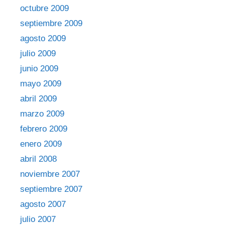
octubre 2009
septiembre 2009
agosto 2009
julio 2009
junio 2009
mayo 2009
abril 2009
marzo 2009
febrero 2009
enero 2009
abril 2008
noviembre 2007
septiembre 2007
agosto 2007
julio 2007