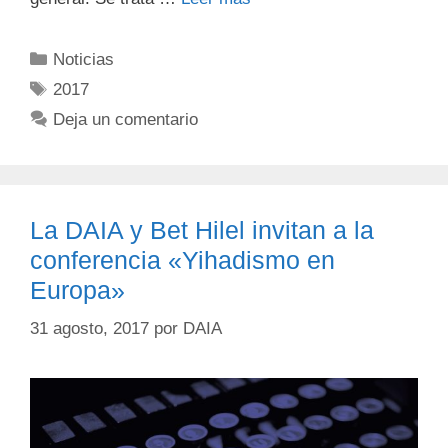
Noticias
2017
Deja un comentario
La DAIA y Bet Hilel invitan a la
conferencia «Yihadismo en
Europa»
31 agosto, 2017
por
DAIA