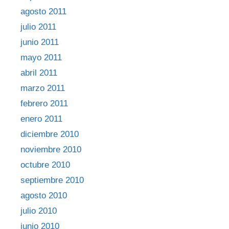
agosto 2011
julio 2011
junio 2011
mayo 2011
abril 2011
marzo 2011
febrero 2011
enero 2011
diciembre 2010
noviembre 2010
octubre 2010
septiembre 2010
agosto 2010
julio 2010
junio 2010