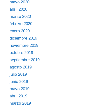
mayo 2020
abril 2020
marzo 2020
febrero 2020
enero 2020
diciembre 2019
noviembre 2019
octubre 2019
septiembre 2019
agosto 2019
julio 2019
junio 2019
mayo 2019
abril 2019
marzo 2019