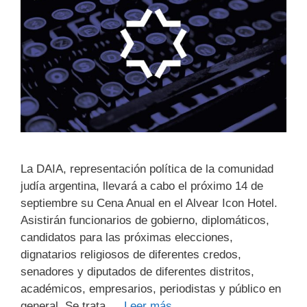
La DAIA, representación política de la comunidad
judía argentina, llevará a cabo el próximo 14 de
septiembre su Cena Anual en el Alvear Icon Hotel.
Asistirán funcionarios de gobierno, diplomáticos,
candidatos para las próximas elecciones,
dignatarios religiosos de diferentes credos,
senadores y diputados de diferentes distritos,
académicos, empresarios, periodistas y público en
general. Se trata …
Leer más