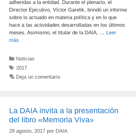
adheridas a la entidad. Durante el plenario, el
Director Ejecutivo, Víctor Garelik, brindó un informe
sobre lo actuado en materia política y en lo que
hace a las actividades desarrolladas en los últimos
meses. Asimismo, el titular de la DAIA, …
Leer
más
Noticias
2017
Deja un comentario
La DAIA invita a la presentación
del libro «Memoria Viva»
29 agosto, 2017
por
DAIA