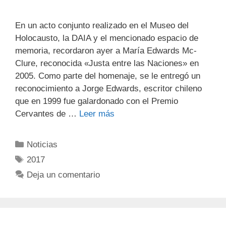
En un acto conjunto realizado en el Museo del
Holocausto, la DAIA y el mencionado espacio de
memoria, recordaron ayer a María Edwards Mc-
Clure, reconocida «Justa entre las Naciones» en
2005. Como parte del homenaje, se le entregó un
reconocimiento a Jorge Edwards, escritor chileno
que en 1999 fue galardonado con el Premio
Cervantes de …
Leer más
Noticias
2017
Deja un comentario