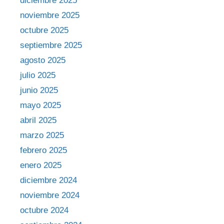
diciembre 2025
noviembre 2025
octubre 2025
septiembre 2025
agosto 2025
julio 2025
junio 2025
mayo 2025
abril 2025
marzo 2025
febrero 2025
enero 2025
diciembre 2024
noviembre 2024
octubre 2024