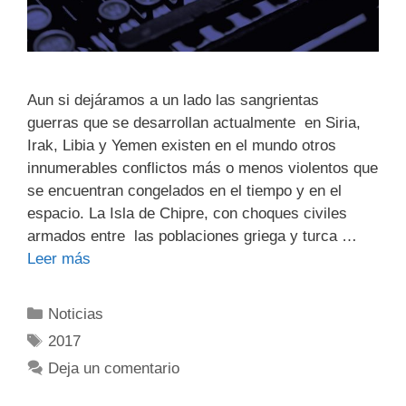
Aun si dejáramos a un lado las sangrientas
guerras que se desarrollan actualmente en Siria,
Irak, Libia y Yemen existen en el mundo otros
innumerables conflictos más o menos violentos que
se encuentran congelados en el tiempo y en el
espacio. La Isla de Chipre, con choques civiles
armados entre las poblaciones griega y turca …
Leer más
Noticias
2017
Deja un comentario