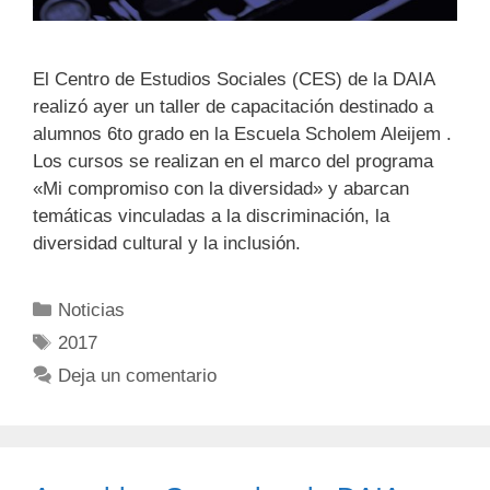
El Centro de Estudios Sociales (CES) de la DAIA
realizó ayer un taller de capacitación destinado a
alumnos 6to grado en la Escuela Scholem Aleijem .
Los cursos se realizan en el marco del programa
«Mi compromiso con la diversidad» y abarcan
temáticas vinculadas a la discriminación, la
diversidad cultural y la inclusión.
Noticias
2017
Deja un comentario