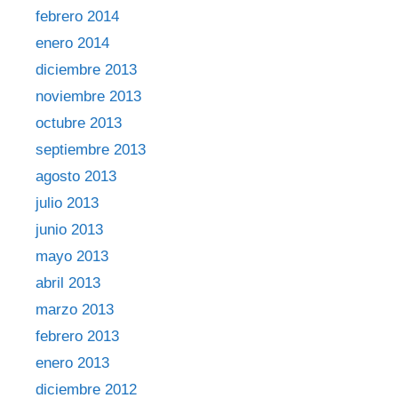
febrero 2014
enero 2014
diciembre 2013
noviembre 2013
octubre 2013
septiembre 2013
agosto 2013
julio 2013
junio 2013
mayo 2013
abril 2013
marzo 2013
febrero 2013
enero 2013
diciembre 2012