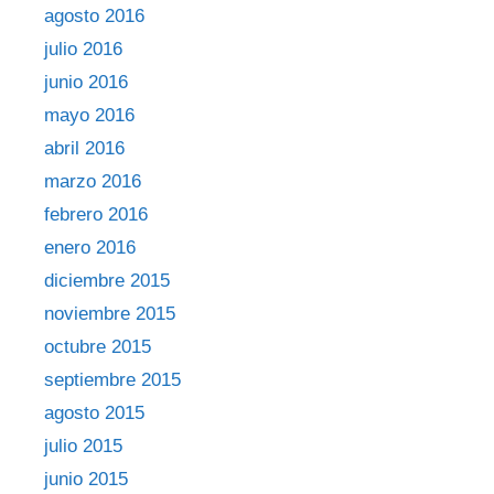
agosto 2016
julio 2016
junio 2016
mayo 2016
abril 2016
marzo 2016
febrero 2016
enero 2016
diciembre 2015
noviembre 2015
octubre 2015
septiembre 2015
agosto 2015
julio 2015
junio 2015