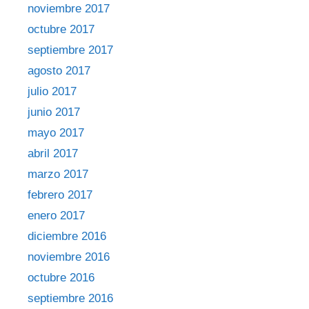
noviembre 2017
octubre 2017
septiembre 2017
agosto 2017
julio 2017
junio 2017
mayo 2017
abril 2017
marzo 2017
febrero 2017
enero 2017
diciembre 2016
noviembre 2016
octubre 2016
septiembre 2016