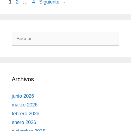
1
2
…
4
Siguiente
→
Archivos
junio 2026
marzo 2026
febrero 2026
enero 2026