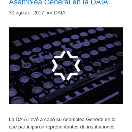
Asamblea General en la DAIA
30 agosto, 2017
por
DAIA
La DAIA llevó a cabo su Asamblea General en la
que participaron representantes de instituciones