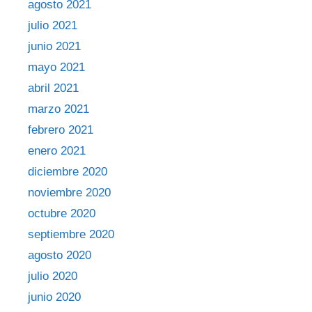
agosto 2021
julio 2021
junio 2021
mayo 2021
abril 2021
marzo 2021
febrero 2021
enero 2021
diciembre 2020
noviembre 2020
octubre 2020
septiembre 2020
agosto 2020
julio 2020
junio 2020