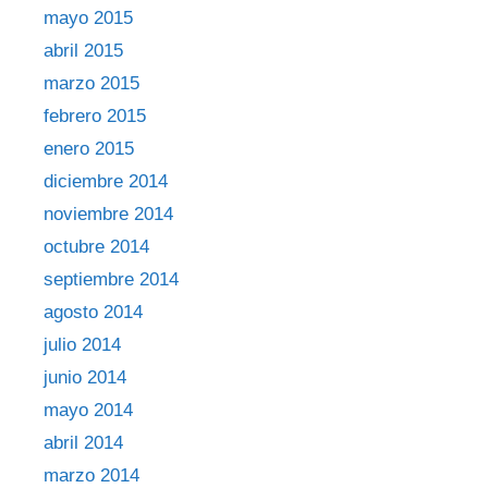
mayo 2015
abril 2015
marzo 2015
febrero 2015
enero 2015
diciembre 2014
noviembre 2014
octubre 2014
septiembre 2014
agosto 2014
julio 2014
junio 2014
mayo 2014
abril 2014
marzo 2014