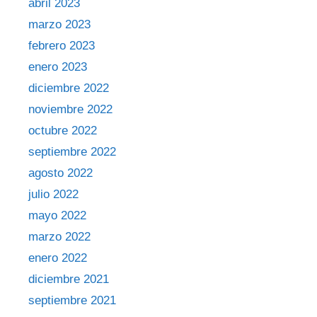
abril 2023
marzo 2023
febrero 2023
enero 2023
diciembre 2022
noviembre 2022
octubre 2022
septiembre 2022
agosto 2022
julio 2022
mayo 2022
marzo 2022
enero 2022
diciembre 2021
septiembre 2021