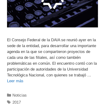
El Consejo Federal de la DAIA se reunió ayer en la
sede de la entidad, para desarrollar una importante
agenda en la que se compartieron proyectos de
cada una de las filiales, así como también
problemáticas en común. El encuentro contó con la
participación de autoridades de la Universidad
Tecnológica Nacional, con quienes se trabajó …
Leer más
Noticias
2017