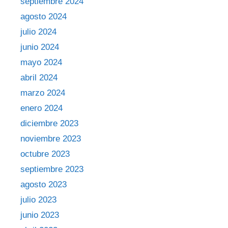
septiembre 2024
agosto 2024
julio 2024
junio 2024
mayo 2024
abril 2024
marzo 2024
enero 2024
diciembre 2023
noviembre 2023
octubre 2023
septiembre 2023
agosto 2023
julio 2023
junio 2023