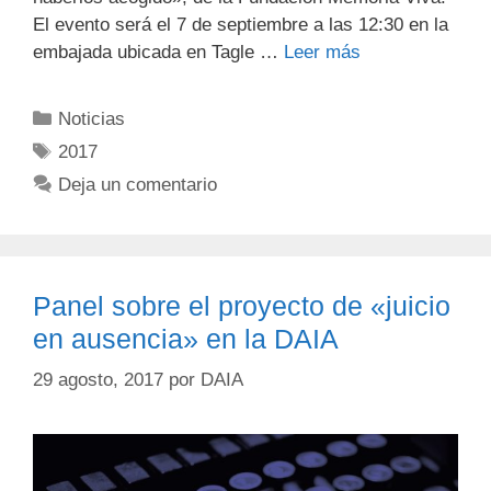
El evento será el 7 de septiembre a las 12:30 en la
embajada ubicada en Tagle …
Leer más
Noticias
2017
Deja un comentario
Panel sobre el proyecto de «juicio
en ausencia» en la DAIA
29 agosto, 2017
por
DAIA