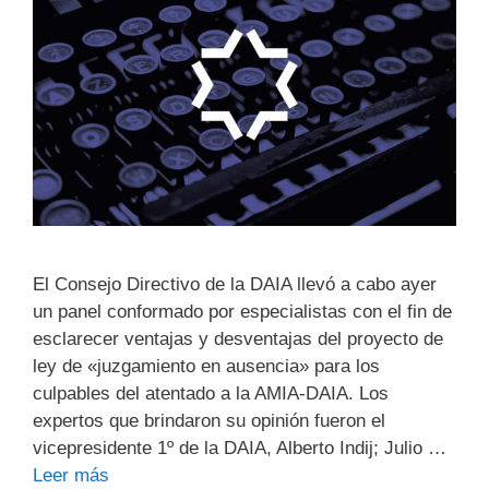
El Consejo Directivo de la DAIA llevó a cabo ayer
un panel conformado por especialistas con el fin de
esclarecer ventajas y desventajas del proyecto de
ley de «juzgamiento en ausencia» para los
culpables del atentado a la AMIA-DAIA. Los
expertos que brindaron su opinión fueron el
vicepresidente 1º de la DAIA, Alberto Indij; Julio …
Leer más