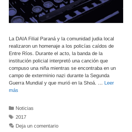
La DAIA Filial Paraná y la comunidad judia local
realizaron un homenaje a los policías caídos de
Entre Ríos. Durante el acto, la banda de la
institución policial interpretó una canción que
compuso una niña mientras se encontraba en un
campo de exterminio nazi durante la Segunda
Guerra Mundial y que murió en la Shoá. …
Leer
más
Noticias
2017
Deja un comentario