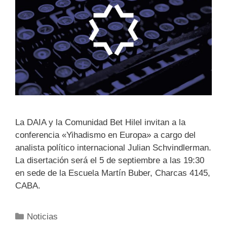
La DAIA y la Comunidad Bet Hilel invitan a la
conferencia «Yihadismo en Europa» a cargo del
analista político internacional Julian Schvindlerman.
La disertación será el 5 de septiembre a las 19:30
en sede de la Escuela Martín Buber, Charcas 4145,
CABA.
Noticias