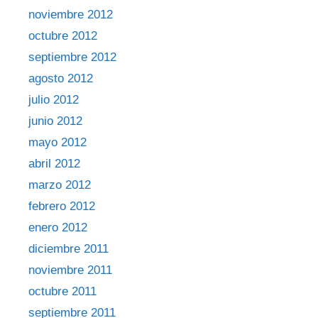
noviembre 2012
octubre 2012
septiembre 2012
agosto 2012
julio 2012
junio 2012
mayo 2012
abril 2012
marzo 2012
febrero 2012
enero 2012
diciembre 2011
noviembre 2011
octubre 2011
septiembre 2011