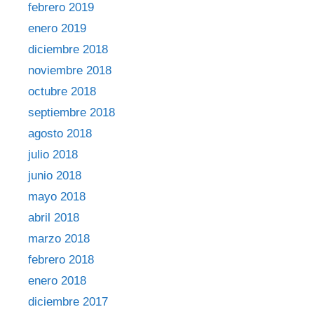
febrero 2019
enero 2019
diciembre 2018
noviembre 2018
octubre 2018
septiembre 2018
agosto 2018
julio 2018
junio 2018
mayo 2018
abril 2018
marzo 2018
febrero 2018
enero 2018
diciembre 2017