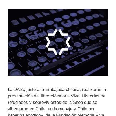
La DAIA, junto a la Embajada chilena, realizarán la
presentación del libro «Memoria Viva. Historias de
refugiados y sobrevivientes de la Shoá que se
albergaron en Chile, un homenaje a Chile por
haberlos acogido», de la Fundación Memoria Viva.