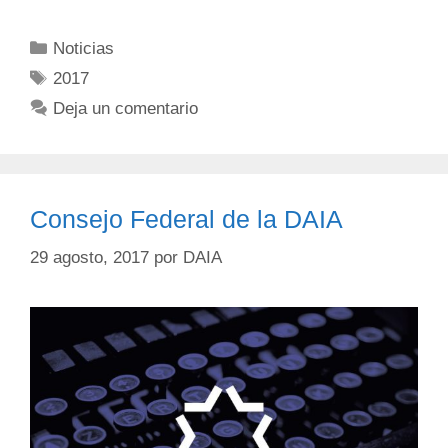
Noticias
2017
Deja un comentario
Consejo Federal de la DAIA
29 agosto, 2017
por
DAIA