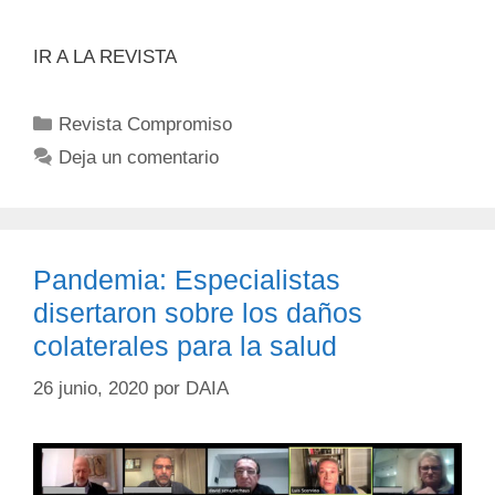
IR A LA REVISTA
Revista Compromiso
Deja un comentario
Pandemia: Especialistas
disertaron sobre los daños
colaterales para la salud
26 junio, 2020
por
DAIA