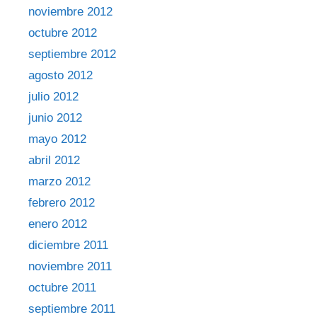
noviembre 2012
octubre 2012
septiembre 2012
agosto 2012
julio 2012
junio 2012
mayo 2012
abril 2012
marzo 2012
febrero 2012
enero 2012
diciembre 2011
noviembre 2011
octubre 2011
septiembre 2011