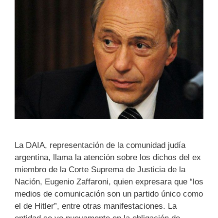
La DAIA, representación de la comunidad judía
argentina, llama la atención sobre los dichos del ex
miembro de la Corte Suprema de Justicia de la
Nación, Eugenio Zaffaroni, quien expresara que “los
medios de comunicación son un partido único como
el de Hitler”, entre otras manifestaciones. La