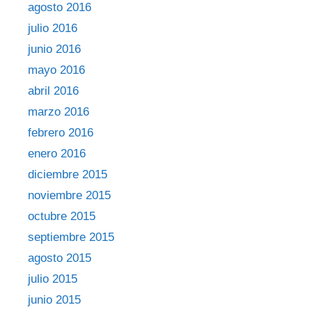
agosto 2016
julio 2016
junio 2016
mayo 2016
abril 2016
marzo 2016
febrero 2016
enero 2016
diciembre 2015
noviembre 2015
octubre 2015
septiembre 2015
agosto 2015
julio 2015
junio 2015