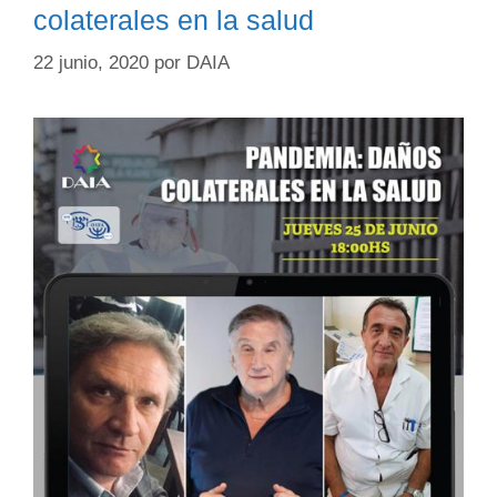
colaterales en la salud
22 junio, 2020
por
DAIA