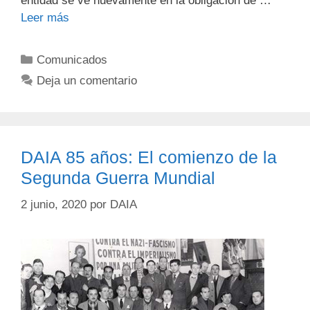
entidad se ve nuevamente en la obligación de …
Leer más
Comunicados
Deja un comentario
DAIA 85 años: El comienzo de la
Segunda Guerra Mundial
2 junio, 2020
por
DAIA