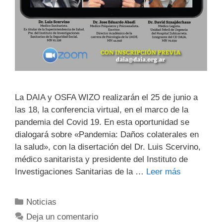
La DAIA y OSFA WIZO realizarán el 25 de junio a
las 18, la conferencia virtual, en el marco de la
pandemia del Covid 19. En esta oportunidad se
dialogará sobre «Pandemia: Daños colaterales en
la salud», con la disertación del Dr. Luis Scervino,
médico sanitarista y presidente del Instituto de
Investigaciones Sanitarias de la …
Leer más
Noticias
Deja un comentario