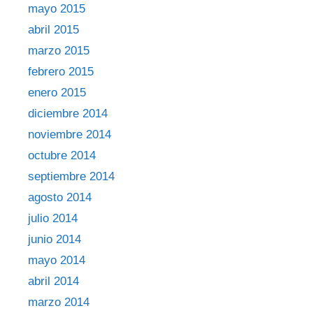
mayo 2015
abril 2015
marzo 2015
febrero 2015
enero 2015
diciembre 2014
noviembre 2014
octubre 2014
septiembre 2014
agosto 2014
julio 2014
junio 2014
mayo 2014
abril 2014
marzo 2014