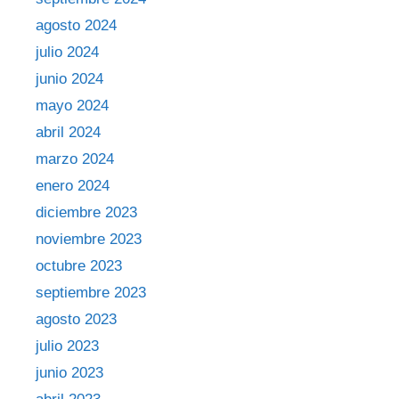
agosto 2024
julio 2024
junio 2024
mayo 2024
abril 2024
marzo 2024
enero 2024
diciembre 2023
noviembre 2023
octubre 2023
septiembre 2023
agosto 2023
julio 2023
junio 2023