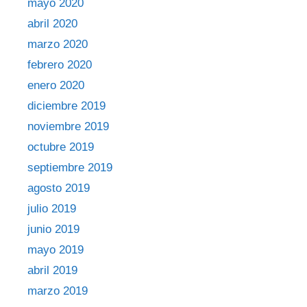
mayo 2020
abril 2020
marzo 2020
febrero 2020
enero 2020
diciembre 2019
noviembre 2019
octubre 2019
septiembre 2019
agosto 2019
julio 2019
junio 2019
mayo 2019
abril 2019
marzo 2019