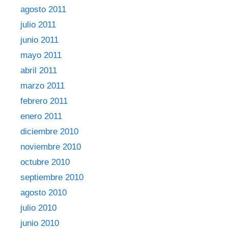
agosto 2011
julio 2011
junio 2011
mayo 2011
abril 2011
marzo 2011
febrero 2011
enero 2011
diciembre 2010
noviembre 2010
octubre 2010
septiembre 2010
agosto 2010
julio 2010
junio 2010