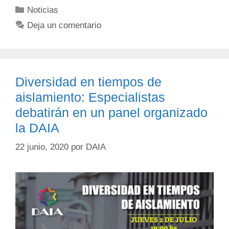
Noticias
Deja un comentario
Diversidad en tiempos de
aislamiento: Especialistas
debatirán en un panel organizado
la DAIA
22 junio, 2020
por
DAIA