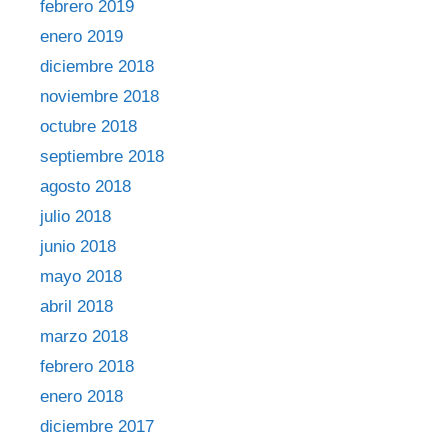
febrero 2019
enero 2019
diciembre 2018
noviembre 2018
octubre 2018
septiembre 2018
agosto 2018
julio 2018
junio 2018
mayo 2018
abril 2018
marzo 2018
febrero 2018
enero 2018
diciembre 2017