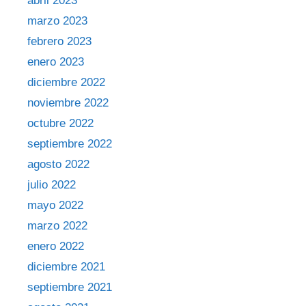
abril 2023
marzo 2023
febrero 2023
enero 2023
diciembre 2022
noviembre 2022
octubre 2022
septiembre 2022
agosto 2022
julio 2022
mayo 2022
marzo 2022
enero 2022
diciembre 2021
septiembre 2021