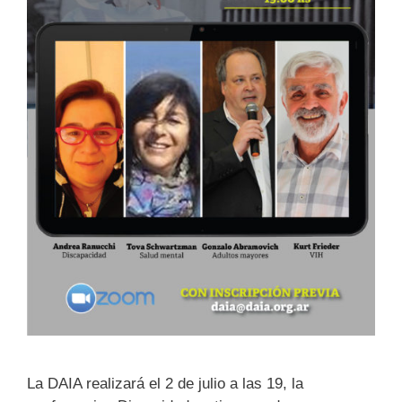
La DAIA realizará el 2 de julio a las 19, la