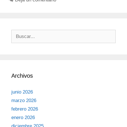
Archivos
junio 2026
marzo 2026
febrero 2026
enero 2026
diciembre 2025