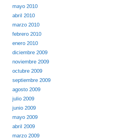
mayo 2010
abril 2010
marzo 2010
febrero 2010
enero 2010
diciembre 2009
noviembre 2009
octubre 2009
septiembre 2009
agosto 2009
julio 2009
junio 2009
mayo 2009
abril 2009
marzo 2009