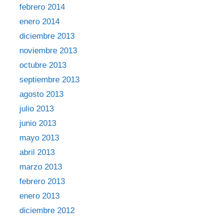
febrero 2014
enero 2014
diciembre 2013
noviembre 2013
octubre 2013
septiembre 2013
agosto 2013
julio 2013
junio 2013
mayo 2013
abril 2013
marzo 2013
febrero 2013
enero 2013
diciembre 2012