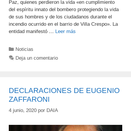
Paz, quienes perdieron la vida «en cumplimiento
del espíritu innato del bombero protegiendo la vida
de sus hombres y de los ciudadanos durante el
incendio ocurrido en el barrio de Villa Crespo». La
entidad manifestó …
Leer más
Noticias
Deja un comentario
DECLARACIONES DE EUGENIO
ZAFFARONI
4 junio, 2020
por
DAIA