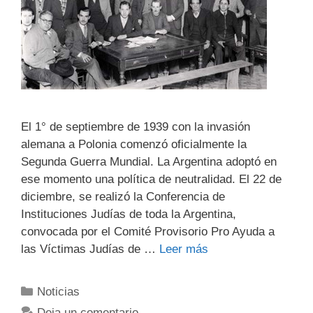
El 1° de septiembre de 1939 con la invasión
alemana a Polonia comenzó oficialmente la
Segunda Guerra Mundial. La Argentina adoptó en
ese momento una política de neutralidad. El 22 de
diciembre, se realizó la Conferencia de
Instituciones Judías de toda la Argentina,
convocada por el Comité Provisorio Pro Ayuda a
las Víctimas Judías de …
Leer más
Noticias
Deja un comentario