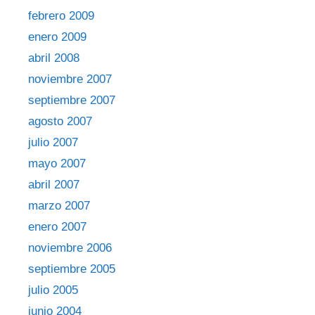
febrero 2009
enero 2009
abril 2008
noviembre 2007
septiembre 2007
agosto 2007
julio 2007
mayo 2007
abril 2007
marzo 2007
enero 2007
noviembre 2006
septiembre 2005
julio 2005
junio 2004