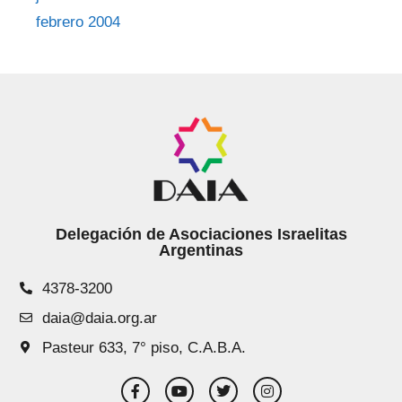
febrero 2004
Delegación de Asociaciones Israelitas
Argentinas
4378-3200
daia@daia.org.ar
Pasteur 633, 7° piso, C.A.B.A.