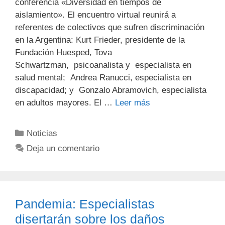
conferencia «Diversidad en tiempos de
aislamiento». El encuentro virtual reunirá a
referentes de colectivos que sufren discriminación
en la Argentina: Kurt Frieder, presidente de la
Fundación Huesped, Tova
Schwartzman, psicoanalista y especialista en
salud mental; Andrea Ranucci, especialista en
discapacidad; y Gonzalo Abramovich, especialista
en adultos mayores. El …
Leer más
Noticias
Deja un comentario
Pandemia: Especialistas
disertarán sobre los daños