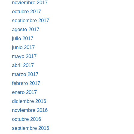
noviembre 2017
octubre 2017
septiembre 2017
agosto 2017
julio 2017
junio 2017
mayo 2017
abril 2017
marzo 2017
febrero 2017
enero 2017
diciembre 2016
noviembre 2016
octubre 2016
septiembre 2016