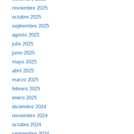
noviembre 2025
octubre 2025
septiembre 2025
agosto 2025
julio 2025
junio 2025
mayo 2025
abril 2025
marzo 2025
febrero 2025
enero 2025
diciembre 2024
noviembre 2024
octubre 2024
septiembre 2024