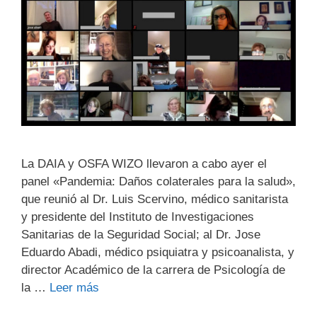
La DAIA y OSFA WIZO llevaron a cabo ayer el
panel «Pandemia: Daños colaterales para la salud»,
que reunió al Dr. Luis Scervino, médico sanitarista
y presidente del Instituto de Investigaciones
Sanitarias de la Seguridad Social; al Dr. Jose
Eduardo Abadi, médico psiquiatra y psicoanalista, y
director Académico de la carrera de Psicología de
la …
Leer más