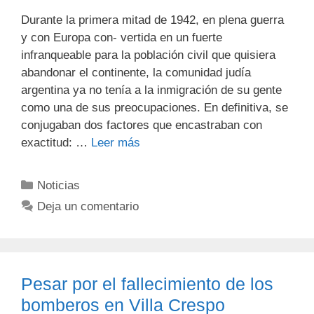
Durante la primera mitad de 1942, en plena guerra
y con Europa con- vertida en un fuerte
infranqueable para la población civil que quisiera
abandonar el continente, la comunidad judía
argentina ya no tenía a la inmigración de su gente
como una de sus preocupaciones. En definitiva, se
conjugaban dos factores que encastraban con
exactitud: …
Leer más
Noticias
Deja un comentario
Pesar por el fallecimiento de los
bomberos en Villa Crespo