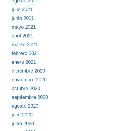
agosto 2021
julio 2021
junio 2021
mayo 2021
abril 2021
marzo 2021
febrero 2021
enero 2021
diciembre 2020
noviembre 2020
octubre 2020
septiembre 2020
agosto 2020
julio 2020
junio 2020