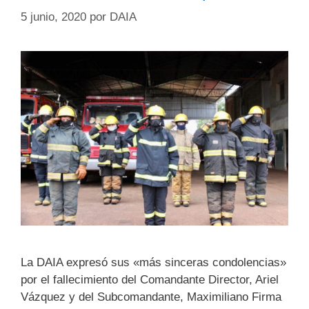
5 junio, 2020
por
DAIA
La DAIA expresó sus «más sinceras condolencias»
por el fallecimiento del Comandante Director, Ariel
Vázquez y del Subcomandante, Maximiliano Firma