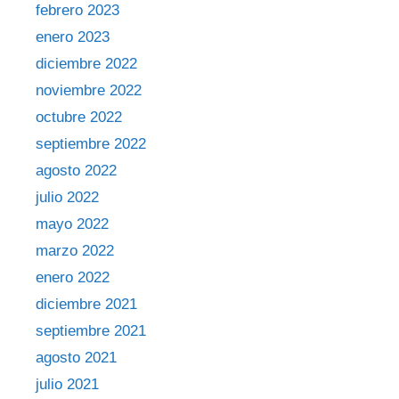
febrero 2023
enero 2023
diciembre 2022
noviembre 2022
octubre 2022
septiembre 2022
agosto 2022
julio 2022
mayo 2022
marzo 2022
enero 2022
diciembre 2021
septiembre 2021
agosto 2021
julio 2021