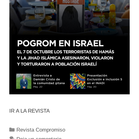
IR A LA REVISTA
Revista Compromiso