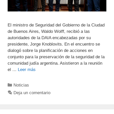
El ministro de Seguridad del Gobierno de la Ciudad
de Buenos Aires, Waldo Wolff, recibió a las
autoridades de la DAIA encabezadas por su
presidente, Jorge Knoblovits. En el encuentro se
dialogó sobre la planificación de acciones en
conjunto para la preservación de la seguridad de la
comunidad judía argentina. Asistieron a la reunión
el …
Leer más
Noticias
Deja un comentario