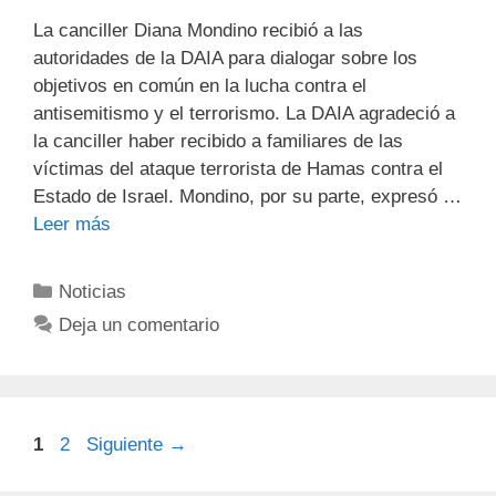
La canciller Diana Mondino recibió a las
autoridades de la DAIA para dialogar sobre los
objetivos en común en la lucha contra el
antisemitismo y el terrorismo. La DAIA agradeció a
la canciller haber recibido a familiares de las
víctimas del ataque terrorista de Hamas contra el
Estado de Israel. Mondino, por su parte, expresó …
Leer más
Noticias
Deja un comentario
1
2
Siguiente
→