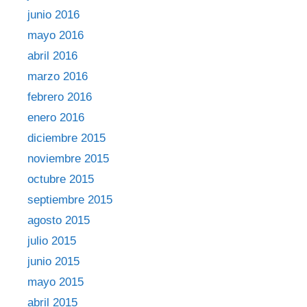
junio 2016
mayo 2016
abril 2016
marzo 2016
febrero 2016
enero 2016
diciembre 2015
noviembre 2015
octubre 2015
septiembre 2015
agosto 2015
julio 2015
junio 2015
mayo 2015
abril 2015