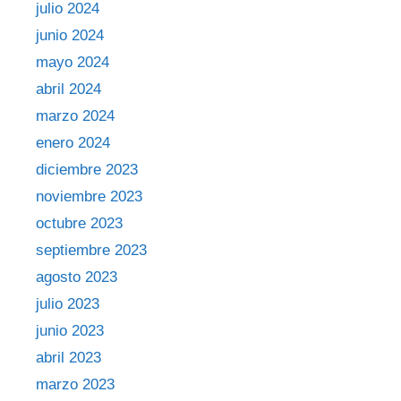
julio 2024
junio 2024
mayo 2024
abril 2024
marzo 2024
enero 2024
diciembre 2023
noviembre 2023
octubre 2023
septiembre 2023
agosto 2023
julio 2023
junio 2023
abril 2023
marzo 2023