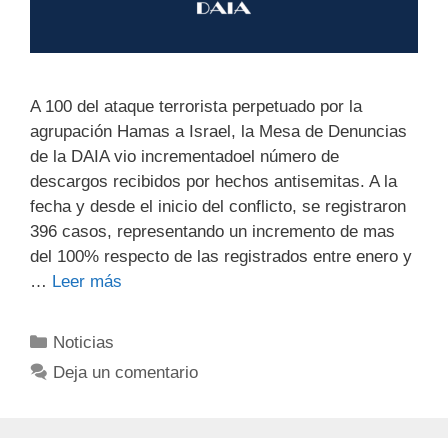
A 100 del ataque terrorista perpetuado por la
agrupación Hamas a Israel, la Mesa de Denuncias
de la DAIA vio incrementadoel número de
descargos recibidos por hechos antisemitas. A la
fecha y desde el inicio del conflicto, se registraron
396 casos, representando un incremento de mas
del 100% respecto de las registrados entre enero y
…
Leer más
Noticias
Deja un comentario