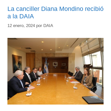
La canciller Diana Mondino recibió
a la DAIA
12 enero, 2024
por
DAIA