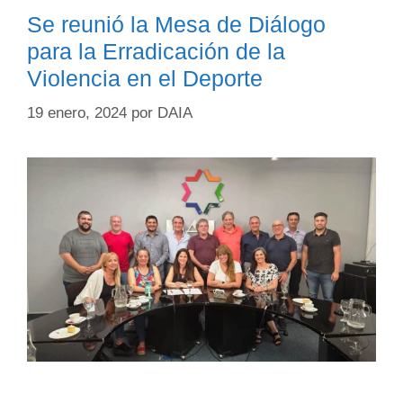
Se reunió la Mesa de Diálogo
para la Erradicación de la
Violencia en el Deporte
19 enero, 2024
por
DAIA