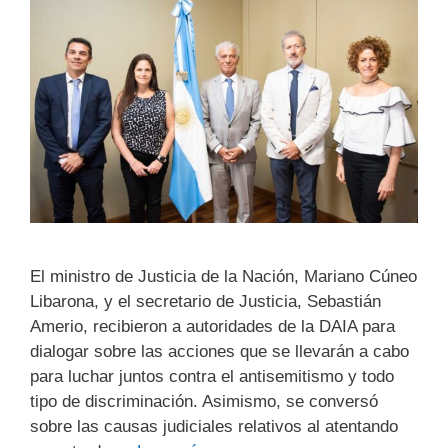
El ministro de Justicia de la Nación, Mariano Cúneo
Libarona, y el secretario de Justicia, Sebastián
Amerio, recibieron a autoridades de la DAIA para
dialogar sobre las acciones que se llevarán a cabo
para luchar juntos contra el antisemitismo y todo
tipo de discriminación. Asimismo, se conversó
sobre las causas judiciales relativos al atentando