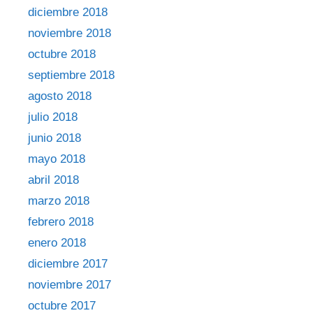
diciembre 2018
noviembre 2018
octubre 2018
septiembre 2018
agosto 2018
julio 2018
junio 2018
mayo 2018
abril 2018
marzo 2018
febrero 2018
enero 2018
diciembre 2017
noviembre 2017
octubre 2017