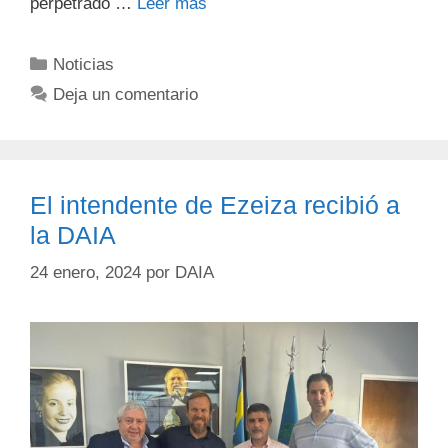
perpetrado …
Leer más
Noticias
Deja un comentario
El intendente de Ezeiza recibió a
la DAIA
24 enero, 2024
por
DAIA