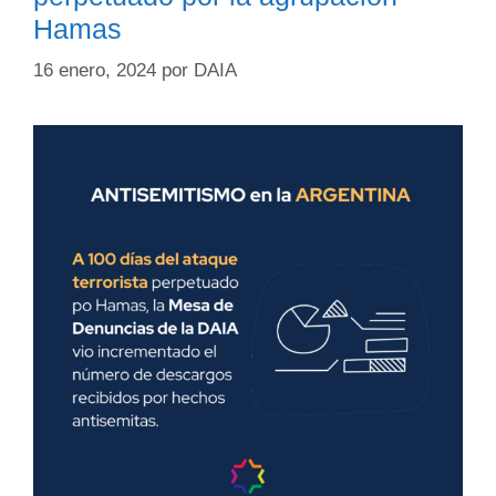
Hamas
16 enero, 2024
por
DAIA