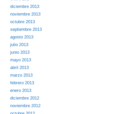
diciembre 2013
noviembre 2013
octubre 2013
septiembre 2013
agosto 2013
julio 2013
junio 2013
mayo 2013
abril 2013
marzo 2013
febrero 2013
enero 2013
diciembre 2012
noviembre 2012
octubre 2012