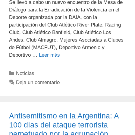
Se llevó a cabo un nuevo encuentro de la Mesa de
Diálogo para la Erradicación de la Violencia en el
Deporte organizada por la DAIA, con la
participación del Club Atlético River Plate, Racing
Club, Club Atlético Banfield, Club Atlético Los
Andes, Club Almagro, Mujeres Asociadas a Clubes
de Fútbol (MACFUT), Deportivo Armenio y
Deportivo …
Leer más
Noticias
Deja un comentario
Antisemitismo en la Argentina: A
100 días del ataque terrorista
perpetuado por la agrupación