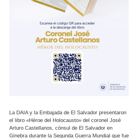
La DAIA y la Embajada de El Salvador presentaron
el libro «Héroe del Holocausto» del coronel José
Arturo Castellanos, cónsul de El Salvador en
Ginebra durante la Segunda Guerra Mundial que fue