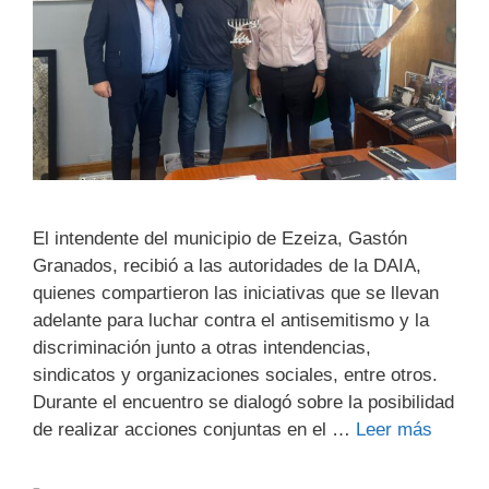
El intendente del municipio de Ezeiza, Gastón
Granados, recibió a las autoridades de la DAIA,
quienes compartieron las iniciativas que se llevan
adelante para luchar contra el antisemitismo y la
discriminación junto a otras intendencias,
sindicatos y organizaciones sociales, entre otros.
Durante el encuentro se dialogó sobre la posibilidad
de realizar acciones conjuntas en el …
Leer más