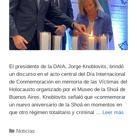
El presidente de la DAIA, Jorge Knoblovits, brindó
un discurso en el acto central del Día Internacional
de Conmemoración en memoria de las Víctimas del
Holocausto organizado por el Museo de la Shoá de
Buenos Aires. Knoblovits señaló que «conmemorar
un nuevo aniversario de la Shoá en momentos en
que otro régimen totalitario y criminal …
Leer más
Noticias