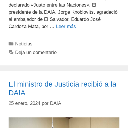
declarado «Justo entre las Naciones». El
presidente de la DAIA, Jorge Knoblovits, agradeció
al embajador de El Salvador, Eduardo José
Cardoza Mata, por …
Leer más
Noticias
Deja un comentario
El ministro de Justicia recibió a la
DAIA
25 enero, 2024
por
DAIA