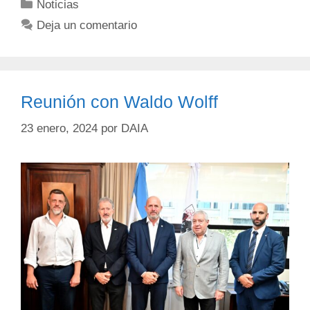
Noticias
Deja un comentario
Reunión con Waldo Wolff
23 enero, 2024
por
DAIA