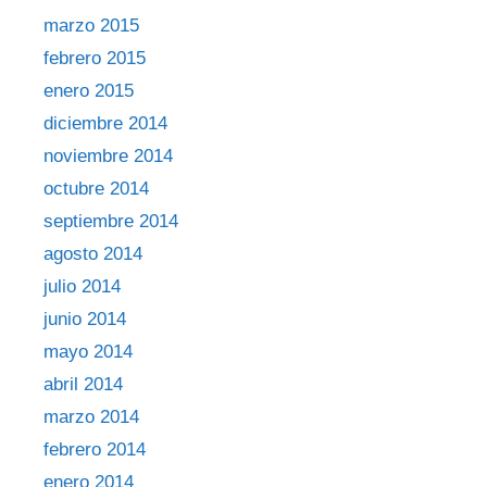
marzo 2015
febrero 2015
enero 2015
diciembre 2014
noviembre 2014
octubre 2014
septiembre 2014
agosto 2014
julio 2014
junio 2014
mayo 2014
abril 2014
marzo 2014
febrero 2014
enero 2014