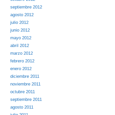
septiembre 2012
agosto 2012
julio 2012
junio 2012
mayo 2012
abril 2012
marzo 2012
febrero 2012
enero 2012
diciembre 2011
noviembre 2011
octubre 2011
septiembre 2011
agosto 2011
julio 2011