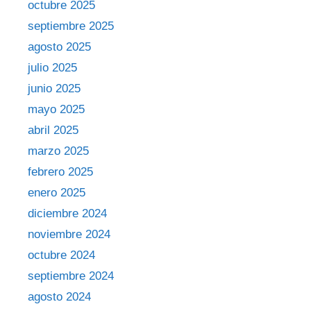
octubre 2025
septiembre 2025
agosto 2025
julio 2025
junio 2025
mayo 2025
abril 2025
marzo 2025
febrero 2025
enero 2025
diciembre 2024
noviembre 2024
octubre 2024
septiembre 2024
agosto 2024