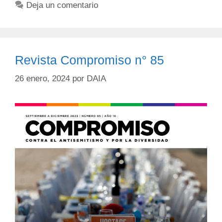
Deja un comentario
Revista Compromiso n° 85
26 enero, 2024
por
DAIA