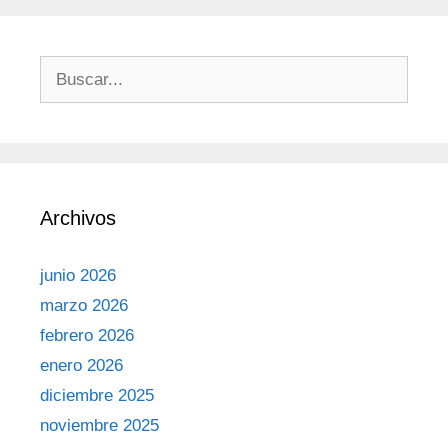
Archivos
junio 2026
marzo 2026
febrero 2026
enero 2026
diciembre 2025
noviembre 2025