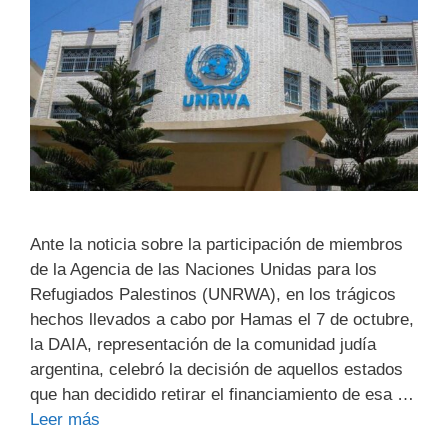
Ante la noticia sobre la participación de miembros
de la Agencia de las Naciones Unidas para los
Refugiados Palestinos (UNRWA), en los trágicos
hechos llevados a cabo por Hamas el 7 de octubre,
la DAIA, representación de la comunidad judía
argentina, celebró la decisión de aquellos estados
que han decidido retirar el financiamiento de esa …
Leer más