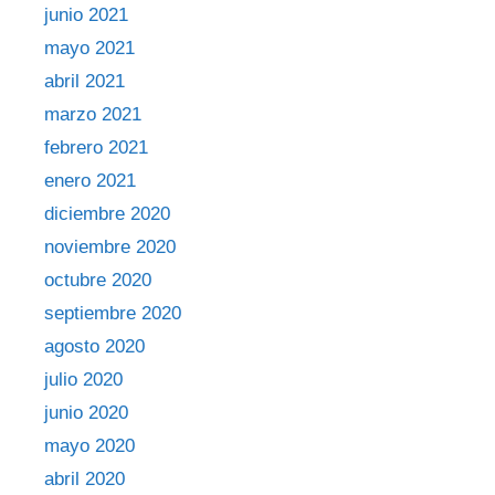
junio 2021
mayo 2021
abril 2021
marzo 2021
febrero 2021
enero 2021
diciembre 2020
noviembre 2020
octubre 2020
septiembre 2020
agosto 2020
julio 2020
junio 2020
mayo 2020
abril 2020