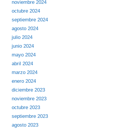
noviembre 2024
octubre 2024
septiembre 2024
agosto 2024
julio 2024
junio 2024
mayo 2024
abril 2024
marzo 2024
enero 2024
diciembre 2023
noviembre 2023
octubre 2023
septiembre 2023
agosto 2023