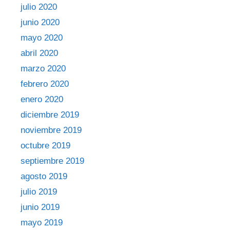
julio 2020
junio 2020
mayo 2020
abril 2020
marzo 2020
febrero 2020
enero 2020
diciembre 2019
noviembre 2019
octubre 2019
septiembre 2019
agosto 2019
julio 2019
junio 2019
mayo 2019