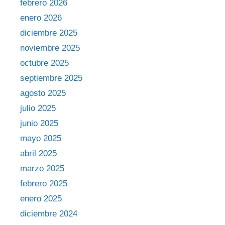
febrero 2026
enero 2026
diciembre 2025
noviembre 2025
octubre 2025
septiembre 2025
agosto 2025
julio 2025
junio 2025
mayo 2025
abril 2025
marzo 2025
febrero 2025
enero 2025
diciembre 2024