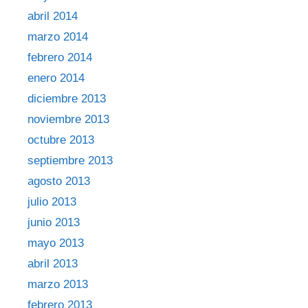
abril 2014
marzo 2014
febrero 2014
enero 2014
diciembre 2013
noviembre 2013
octubre 2013
septiembre 2013
agosto 2013
julio 2013
junio 2013
mayo 2013
abril 2013
marzo 2013
febrero 2013