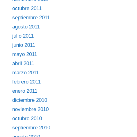
octubre 2011
septiembre 2011
agosto 2011
julio 2011
junio 2011
mayo 2011
abril 2011
marzo 2011
febrero 2011
enero 2011
diciembre 2010
noviembre 2010
octubre 2010
septiembre 2010
agosto 2010