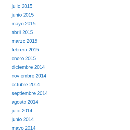
julio 2015
junio 2015
mayo 2015
abril 2015
marzo 2015
febrero 2015
enero 2015
diciembre 2014
noviembre 2014
octubre 2014
septiembre 2014
agosto 2014
julio 2014
junio 2014
mayo 2014