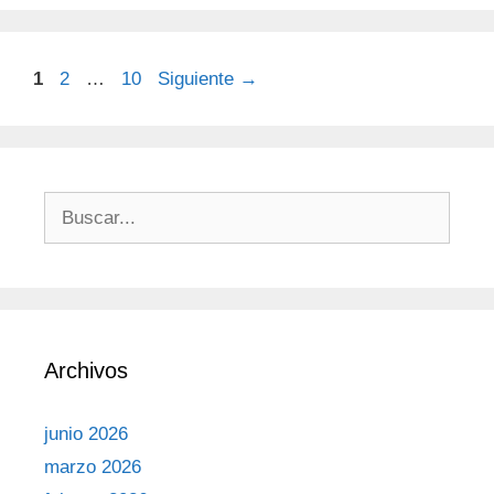
1
2
…
10
Siguiente
→
Archivos
junio 2026
marzo 2026