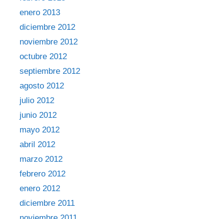
enero 2013
diciembre 2012
noviembre 2012
octubre 2012
septiembre 2012
agosto 2012
julio 2012
junio 2012
mayo 2012
abril 2012
marzo 2012
febrero 2012
enero 2012
diciembre 2011
noviembre 2011