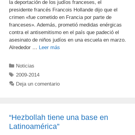
la deportación de los judíos franceses, el
presidente francés Francois Hollande dijo que el
crimen «fue cometido en Francia por parte de
franceses». Además, prometió medidas enérgicas
contra el antisemitismo en el país que padeció el
asesinato de niños judíos en una escuela en marzo.
Alrededor …
Leer más
Noticias
2009-2014
Deja un comentario
“Hezbollah tiene una base en
Latinoamérica”