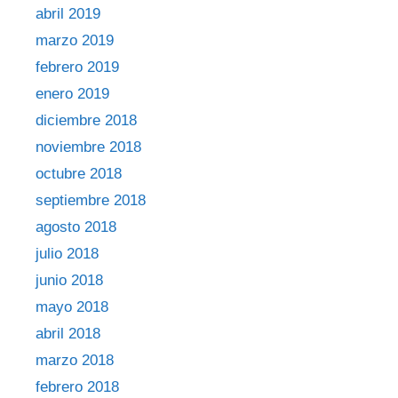
abril 2019
marzo 2019
febrero 2019
enero 2019
diciembre 2018
noviembre 2018
octubre 2018
septiembre 2018
agosto 2018
julio 2018
junio 2018
mayo 2018
abril 2018
marzo 2018
febrero 2018