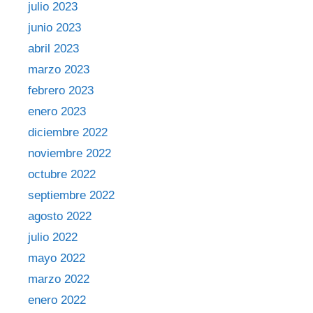
julio 2023
junio 2023
abril 2023
marzo 2023
febrero 2023
enero 2023
diciembre 2022
noviembre 2022
octubre 2022
septiembre 2022
agosto 2022
julio 2022
mayo 2022
marzo 2022
enero 2022