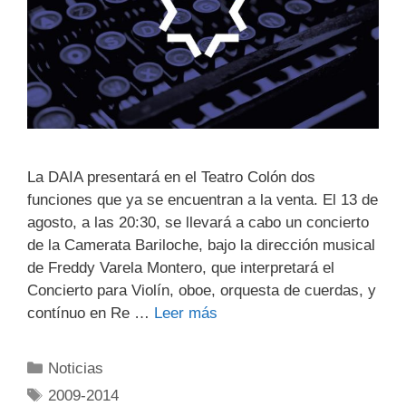
La DAIA presentará en el Teatro Colón dos
funciones que ya se encuentran a la venta. El 13 de
agosto, a las 20:30, se llevará a cabo un concierto
de la Camerata Bariloche, bajo la dirección musical
de Freddy Varela Montero, que interpretará el
Concierto para Violín, oboe, orquesta de cuerdas, y
contínuo en Re …
Leer más
Noticias
2009-2014