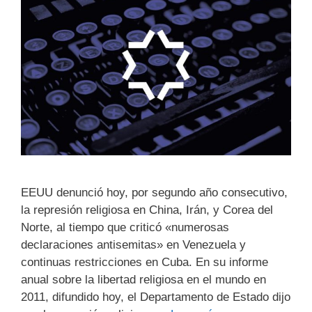
EEUU denunció hoy, por segundo año consecutivo,
la represión religiosa en China, Irán, y Corea del
Norte, al tiempo que criticó «numerosas
declaraciones antisemitas» en Venezuela y
continuas restricciones en Cuba. En su informe
anual sobre la libertad religiosa en el mundo en
2011, difundido hoy, el Departamento de Estado dijo