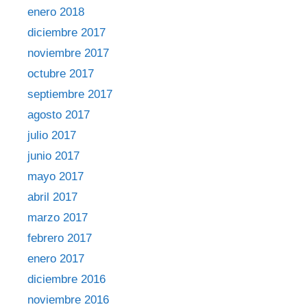
enero 2018
diciembre 2017
noviembre 2017
octubre 2017
septiembre 2017
agosto 2017
julio 2017
junio 2017
mayo 2017
abril 2017
marzo 2017
febrero 2017
enero 2017
diciembre 2016
noviembre 2016