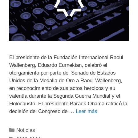
El presidente de la Fundación Internacional Raoul
Wallenberg, Eduardo Eurnekian, celebró el
otorgamiento por parte del Senado de Estados
Unidos de la Medalla de Oro a Raoul Wallenberg,
en reconocimiento de sus actos heroicos y su
valentía durante la Segunda Guerra Mundial y el
Holocausto. El presidente Barack Obama ratificó la
decisión del Congreso de …
Leer más
Noticias