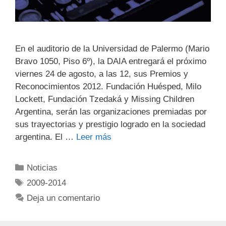
En el auditorio de la Universidad de Palermo (Mario
Bravo 1050, Piso 6º), la DAIA entregará el próximo
viernes 24 de agosto, a las 12, sus Premios y
Reconocimientos 2012. Fundación Huésped, Milo
Lockett, Fundación Tzedaká y Missing Children
Argentina, serán las organizaciones premiadas por
sus trayectorias y prestigio logrado en la sociedad
argentina. El …
Leer más
Noticias
2009-2014
Deja un comentario