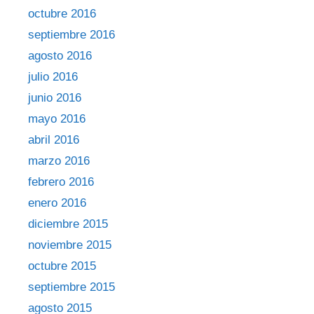
octubre 2016
septiembre 2016
agosto 2016
julio 2016
junio 2016
mayo 2016
abril 2016
marzo 2016
febrero 2016
enero 2016
diciembre 2015
noviembre 2015
octubre 2015
septiembre 2015
agosto 2015