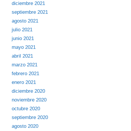
diciembre 2021
septiembre 2021
agosto 2021
julio 2021
junio 2021
mayo 2021
abril 2021
marzo 2021
febrero 2021
enero 2021
diciembre 2020
noviembre 2020
octubre 2020
septiembre 2020
agosto 2020