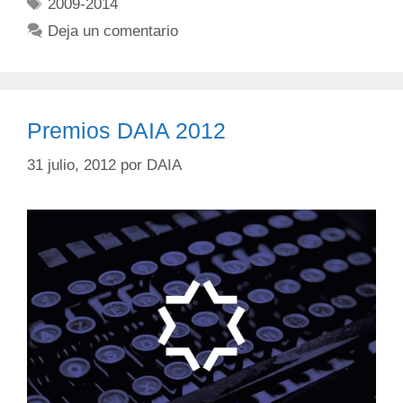
2009-2014
Deja un comentario
Premios DAIA 2012
31 julio, 2012
por
DAIA