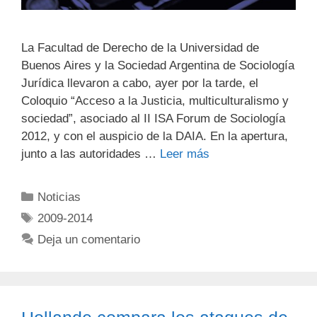
La Facultad de Derecho de la Universidad de
Buenos Aires y la Sociedad Argentina de Sociología
Jurídica llevaron a cabo, ayer por la tarde, el
Coloquio “Acceso a la Justicia, multiculturalismo y
sociedad”, asociado al II ISA Forum de Sociología
2012, y con el auspicio de la DAIA. En la apertura,
junto a las autoridades …
Leer más
Noticias
2009-2014
Deja un comentario