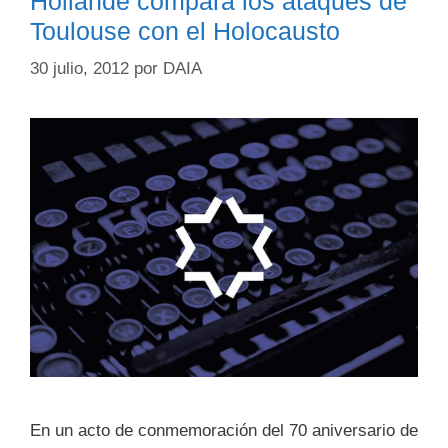
Hollande compara los ataques de
Toulouse con el Holocausto
30 julio, 2012
por
DAIA
En un acto de conmemoración del 70 aniversario de