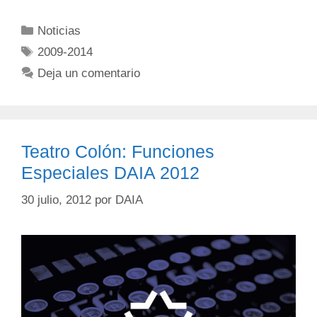
Noticias
2009-2014
Deja un comentario
Teatro Colón: Funciones
Especiales DAIA 2012
30 julio, 2012
por
DAIA