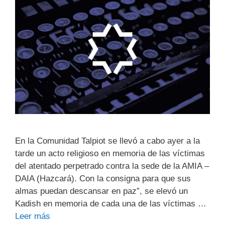
En la Comunidad Talpiot se llevó a cabo ayer a la
tarde un acto religioso en memoria de las víctimas
del atentado perpetrado contra la sede de la AMIA –
DAIA (Hazcará). Con la consigna para que sus
almas puedan descansar en paz”, se elevó un
Kadish en memoria de cada una de las víctimas …
Leer más