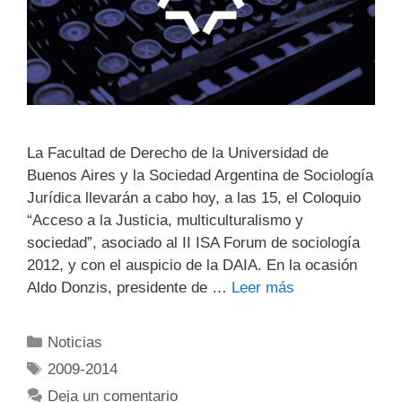
La Facultad de Derecho de la Universidad de
Buenos Aires y la Sociedad Argentina de Sociología
Jurídica llevarán a cabo hoy, a las 15, el Coloquio
“Acceso a la Justicia, multiculturalismo y
sociedad”, asociado al II ISA Forum de sociología
2012, y con el auspicio de la DAIA. En la ocasión
Aldo Donzis, presidente de …
Leer más
Noticias
2009-2014
Deja un comentario