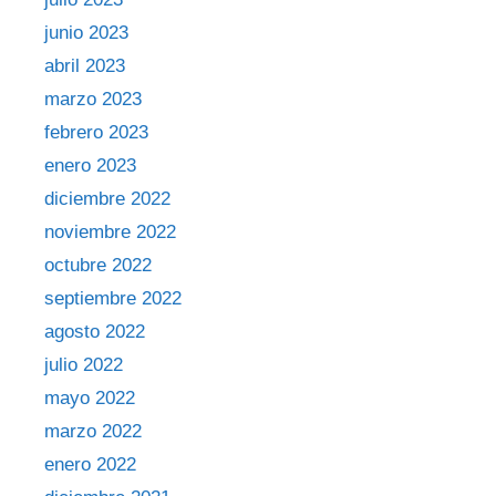
junio 2023
abril 2023
marzo 2023
febrero 2023
enero 2023
diciembre 2022
noviembre 2022
octubre 2022
septiembre 2022
agosto 2022
julio 2022
mayo 2022
marzo 2022
enero 2022