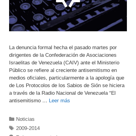
La denuncia formal hecha el pasado martes por
dirigentes de la Confederación de Asociaciones
Israelitas de Venezuela (CAIV) ante el Ministerio
Público se refiere al creciente antisemitismo en
medios oficiales, particularmente a la apología que
de Los Protocolos de los Sabios de Sión se hiciera
a través de la Radio Nacional de Venezuela “El
antisemitismo …
Leer más
Noticias
2009-2014