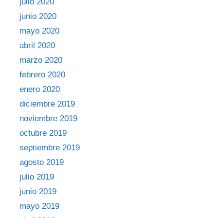
julio 2020
junio 2020
mayo 2020
abril 2020
marzo 2020
febrero 2020
enero 2020
diciembre 2019
noviembre 2019
octubre 2019
septiembre 2019
agosto 2019
julio 2019
junio 2019
mayo 2019