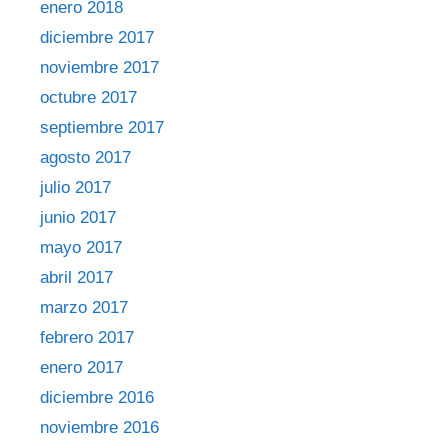
enero 2018
diciembre 2017
noviembre 2017
octubre 2017
septiembre 2017
agosto 2017
julio 2017
junio 2017
mayo 2017
abril 2017
marzo 2017
febrero 2017
enero 2017
diciembre 2016
noviembre 2016