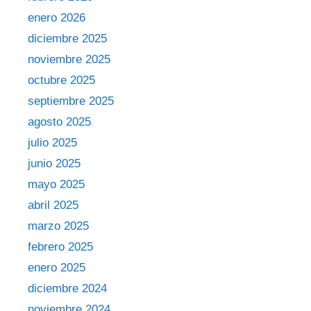
enero 2026
diciembre 2025
noviembre 2025
octubre 2025
septiembre 2025
agosto 2025
julio 2025
junio 2025
mayo 2025
abril 2025
marzo 2025
febrero 2025
enero 2025
diciembre 2024
noviembre 2024