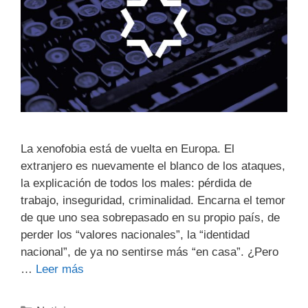
La xenofobia está de vuelta en Europa. El
extranjero es nuevamente el blanco de los ataques,
la explicación de todos los males: pérdida de
trabajo, inseguridad, criminalidad. Encarna el temor
de que uno sea sobrepasado en su propio país, de
perder los “valores nacionales”, la “identidad
nacional”, de ya no sentirse más “en casa”. ¿Pero
…
Leer más