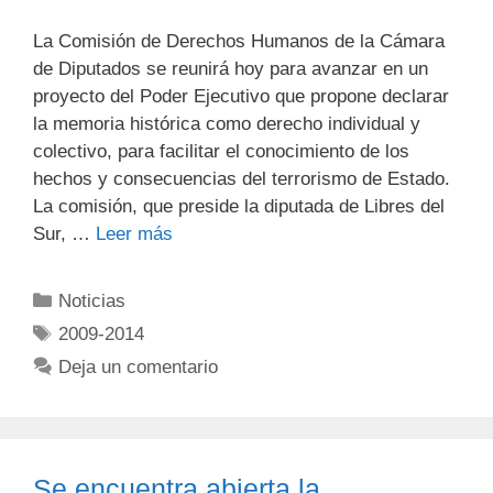
La Comisión de Derechos Humanos de la Cámara
de Diputados se reunirá hoy para avanzar en un
proyecto del Poder Ejecutivo que propone declarar
la memoria histórica como derecho individual y
colectivo, para facilitar el conocimiento de los
hechos y consecuencias del terrorismo de Estado.
La comisión, que preside la diputada de Libres del
Sur, …
Leer más
Noticias
2009-2014
Deja un comentario
Se encuentra abierta la