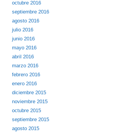
octubre 2016
septiembre 2016
agosto 2016
julio 2016
junio 2016
mayo 2016
abril 2016
marzo 2016
febrero 2016
enero 2016
diciembre 2015
noviembre 2015
octubre 2015
septiembre 2015
agosto 2015