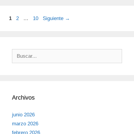
1
2
…
10
Siguiente
→
Archivos
junio 2026
marzo 2026
febrero 2026