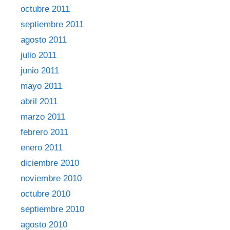
octubre 2011
septiembre 2011
agosto 2011
julio 2011
junio 2011
mayo 2011
abril 2011
marzo 2011
febrero 2011
enero 2011
diciembre 2010
noviembre 2010
octubre 2010
septiembre 2010
agosto 2010