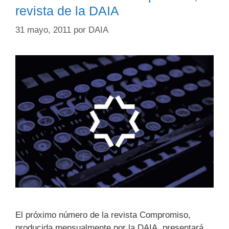
revista de la DAIA
31 mayo, 2011
por
DAIA
El próximo número de la revista Compromiso,
producida mensualmente por la DAIA, presentará