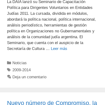
La DAIA lanzó su Seminario de Capacitación
Política para Dirigentes Voluntarios en Entidades
Judías 2011. La cursada, dividida en módulos,
abordará la política nacional, política internacional,
análisis periodístico, herramientas de gestión
política en Organizaciones no Gubernamentales y
análisis de la comunidad judía argentina. El
Seminario, que cuenta con el auspicio de la
Secretaría de Cultura …
Leer más
Noticias
2009-2014
Deja un comentario
Nuevo número de Compromiso, la