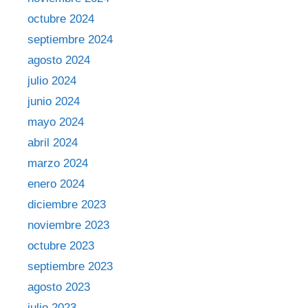
octubre 2024
septiembre 2024
agosto 2024
julio 2024
junio 2024
mayo 2024
abril 2024
marzo 2024
enero 2024
diciembre 2023
noviembre 2023
octubre 2023
septiembre 2023
agosto 2023
julio 2023