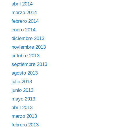
abril 2014
marzo 2014
febrero 2014
enero 2014
diciembre 2013
noviembre 2013
octubre 2013
septiembre 2013
agosto 2013
julio 2013
junio 2013
mayo 2013
abril 2013
marzo 2013
febrero 2013