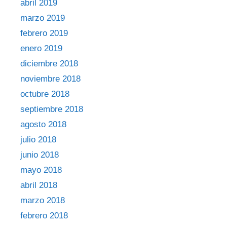
abril 2019
marzo 2019
febrero 2019
enero 2019
diciembre 2018
noviembre 2018
octubre 2018
septiembre 2018
agosto 2018
julio 2018
junio 2018
mayo 2018
abril 2018
marzo 2018
febrero 2018