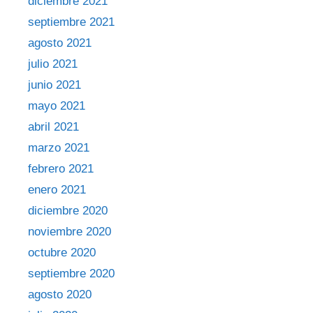
diciembre 2021
septiembre 2021
agosto 2021
julio 2021
junio 2021
mayo 2021
abril 2021
marzo 2021
febrero 2021
enero 2021
diciembre 2020
noviembre 2020
octubre 2020
septiembre 2020
agosto 2020