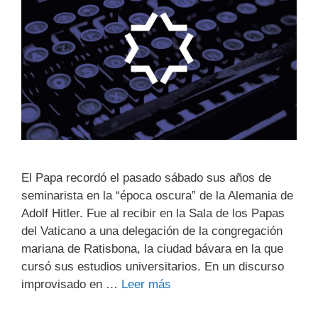
El Papa recordó el pasado sábado sus años de
seminarista en la “época oscura” de la Alemania de
Adolf Hitler. Fue al recibir en la Sala de los Papas
del Vaticano a una delegación de la congregación
mariana de Ratisbona, la ciudad bávara en la que
cursó sus estudios universitarios. En un discurso
improvisado en …
Leer más