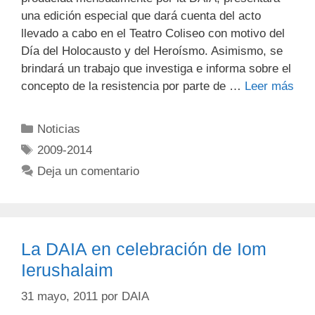
una edición especial que dará cuenta del acto
llevado a cabo en el Teatro Coliseo con motivo del
Día del Holocausto y del Heroísmo. Asimismo, se
brindará un trabajo que investiga e informa sobre el
concepto de la resistencia por parte de …
Leer más
Noticias
2009-2014
Deja un comentario
La DAIA en celebración de Iom
Ierushalaim
31 mayo, 2011
por
DAIA