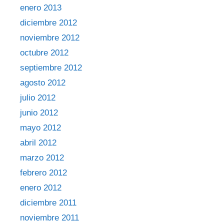
enero 2013
diciembre 2012
noviembre 2012
octubre 2012
septiembre 2012
agosto 2012
julio 2012
junio 2012
mayo 2012
abril 2012
marzo 2012
febrero 2012
enero 2012
diciembre 2011
noviembre 2011