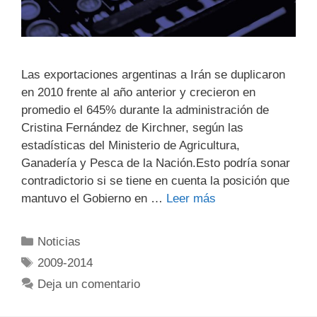
Las exportaciones argentinas a Irán se duplicaron
en 2010 frente al año anterior y crecieron en
promedio el 645% durante la administración de
Cristina Fernández de Kirchner, según las
estadísticas del Ministerio de Agricultura,
Ganadería y Pesca de la Nación.Esto podría sonar
contradictorio si se tiene en cuenta la posición que
mantuvo el Gobierno en …
Leer más
Noticias
2009-2014
Deja un comentario