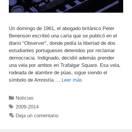
Un domingo de 1961, el abogado británico Peter
Benenson escribió una carta que se publicó en el
diario “Observer”, donde pedía la libertad de dos
estudiantes portugueses detenidos por reclamar
democracia. Indignado, decidió además prender
una vela por ambos en Trafalgar Square. Esa vela,
rodeada de alambre de púas, sigue siendo el
símbolo de Amnistía …
Leer más
Noticias
2009-2014
Deja un comentario