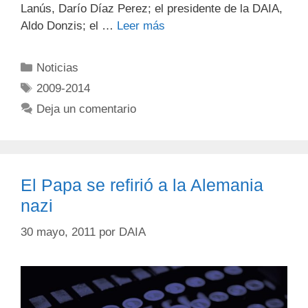
Lanús, Darío Díaz Perez; el presidente de la DAIA,
Aldo Donzis; el …
Leer más
Noticias
2009-2014
Deja un comentario
El Papa se refirió a la Alemania
nazi
30 mayo, 2011
por
DAIA