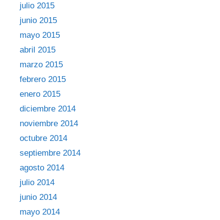
julio 2015
junio 2015
mayo 2015
abril 2015
marzo 2015
febrero 2015
enero 2015
diciembre 2014
noviembre 2014
octubre 2014
septiembre 2014
agosto 2014
julio 2014
junio 2014
mayo 2014