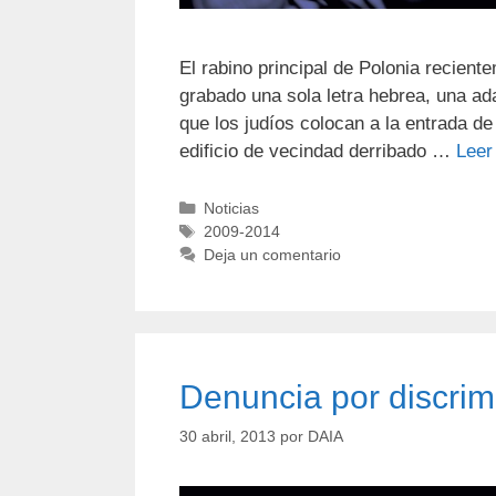
El rabino principal de Polonia recient
grabado una sola letra hebrea, una ad
que los judíos colocan a la entrada de
edificio de vecindad derribado …
Leer
Noticias
2009-2014
Deja un comentario
Denuncia por discri
30 abril, 2013
por
DAIA