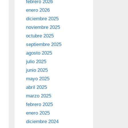
febrero 2026
enero 2026
diciembre 2025
noviembre 2025
octubre 2025
septiembre 2025
agosto 2025
julio 2025
junio 2025
mayo 2025
abril 2025
marzo 2025
febrero 2025
enero 2025
diciembre 2024