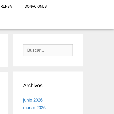
PRENSA
DONACIONES
Archivos
junio 2026
marzo 2026