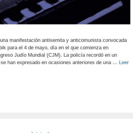
 una manifestación antisemita y anticomunista convocada
bik para el 4 de mayo, día en el que comienza en
greso Judío Mundial (CJM). La policía recordó en un
 se han expresado en ocasiones anteriores de una …
Leer