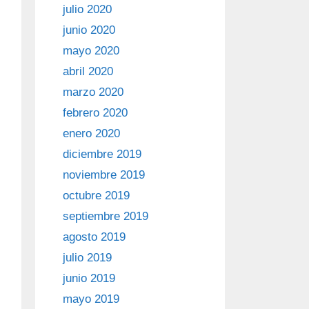
julio 2020
junio 2020
mayo 2020
abril 2020
marzo 2020
febrero 2020
enero 2020
diciembre 2019
noviembre 2019
octubre 2019
septiembre 2019
agosto 2019
julio 2019
junio 2019
mayo 2019