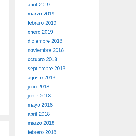
abril 2019
marzo 2019
febrero 2019
enero 2019
diciembre 2018
noviembre 2018
octubre 2018
septiembre 2018
agosto 2018
julio 2018
junio 2018
mayo 2018
abril 2018
marzo 2018
febrero 2018