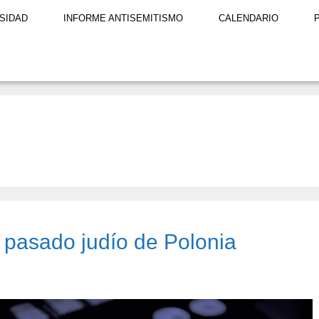
SIDAD
INFORME ANTISEMITISMO
CALENDARIO
 pasado judío de Polonia