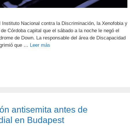
 Instituto Nacional contra la Discriminación, la Xenofobia y
 de Córdoba capital que el sábado a la noche le negó el
ndrome de Down. La responsable del área de Discapacidad
esgrimió que …
Leer más
ón antisemita antes de
ial en Budapest