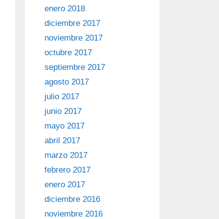
enero 2018
diciembre 2017
noviembre 2017
octubre 2017
septiembre 2017
agosto 2017
julio 2017
junio 2017
mayo 2017
abril 2017
marzo 2017
febrero 2017
enero 2017
diciembre 2016
noviembre 2016