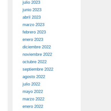
julio 2023
junio 2023
abril 2023
marzo 2023
febrero 2023
enero 2023
diciembre 2022
noviembre 2022
octubre 2022
septiembre 2022
agosto 2022
julio 2022
mayo 2022
marzo 2022
enero 2022