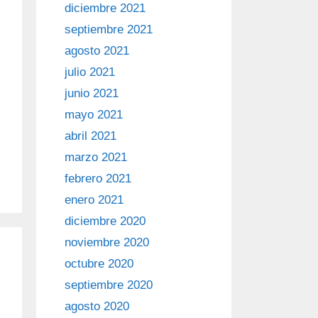
diciembre 2021
septiembre 2021
agosto 2021
julio 2021
junio 2021
mayo 2021
abril 2021
marzo 2021
febrero 2021
enero 2021
diciembre 2020
noviembre 2020
octubre 2020
septiembre 2020
agosto 2020