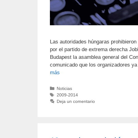
Las autoridades húngaras prohibieron
por el partido de extrema derecha Job
Budapest la asamblea general del Con
comunicado que los organizadores ya
más
Noticias
2009-2014
Deja un comentario