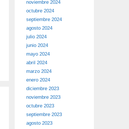
noviembre 2024
octubre 2024
septiembre 2024
agosto 2024
julio 2024
junio 2024
mayo 2024
abril 2024
marzo 2024
enero 2024
diciembre 2023
noviembre 2023
octubre 2023
septiembre 2023
agosto 2023