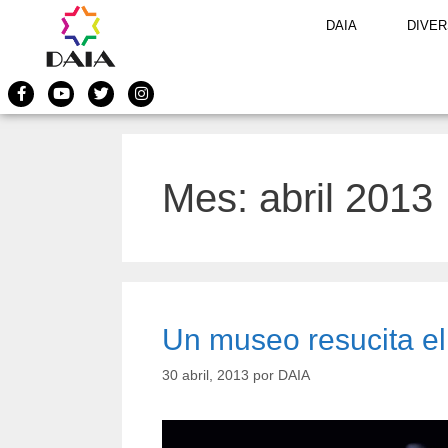
DAIA
DIVER
Mes:
abril 2013
Un museo resucita el
30 abril, 2013
por
DAIA