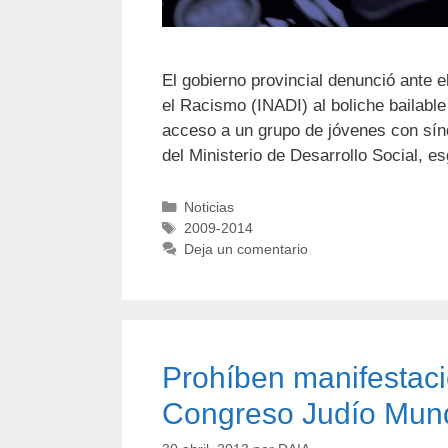
El gobierno provincial denunció ante el
el Racismo (INADI) al boliche bailable
acceso a un grupo de jóvenes con sí
del Ministerio de Desarrollo Social, 
Noticias
2009-2014
Deja un comentario
Prohíben manifestaci
Congreso Judío Mund