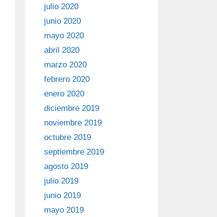
julio 2020
junio 2020
mayo 2020
abril 2020
marzo 2020
febrero 2020
enero 2020
diciembre 2019
noviembre 2019
octubre 2019
septiembre 2019
agosto 2019
julio 2019
junio 2019
mayo 2019