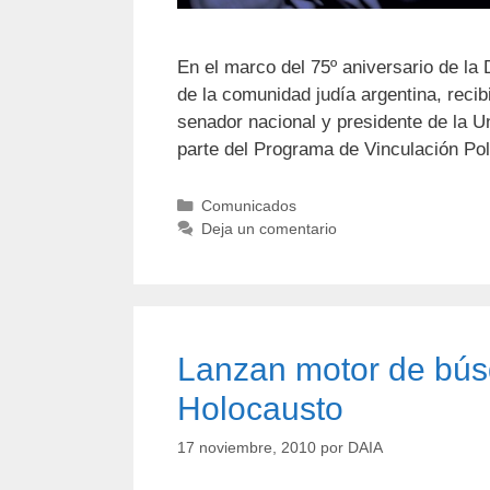
En el marco del 75º aniversario de la 
de la comunidad judía argentina, recib
senador nacional y presidente de la U
parte del Programa de Vinculación Po
Comunicados
Deja un comentario
Lanzan motor de bús
Holocausto
17 noviembre, 2010
por
DAIA