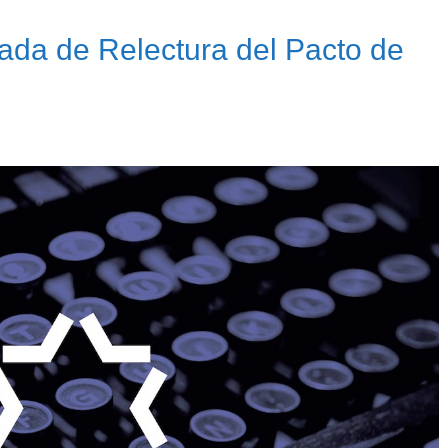
nada de Relectura del Pacto de