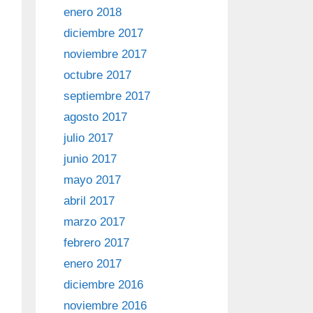
enero 2018
diciembre 2017
noviembre 2017
octubre 2017
septiembre 2017
agosto 2017
julio 2017
junio 2017
mayo 2017
abril 2017
marzo 2017
febrero 2017
enero 2017
diciembre 2016
noviembre 2016