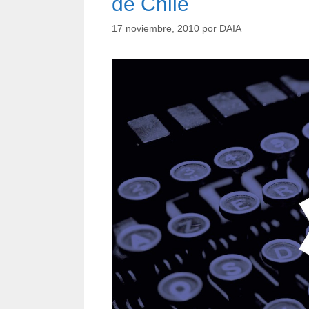
de Chile
17 noviembre, 2010
por
DAIA