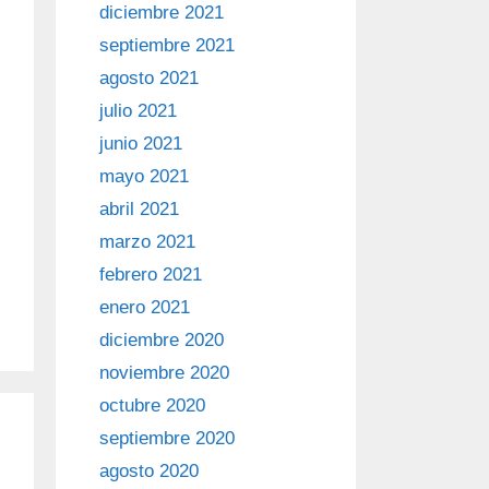
diciembre 2021
septiembre 2021
agosto 2021
julio 2021
junio 2021
mayo 2021
abril 2021
marzo 2021
febrero 2021
enero 2021
diciembre 2020
noviembre 2020
octubre 2020
septiembre 2020
agosto 2020