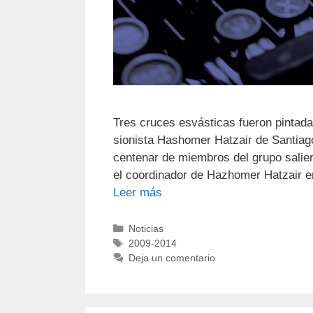
Tres cruces esvásticas fueron pintada
sionista Hashomer Hatzair de Santiago 
centenar de miembros del grupo salieron
el coordinador de Hazhomer Hatzair e
Leer más
Noticias
2009-2014
Deja un comentario