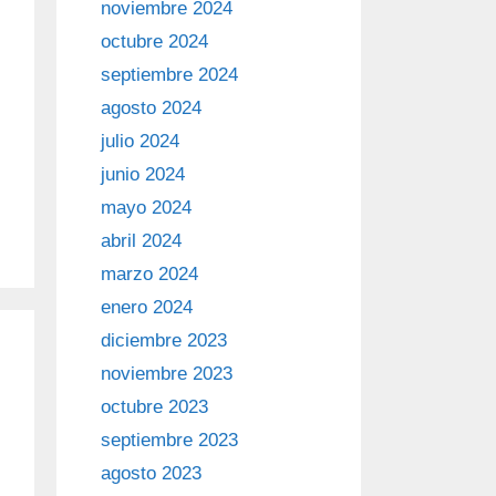
noviembre 2024
octubre 2024
septiembre 2024
agosto 2024
julio 2024
junio 2024
mayo 2024
abril 2024
marzo 2024
enero 2024
diciembre 2023
noviembre 2023
octubre 2023
septiembre 2023
agosto 2023