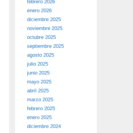
febrero 2026
enero 2026
diciembre 2025
noviembre 2025
octubre 2025
septiembre 2025
agosto 2025
julio 2025
junio 2025
mayo 2025
abril 2025
marzo 2025
febrero 2025
enero 2025
diciembre 2024