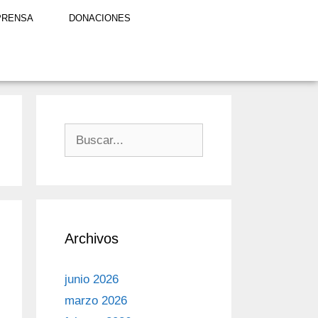
PRENSA
DONACIONES
Archivos
junio 2026
marzo 2026