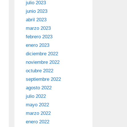
julio 2023
junio 2023
abril 2023
marzo 2023
febrero 2023
enero 2023
diciembre 2022
noviembre 2022
octubre 2022
septiembre 2022
agosto 2022
julio 2022
mayo 2022
marzo 2022
enero 2022