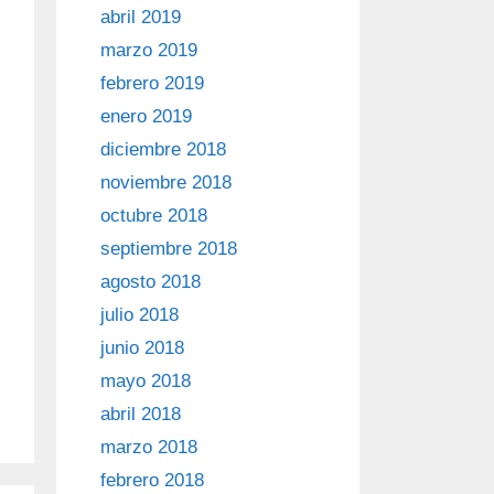
abril 2019
marzo 2019
febrero 2019
enero 2019
diciembre 2018
noviembre 2018
octubre 2018
septiembre 2018
agosto 2018
julio 2018
junio 2018
mayo 2018
abril 2018
marzo 2018
febrero 2018