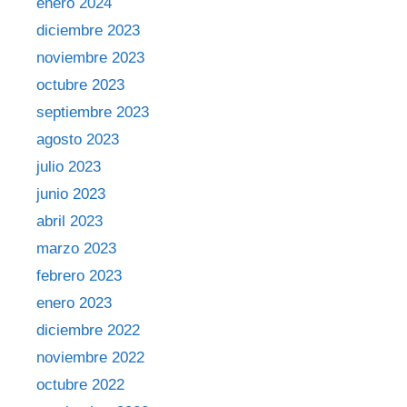
enero 2024
diciembre 2023
noviembre 2023
octubre 2023
septiembre 2023
agosto 2023
julio 2023
junio 2023
abril 2023
marzo 2023
febrero 2023
enero 2023
diciembre 2022
noviembre 2022
octubre 2022