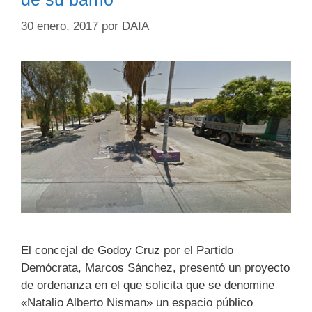
30 enero, 2017
por
DAIA
El concejal de Godoy Cruz por el Partido
Demócrata, Marcos Sánchez, presentó un proyecto
de ordenanza en el que solicita que se denomine
«Natalio Alberto Nisman» un espacio público