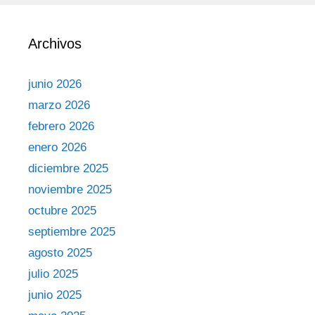
Archivos
junio 2026
marzo 2026
febrero 2026
enero 2026
diciembre 2025
noviembre 2025
octubre 2025
septiembre 2025
agosto 2025
julio 2025
junio 2025