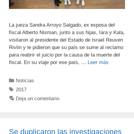
La jueza Sandra Arroyo Salgado, ex esposa del
fiscal Alberto Nisman, junto a sus hijas, Iara y Kala,
visitaron al presidente del Estado de Israel Reuven
Rivlin y le pidieron que su país se sume al reclamo
para reabrir el juicio por la causa de la muerte del
fiscal. En su viaje por ese país, …
Leer más
Noticias
2017
Deja un comentario
Se duplicaron las investigaciones