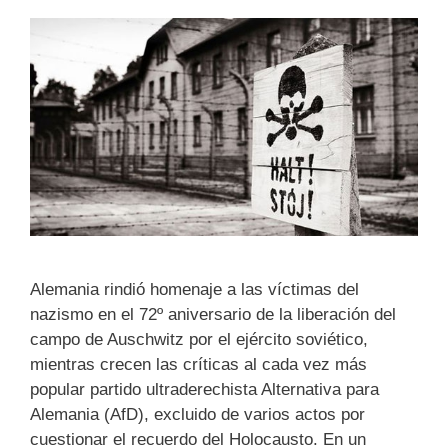
Alemania rindió homenaje a las víctimas del
nazismo en el 72º aniversario de la liberación del
campo de Auschwitz por el ejército soviético,
mientras crecen las críticas al cada vez más
popular partido ultraderechista Alternativa para
Alemania (AfD), excluido de varios actos por
cuestionar el recuerdo del Holocausto. En un