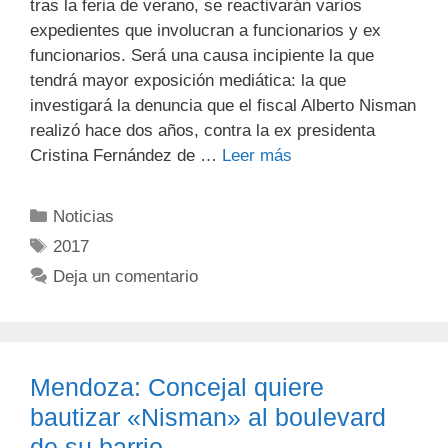
tras la feria de verano, se reactivarán varios
expedientes que involucran a funcionarios y ex
funcionarios. Será una causa incipiente la que
tendrá mayor exposición mediática: la que
investigará la denuncia que el fiscal Alberto Nisman
realizó hace dos años, contra la ex presidenta
Cristina Fernández de …
Leer más
Noticias
2017
Deja un comentario
Mendoza: Concejal quiere
bautizar «Nisman» al boulevard
de su barrio