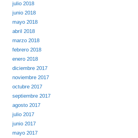
julio 2018
junio 2018
mayo 2018
abril 2018
marzo 2018
febrero 2018
enero 2018
diciembre 2017
noviembre 2017
octubre 2017
septiembre 2017
agosto 2017
julio 2017
junio 2017
mayo 2017