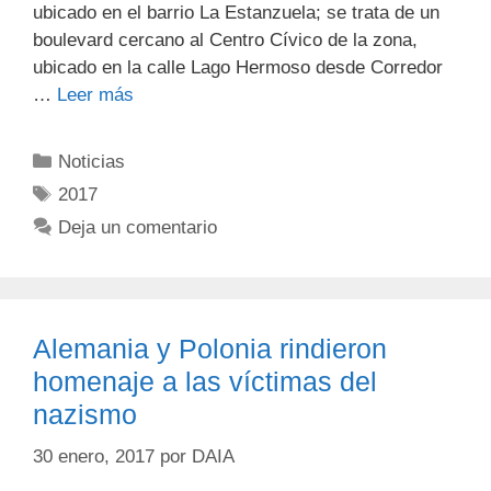
ubicado en el barrio La Estanzuela; se trata de un
boulevard cercano al Centro Cívico de la zona,
ubicado en la calle Lago Hermoso desde Corredor
…
Leer más
Noticias
2017
Deja un comentario
Alemania y Polonia rindieron
homenaje a las víctimas del
nazismo
30 enero, 2017
por
DAIA