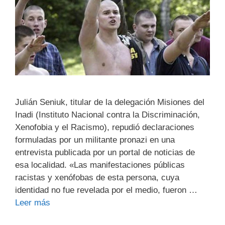
Julián Seniuk, titular de la delegación Misiones del
Inadi (Instituto Nacional contra la Discriminación,
Xenofobia y el Racismo), repudió declaraciones
formuladas por un militante pronazi en una
entrevista publicada por un portal de noticias de
esa localidad. «Las manifestaciones públicas
racistas y xenófobas de esta persona, cuya
identidad no fue revelada por el medio, fueron …
Leer más