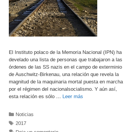
El Instituto polaco de la Memoria Nacional (IPN) ha
develado una lista de personas que trabajaron a las
órdenes de las SS nazis en el campo de exterminio
de Auschwitz-Birkenau, una relación que revela la
magnitud de la maquinaria mortal puesta en marcha
por el régimen del nacionalsocialismo. Y aún así,
esta relación es sólo …
Leer más
Noticias
2017