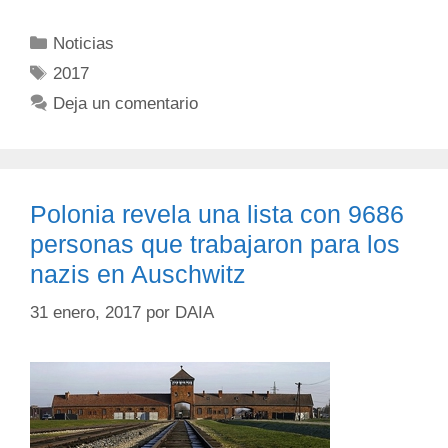
Noticias
2017
Deja un comentario
Polonia revela una lista con 9686
personas que trabajaron para los
nazis en Auschwitz
31 enero, 2017
por
DAIA