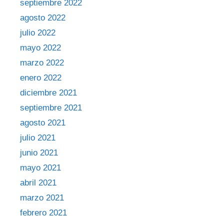
septiembre 2022
agosto 2022
julio 2022
mayo 2022
marzo 2022
enero 2022
diciembre 2021
septiembre 2021
agosto 2021
julio 2021
junio 2021
mayo 2021
abril 2021
marzo 2021
febrero 2021