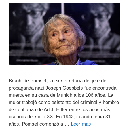
Brunhilde Pomsel, la ex secretaria del jefe de
propaganda nazi Joseph Goebbels fue encontrada
muerta en su casa de Munich a los 106 años. La
mujer trabajó como asistente del criminal y hombre
de confianza de Adolf Hitler entre los años más
oscuros del siglo XX. En 1942, cuando tenía 31
años, Pomsel comenzó a …
Leer más