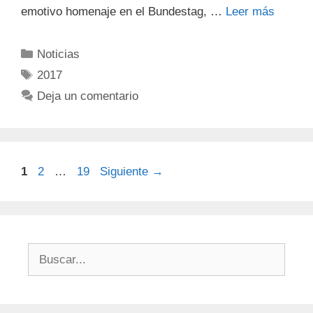
emotivo homenaje en el Bundestag, …
Leer más
Noticias
2017
Deja un comentario
1
2
…
19
Siguiente
→