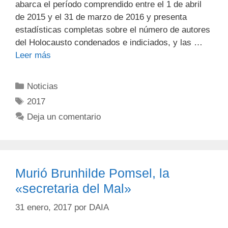
abarca el período comprendido entre el 1 de abril
de 2015 y el 31 de marzo de 2016 y presenta
estadísticas completas sobre el número de autores
del Holocausto condenados e indiciados, y las …
Leer más
Noticias
2017
Deja un comentario
Murió Brunhilde Pomsel, la
«secretaria del Mal»
31 enero, 2017
por
DAIA