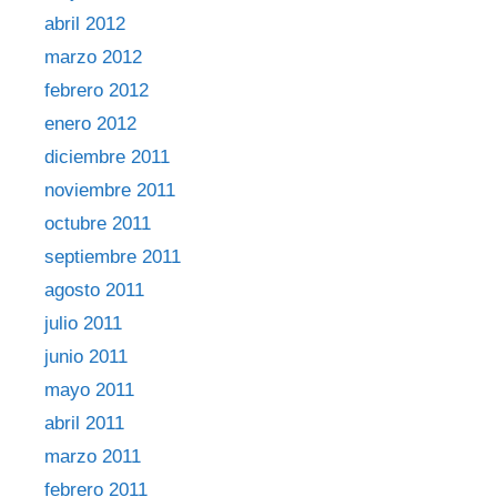
abril 2012
marzo 2012
febrero 2012
enero 2012
diciembre 2011
noviembre 2011
octubre 2011
septiembre 2011
agosto 2011
julio 2011
junio 2011
mayo 2011
abril 2011
marzo 2011
febrero 2011