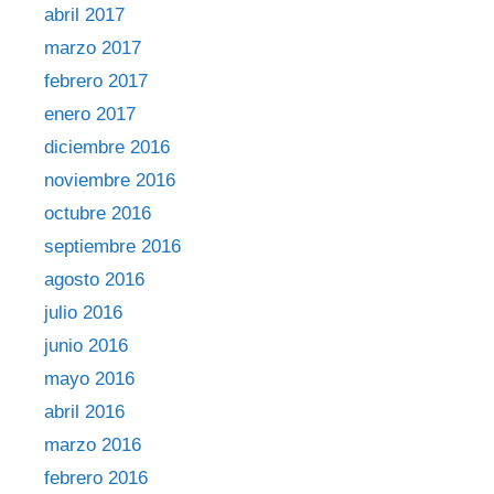
abril 2017
marzo 2017
febrero 2017
enero 2017
diciembre 2016
noviembre 2016
octubre 2016
septiembre 2016
agosto 2016
julio 2016
junio 2016
mayo 2016
abril 2016
marzo 2016
febrero 2016