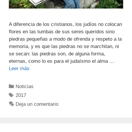
A diferencia de los cristianos, los judíos no colocan
flores en las tumbas de sus seres queridos sino
piedras pequeñas a modo de ofrenda y respeto a la
memoria, y es que las piedras no se marchitan, ni
se secan: las piedras son, de alguna forma,
eternas, como lo es para el judaísmo el alma …
Leer más
Noticias
2017
Deja un comentario