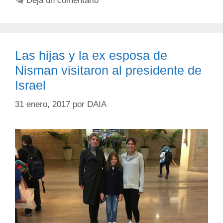
Deja un comentario
Las hijas y la ex esposa de
Nisman visitaron al presidente de
Israel
31 enero, 2017
por
DAIA