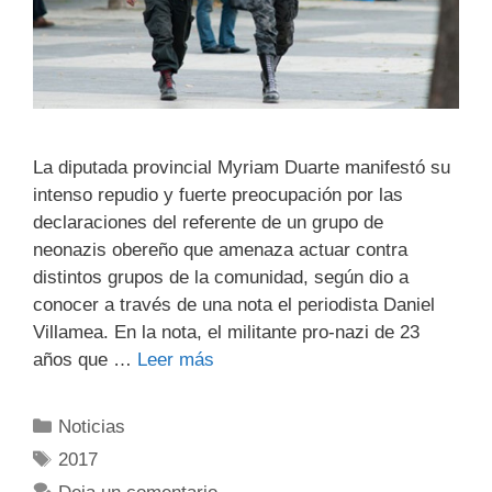
La diputada provincial Myriam Duarte manifestó su
intenso repudio y fuerte preocupación por las
declaraciones del referente de un grupo de
neonazis obereño que amenaza actuar contra
distintos grupos de la comunidad, según dio a
conocer a través de una nota el periodista Daniel
Villamea. En la nota, el militante pro-nazi de 23
años que …
Leer más
Noticias
2017