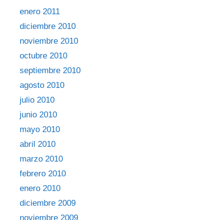
enero 2011
diciembre 2010
noviembre 2010
octubre 2010
septiembre 2010
agosto 2010
julio 2010
junio 2010
mayo 2010
abril 2010
marzo 2010
febrero 2010
enero 2010
diciembre 2009
noviembre 2009