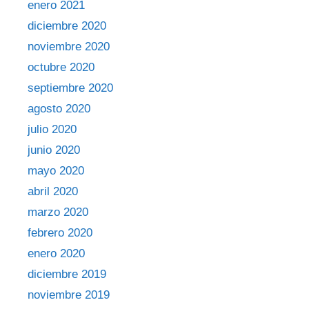
enero 2021
diciembre 2020
noviembre 2020
octubre 2020
septiembre 2020
agosto 2020
julio 2020
junio 2020
mayo 2020
abril 2020
marzo 2020
febrero 2020
enero 2020
diciembre 2019
noviembre 2019