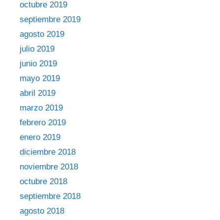
octubre 2019
septiembre 2019
agosto 2019
julio 2019
junio 2019
mayo 2019
abril 2019
marzo 2019
febrero 2019
enero 2019
diciembre 2018
noviembre 2018
octubre 2018
septiembre 2018
agosto 2018