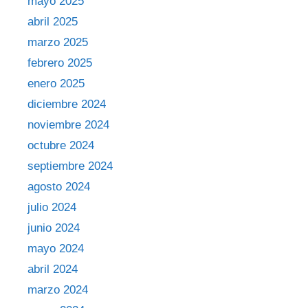
mayo 2025
abril 2025
marzo 2025
febrero 2025
enero 2025
diciembre 2024
noviembre 2024
octubre 2024
septiembre 2024
agosto 2024
julio 2024
junio 2024
mayo 2024
abril 2024
marzo 2024