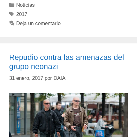
Noticias
2017
Deja un comentario
Repudio contra las amenazas del
grupo neonazi
31 enero, 2017
por
DAIA