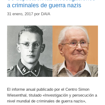
a criminales de guerra nazis
31 enero, 2017
por
DAIA
El informe anual publicado por el Centro Simon
Wiesenthal, titulado «Investigación y persecución a
nivel mundial de criminales de guerra nazis»,