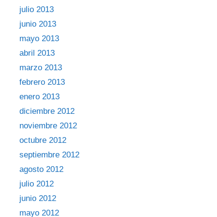
julio 2013
junio 2013
mayo 2013
abril 2013
marzo 2013
febrero 2013
enero 2013
diciembre 2012
noviembre 2012
octubre 2012
septiembre 2012
agosto 2012
julio 2012
junio 2012
mayo 2012