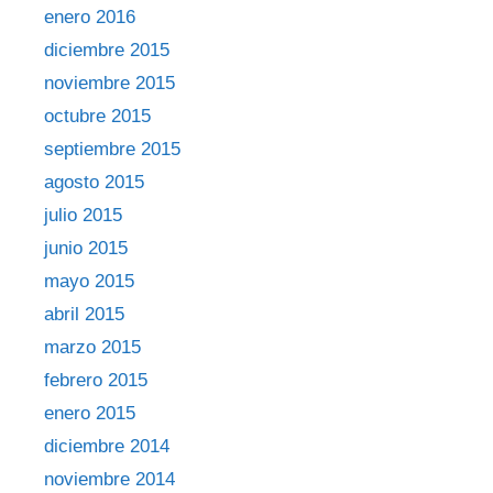
enero 2016
diciembre 2015
noviembre 2015
octubre 2015
septiembre 2015
agosto 2015
julio 2015
junio 2015
mayo 2015
abril 2015
marzo 2015
febrero 2015
enero 2015
diciembre 2014
noviembre 2014