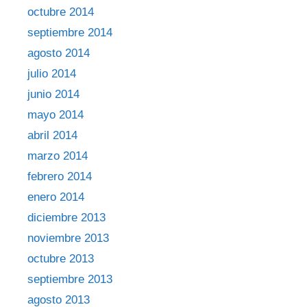
octubre 2014
septiembre 2014
agosto 2014
julio 2014
junio 2014
mayo 2014
abril 2014
marzo 2014
febrero 2014
enero 2014
diciembre 2013
noviembre 2013
octubre 2013
septiembre 2013
agosto 2013