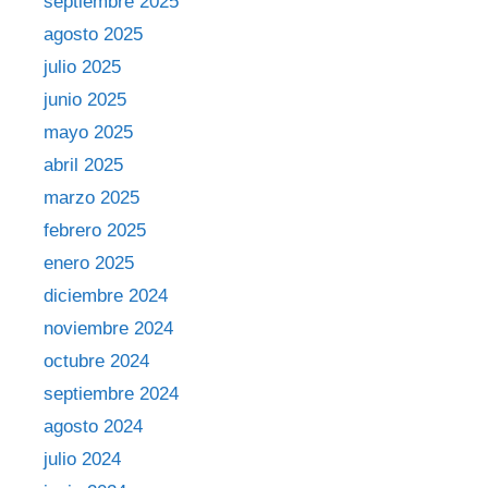
septiembre 2025
agosto 2025
julio 2025
junio 2025
mayo 2025
abril 2025
marzo 2025
febrero 2025
enero 2025
diciembre 2024
noviembre 2024
octubre 2024
septiembre 2024
agosto 2024
julio 2024