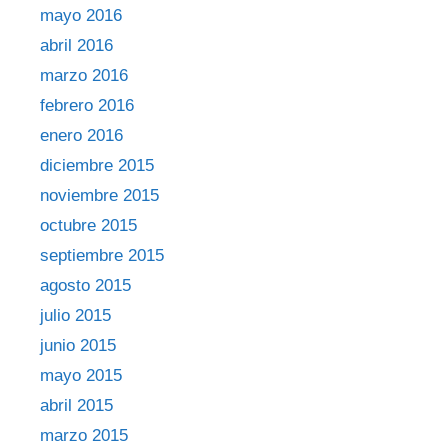
mayo 2016
abril 2016
marzo 2016
febrero 2016
enero 2016
diciembre 2015
noviembre 2015
octubre 2015
septiembre 2015
agosto 2015
julio 2015
junio 2015
mayo 2015
abril 2015
marzo 2015