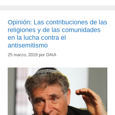
Opinión: Las contribuciones de las
religiones y de las comunidades
en la lucha contra el
antisemitismo
25 marzo, 2019
por
DAIA