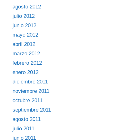
agosto 2012
julio 2012
junio 2012
mayo 2012
abril 2012
marzo 2012
febrero 2012
enero 2012
diciembre 2011
noviembre 2011
octubre 2011
septiembre 2011
agosto 2011
julio 2011
junio 2011