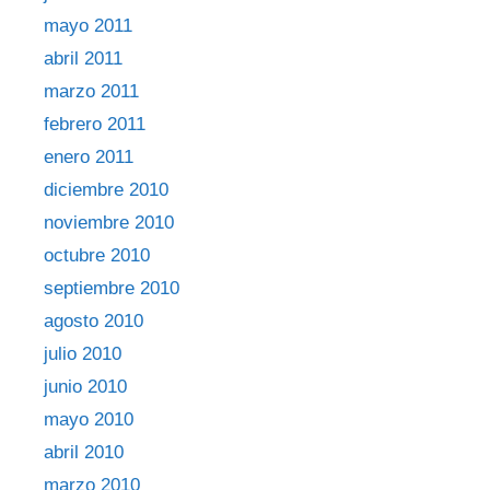
mayo 2011
abril 2011
marzo 2011
febrero 2011
enero 2011
diciembre 2010
noviembre 2010
octubre 2010
septiembre 2010
agosto 2010
julio 2010
junio 2010
mayo 2010
abril 2010
marzo 2010