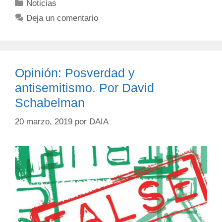
Noticias
Deja un comentario
Opinión: Posverdad y
antisemitismo. Por David
Schabelman
20 marzo, 2019
por
DAIA