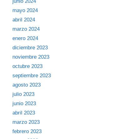
junio 2024
mayo 2024
abril 2024
marzo 2024
enero 2024
diciembre 2023
noviembre 2023
octubre 2023
septiembre 2023
agosto 2023
julio 2023
junio 2023
abril 2023
marzo 2023
febrero 2023