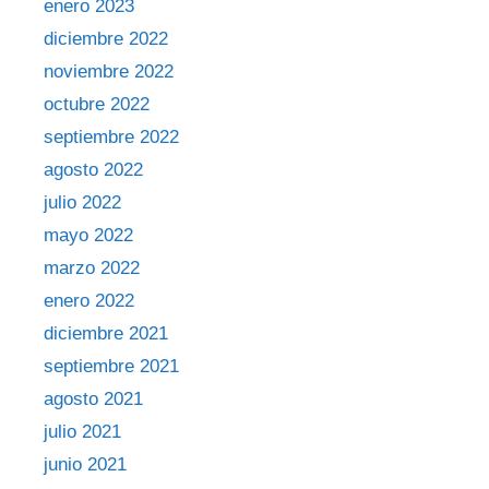
enero 2023
diciembre 2022
noviembre 2022
octubre 2022
septiembre 2022
agosto 2022
julio 2022
mayo 2022
marzo 2022
enero 2022
diciembre 2021
septiembre 2021
agosto 2021
julio 2021
junio 2021