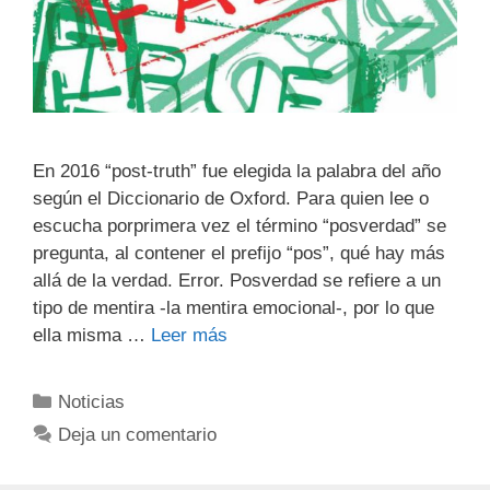
En 2016 “post-truth” fue elegida la palabra del año
según el Diccionario de Oxford. Para quien lee o
escucha porprimera vez el término “posverdad” se
pregunta, al contener el prefijo “pos”, qué hay más
allá de la verdad. Error. Posverdad se refiere a un
tipo de mentira -la mentira emocional-, por lo que
ella misma …
Leer más
Noticias
Deja un comentario