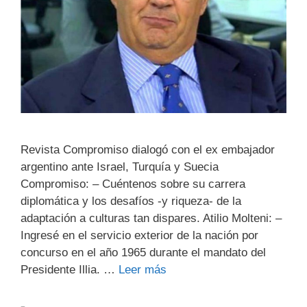
Revista Compromiso dialogó con el ex embajador
argentino ante Israel, Turquía y Suecia
Compromiso: – Cuéntenos sobre su carrera
diplomática y los desafíos -y riqueza- de la
adaptación a culturas tan dispares. Atilio Molteni: –
Ingresé en el servicio exterior de la nación por
concurso en el año 1965 durante el mandato del
Presidente Illia. …
Leer más