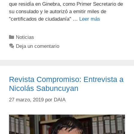
que residía en Ginebra, como Primer Secretario de
su consulado y le autorizó a emitir miles de
”certificados de ciudadanía” …
Leer más
Noticias
Deja un comentario
Revista Compromiso: Entrevista a
Nicolás Sabuncuyan
27 marzo, 2019
por
DAIA