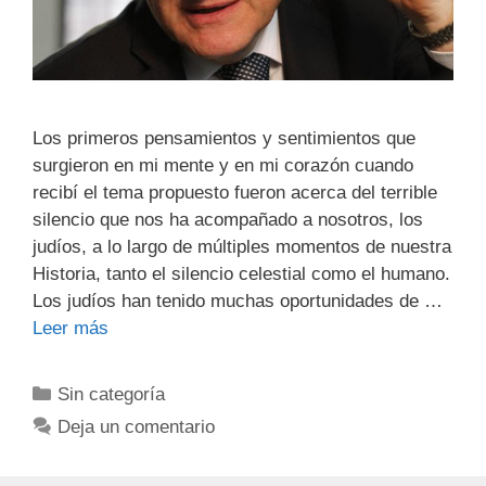
Los primeros pensamientos y sentimientos que
surgieron en mi mente y en mi corazón cuando
recibí el tema propuesto fueron acerca del terrible
silencio que nos ha acompañado a nosotros, los
judíos, a lo largo de múltiples momentos de nuestra
Historia, tanto el silencio celestial como el humano.
Los judíos han tenido muchas oportunidades de …
Leer más
Sin categoría
Deja un comentario