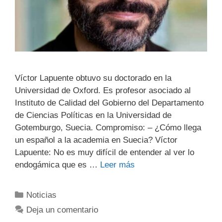
Víctor Lapuente obtuvo su doctorado en la
Universidad de Oxford. Es profesor asociado al
Instituto de Calidad del Gobierno del Departamento
de Ciencias Políticas en la Universidad de
Gotemburgo, Suecia. Compromiso: – ¿Cómo llega
un español a la academia en Suecia? Víctor
Lapuente: No es muy difícil de entender al ver lo
endogámica que es …
Leer más
Noticias
Deja un comentario