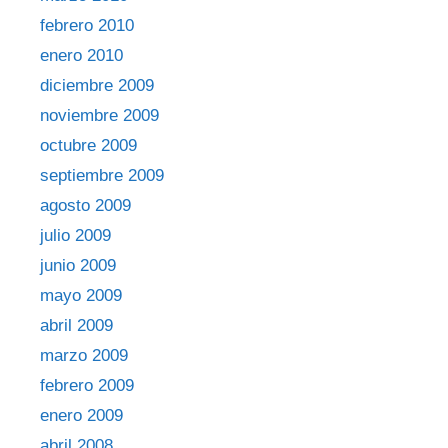
febrero 2010
enero 2010
diciembre 2009
noviembre 2009
octubre 2009
septiembre 2009
agosto 2009
julio 2009
junio 2009
mayo 2009
abril 2009
marzo 2009
febrero 2009
enero 2009
abril 2008