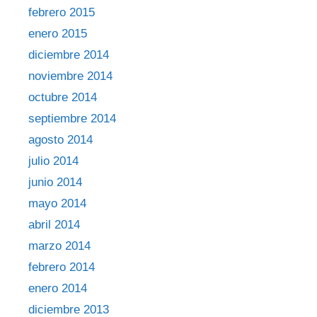
febrero 2015
enero 2015
diciembre 2014
noviembre 2014
octubre 2014
septiembre 2014
agosto 2014
julio 2014
junio 2014
mayo 2014
abril 2014
marzo 2014
febrero 2014
enero 2014
diciembre 2013