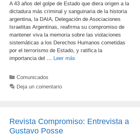
A 43 años del golpe de Estado que diera origen a la
dictadura más criminal y sanguinaria de la historia
argentina, la DAIA, Delegación de Asociaciones
Israelitas Argentinas, reafirma su compromiso de
mantener viva la memoria sobre las violaciones
sistemáticas a los Derechos Humanos cometidas
por el terrorismo de Estado, y ratifica la
importancia del …
Leer más
Comunicados
Deja un comentario
Revista Compromiso: Entrevista a
Gustavo Posse