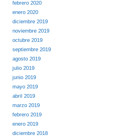
febrero 2020
enero 2020
diciembre 2019
noviembre 2019
octubre 2019
septiembre 2019
agosto 2019
julio 2019
junio 2019
mayo 2019
abril 2019
marzo 2019
febrero 2019
enero 2019
diciembre 2018