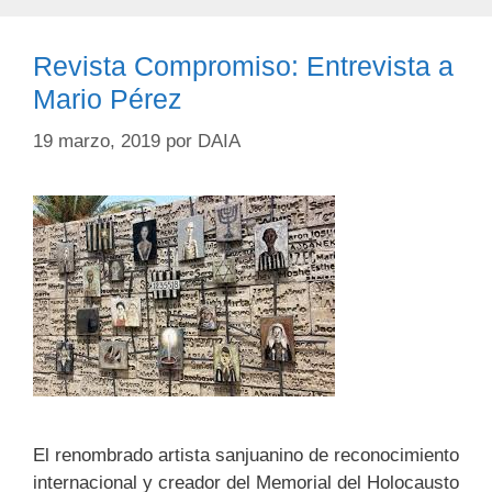
Revista Compromiso: Entrevista a
Mario Pérez
19 marzo, 2019
por
DAIA
El renombrado artista sanjuanino de reconocimiento
internacional y creador del Memorial del Holocausto