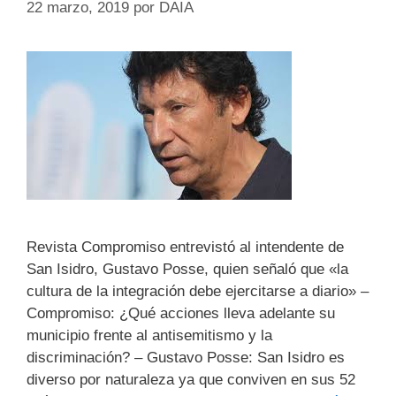
22 marzo, 2019
por
DAIA
Revista Compromiso entrevistó al intendente de
San Isidro, Gustavo Posse, quien señaló que «la
cultura de la integración debe ejercitarse a diario» –
Compromiso: ¿Qué acciones lleva adelante su
municipio frente al antisemitismo y la
discriminación? – Gustavo Posse: San Isidro es
diverso por naturaleza ya que conviven en sus 52