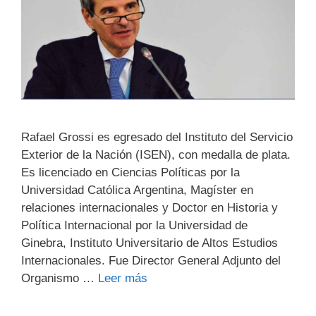
Rafael Grossi es egresado del Instituto del Servicio
Exterior de la Nación (ISEN), con medalla de plata.
Es licenciado en Ciencias Políticas por la
Universidad Católica Argentina, Magíster en
relaciones internacionales y Doctor en Historia y
Política Internacional por la Universidad de
Ginebra, Instituto Universitario de Altos Estudios
Internacionales. Fue Director General Adjunto del
Organismo …
Leer más