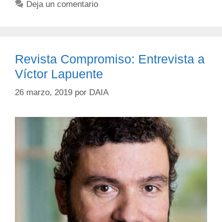
Deja un comentario
Revista Compromiso: Entrevista a
Víctor Lapuente
26 marzo, 2019
por
DAIA