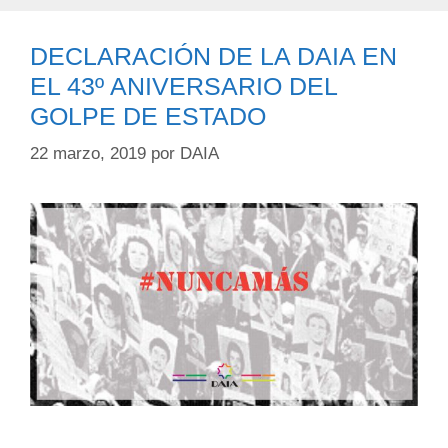
DECLARACIÓN DE LA DAIA EN
EL 43º ANIVERSARIO DEL
GOLPE DE ESTADO
22 marzo, 2019
por
DAIA