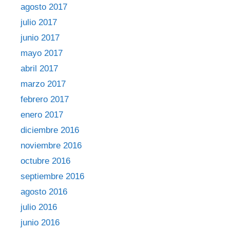
agosto 2017
julio 2017
junio 2017
mayo 2017
abril 2017
marzo 2017
febrero 2017
enero 2017
diciembre 2016
noviembre 2016
octubre 2016
septiembre 2016
agosto 2016
julio 2016
junio 2016