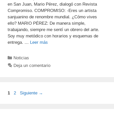
en San Juan, Mario Pérez, dialogó con Revista
Compromiso. COMPROMISO: -Eres un artista
sanjuanino de renombre mundial. ¿Cómo vives
ello? MARIO PÉREZ: De manera simple,
trabajando, siempre me sentí un obrero del arte.
Soy muy metódico con horarios y esquemas de
entrega. …
Leer más
Noticias
Deja un comentario
1
2
Siguiente
→