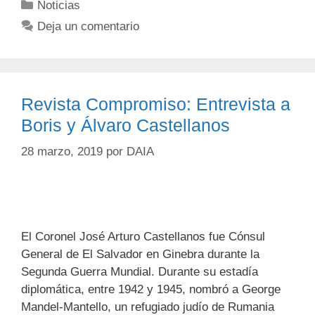
Noticias
Deja un comentario
Revista Compromiso: Entrevista a
Boris y Álvaro Castellanos
28 marzo, 2019
por
DAIA
El Coronel José Arturo Castellanos fue Cónsul
General de El Salvador en Ginebra durante la
Segunda Guerra Mundial. Durante su estadía
diplomática, entre 1942 y 1945, nombró a George
Mandel-Mantello, un refugiado judío de Rumania