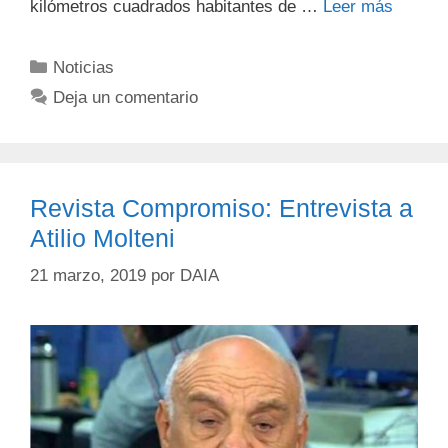
kilómetros cuadrados habitantes de …
Leer más
Noticias
Deja un comentario
Revista Compromiso: Entrevista a
Atilio Molteni
21 marzo, 2019
por
DAIA