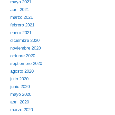
mayo 2021
abril 2021
marzo 2021
febrero 2021
enero 2021
diciembre 2020
noviembre 2020
octubre 2020
septiembre 2020
agosto 2020
julio 2020
junio 2020
mayo 2020
abril 2020
marzo 2020