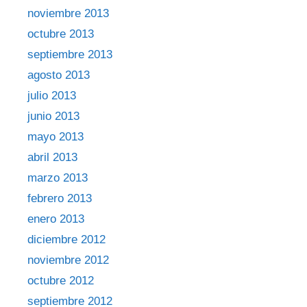
noviembre 2013
octubre 2013
septiembre 2013
agosto 2013
julio 2013
junio 2013
mayo 2013
abril 2013
marzo 2013
febrero 2013
enero 2013
diciembre 2012
noviembre 2012
octubre 2012
septiembre 2012