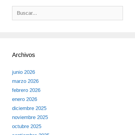
Archivos
junio 2026
marzo 2026
febrero 2026
enero 2026
diciembre 2025
noviembre 2025
octubre 2025