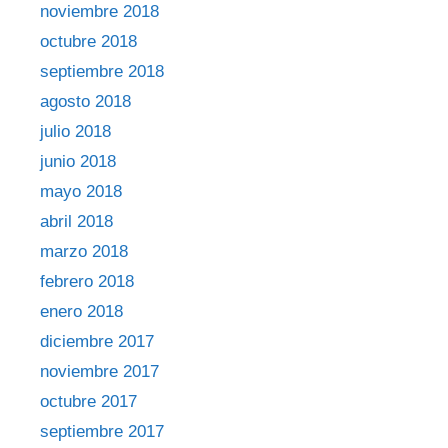
noviembre 2018
octubre 2018
septiembre 2018
agosto 2018
julio 2018
junio 2018
mayo 2018
abril 2018
marzo 2018
febrero 2018
enero 2018
diciembre 2017
noviembre 2017
octubre 2017
septiembre 2017