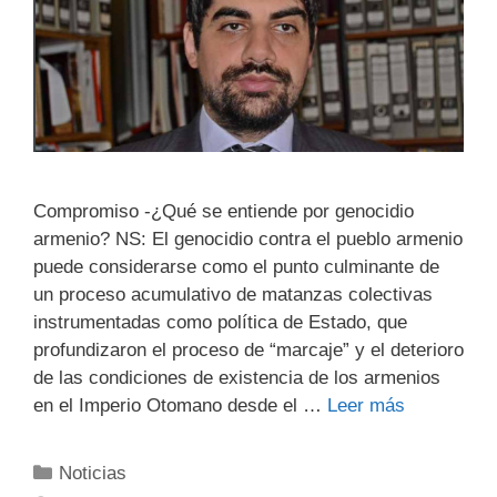
Compromiso -¿Qué se entiende por genocidio
armenio? NS: El genocidio contra el pueblo armenio
puede considerarse como el punto culminante de
un proceso acumulativo de matanzas colectivas
instrumentadas como política de Estado, que
profundizaron el proceso de “marcaje” y el deterioro
de las condiciones de existencia de los armenios
en el Imperio Otomano desde el …
Leer más
Noticias