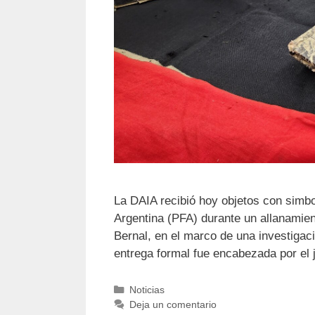
La DAIA recibió hoy objetos con simbo
Argentina (PFA) durante un allanamien
Bernal, en el marco de una investigació
entrega formal fue encabezada por el
Noticias
Deja un comentario