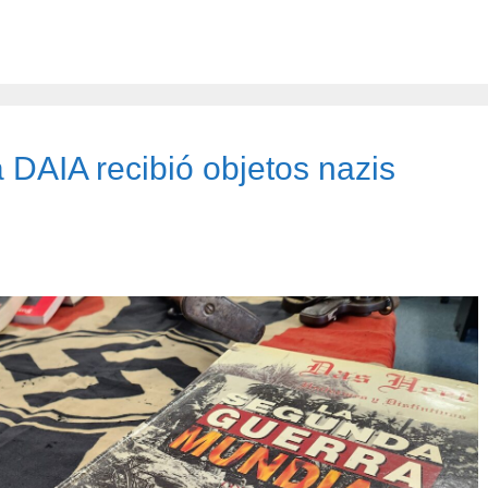
a DAIA recibió objetos nazis