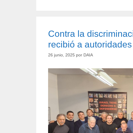
Contra la discriminac
recibió a autoridades
26 junio, 2025
por
DAIA