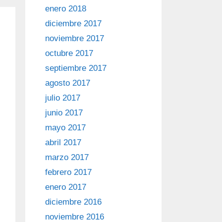
enero 2018
diciembre 2017
noviembre 2017
octubre 2017
septiembre 2017
agosto 2017
julio 2017
junio 2017
mayo 2017
abril 2017
marzo 2017
febrero 2017
enero 2017
diciembre 2016
noviembre 2016