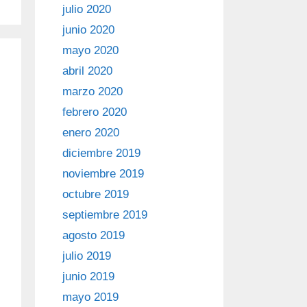
julio 2020
junio 2020
mayo 2020
abril 2020
marzo 2020
febrero 2020
enero 2020
diciembre 2019
noviembre 2019
octubre 2019
septiembre 2019
agosto 2019
julio 2019
junio 2019
mayo 2019