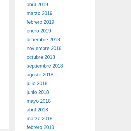
abril 2019
marzo 2019
febrero 2019
enero 2019
diciembre 2018
noviembre 2018
octubre 2018
septiembre 2018
agosto 2018
julio 2018
junio 2018
mayo 2018
abril 2018
marzo 2018
febrero 2018