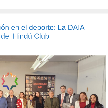
ión en el deporte: La DAIA
 del Hindú Club