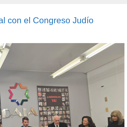
nal con el Congreso Judío