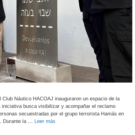
 el Club Náutico HACOAJ inauguraron un espacio de la
iniciativa busca visibilizar y acompañar el reclamo
 personas secuestradas por el grupo terrorista Hamás en
3. Durante la …
Leer más