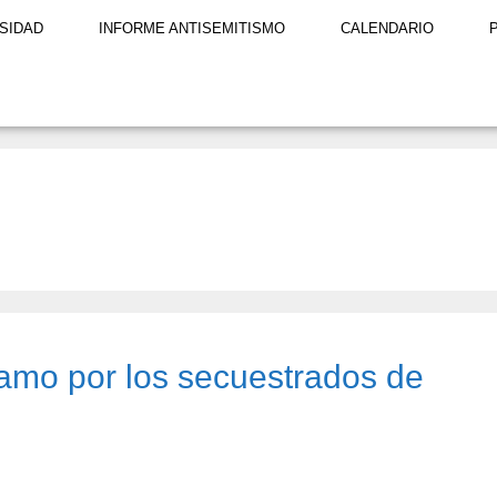
SIDAD
INFORME ANTISEMITISMO
CALENDARIO
lamo por los secuestrados de