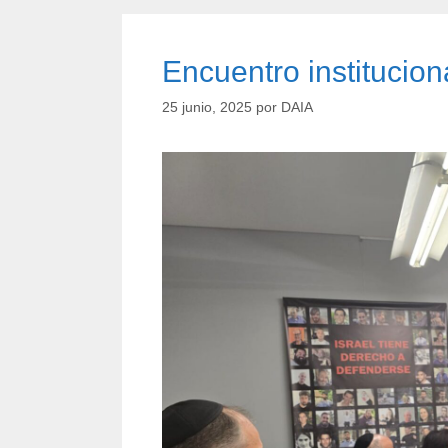
Encuentro institucio
25 junio, 2025
por
DAIA