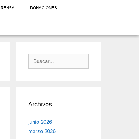
PRENSA
DONACIONES
Archivos
junio 2026
marzo 2026