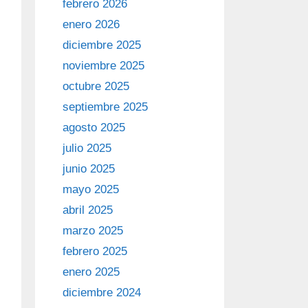
febrero 2026
enero 2026
diciembre 2025
noviembre 2025
octubre 2025
septiembre 2025
agosto 2025
julio 2025
junio 2025
mayo 2025
abril 2025
marzo 2025
febrero 2025
enero 2025
diciembre 2024