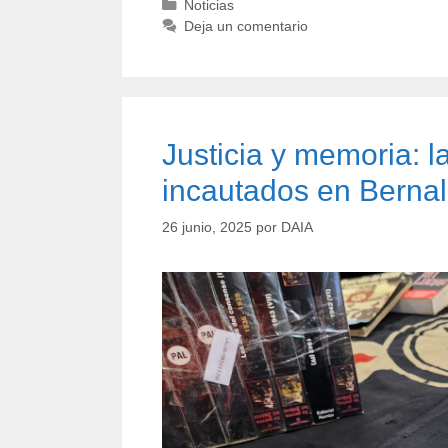
Noticias
Deja un comentario
Justicia y memoria: l
incautados en Bernal
26 junio, 2025
por
DAIA