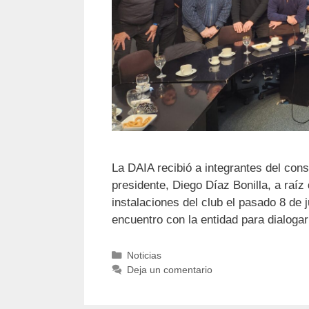
La DAIA recibió a integrantes del con
presidente, Diego Díaz Bonilla, a raíz
instalaciones del club el pasado 8 de 
encuentro con la entidad para dialogar
Noticias
Deja un comentario