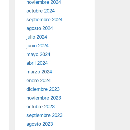
noviembre 2024
octubre 2024
septiembre 2024
agosto 2024
julio 2024
junio 2024
mayo 2024
abril 2024
marzo 2024
enero 2024
diciembre 2023
noviembre 2023
octubre 2023
septiembre 2023
agosto 2023