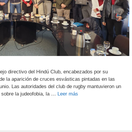
sejo directivo del Hindú Club, encabezados por su
 de la aparición de cruces esvásticas pintadas en las
junio. Las autoridades del club de rugby mantuvieron un
 sobre la judeofobia, la …
Leer más