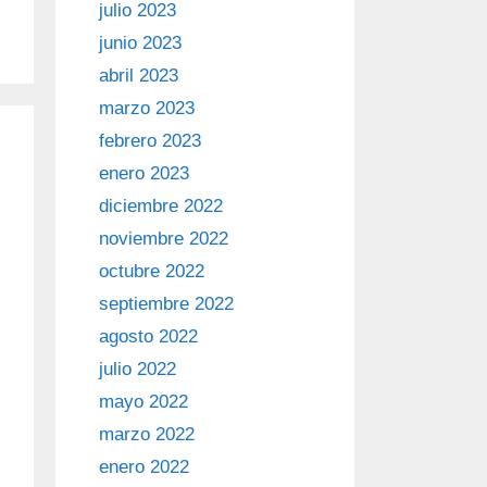
julio 2023
junio 2023
abril 2023
marzo 2023
febrero 2023
enero 2023
diciembre 2022
noviembre 2022
octubre 2022
septiembre 2022
agosto 2022
julio 2022
mayo 2022
marzo 2022
enero 2022