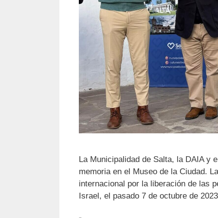
La Municipalidad de Salta, la DAIA y
memoria en el Museo de la Ciudad. La 
internacional por la liberación de las
Israel, el pasado 7 de octubre de 202