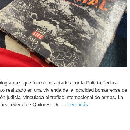
logía nazi que fueron incautados por la Policía Federal
to realizado en una vivienda de la localidad bonaerense de
n judicial vinculada al tráfico internacional de armas. La
 juez federal de Quilmes, Dr. …
Leer más