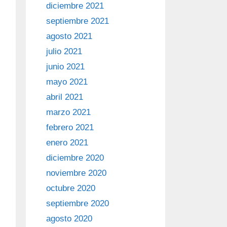
diciembre 2021
septiembre 2021
agosto 2021
julio 2021
junio 2021
mayo 2021
abril 2021
marzo 2021
febrero 2021
enero 2021
diciembre 2020
noviembre 2020
octubre 2020
septiembre 2020
agosto 2020