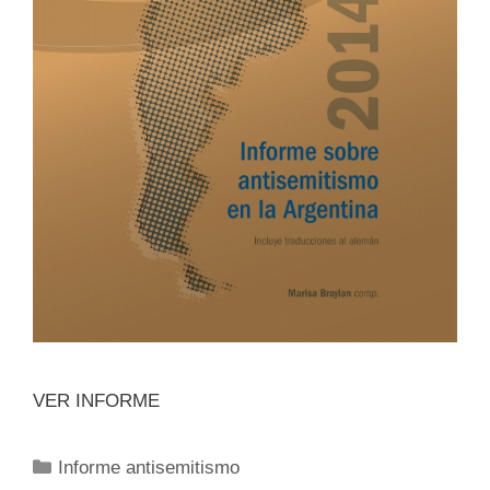
VER INFORME
Informe antisemitismo