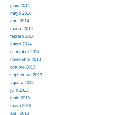
junio 2014
mayo 2014
abril 2014
marzo 2014
febrero 2014
enero 2014
diciembre 2013
noviembre 2013
octubre 2013
septiembre 2013
agosto 2013
julio 2013
junio 2013
mayo 2013
abril 2013