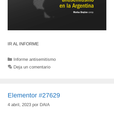
IR AL INFORME
Informe antisemitismo
Deja un comentario
Elementor #27629
4 abril, 2023
por
DAIA