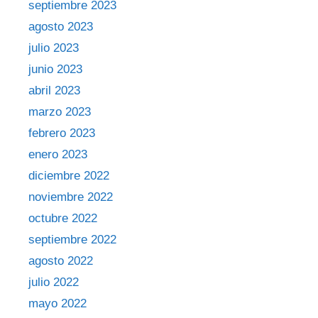
septiembre 2023
agosto 2023
julio 2023
junio 2023
abril 2023
marzo 2023
febrero 2023
enero 2023
diciembre 2022
noviembre 2022
octubre 2022
septiembre 2022
agosto 2022
julio 2022
mayo 2022