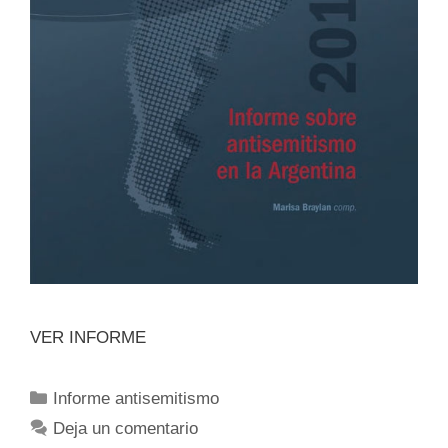
VER INFORME
Informe antisemitismo
Deja un comentario