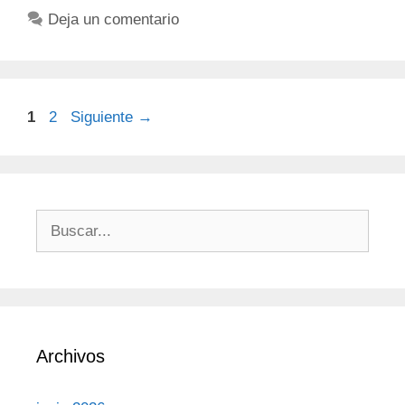
Deja un comentario
1
2
Siguiente
→
Archivos