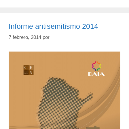
Informe antisemitismo 2014
7 febrero, 2014
por