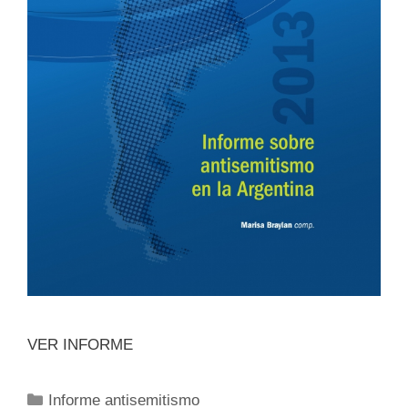
VER INFORME
Informe antisemitismo