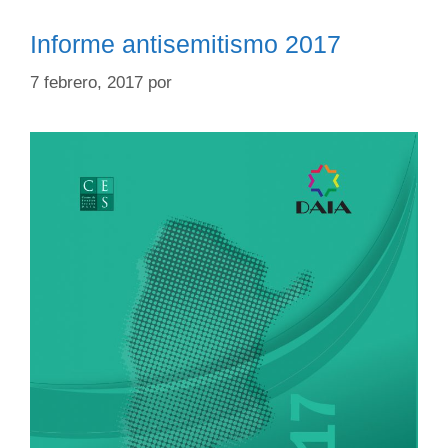
Informe antisemitismo 2017
7 febrero, 2017
por