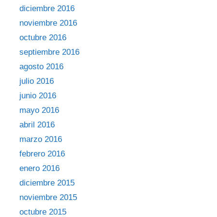
diciembre 2016
noviembre 2016
octubre 2016
septiembre 2016
agosto 2016
julio 2016
junio 2016
mayo 2016
abril 2016
marzo 2016
febrero 2016
enero 2016
diciembre 2015
noviembre 2015
octubre 2015