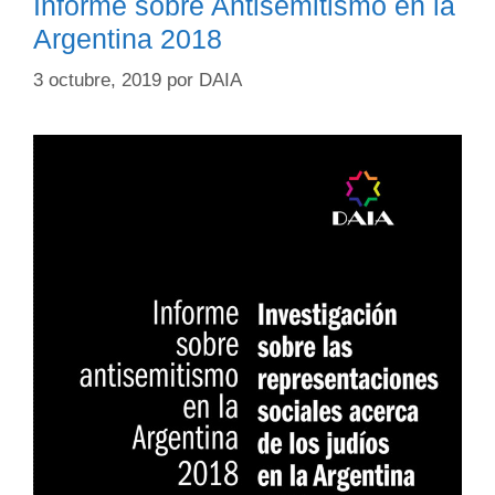
Informe sobre Antisemitismo en la
Argentina 2018
3 octubre, 2019
por
DAIA