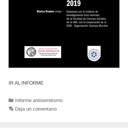
IR AL INFORME
Informe antisemitismo
Deja un comentario