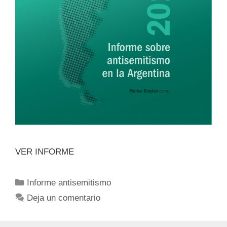
VER INFORME
Informe antisemitismo
Deja un comentario