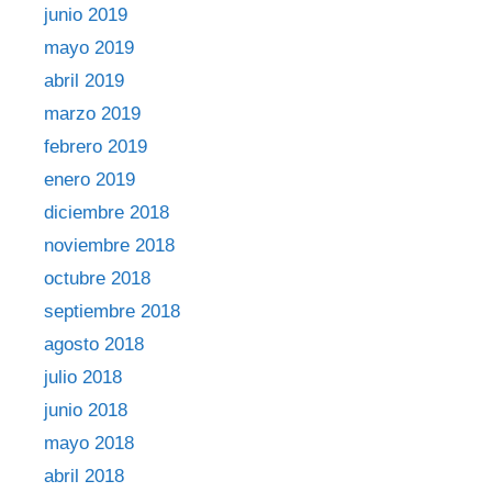
junio 2019
mayo 2019
abril 2019
marzo 2019
febrero 2019
enero 2019
diciembre 2018
noviembre 2018
octubre 2018
septiembre 2018
agosto 2018
julio 2018
junio 2018
mayo 2018
abril 2018