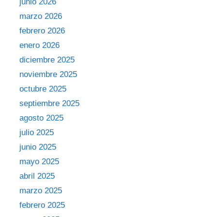
junio 2026
marzo 2026
febrero 2026
enero 2026
diciembre 2025
noviembre 2025
octubre 2025
septiembre 2025
agosto 2025
julio 2025
junio 2025
mayo 2025
abril 2025
marzo 2025
febrero 2025