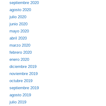
septiembre 2020
agosto 2020
julio 2020
junio 2020
mayo 2020
abril 2020
marzo 2020
febrero 2020
enero 2020
diciembre 2019
noviembre 2019
octubre 2019
septiembre 2019
agosto 2019
julio 2019