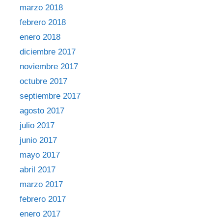
marzo 2018
febrero 2018
enero 2018
diciembre 2017
noviembre 2017
octubre 2017
septiembre 2017
agosto 2017
julio 2017
junio 2017
mayo 2017
abril 2017
marzo 2017
febrero 2017
enero 2017