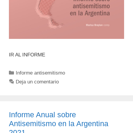
IR AL INFORME
Informe antisemitismo
Deja un comentario
Informe Anual sobre
Antisemitismo en la Argentina
2021