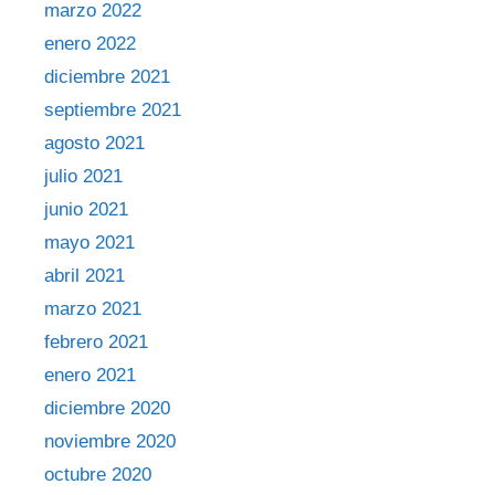
marzo 2022
enero 2022
diciembre 2021
septiembre 2021
agosto 2021
julio 2021
junio 2021
mayo 2021
abril 2021
marzo 2021
febrero 2021
enero 2021
diciembre 2020
noviembre 2020
octubre 2020