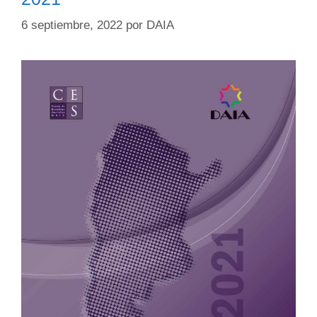
6 septiembre, 2022
por
DAIA