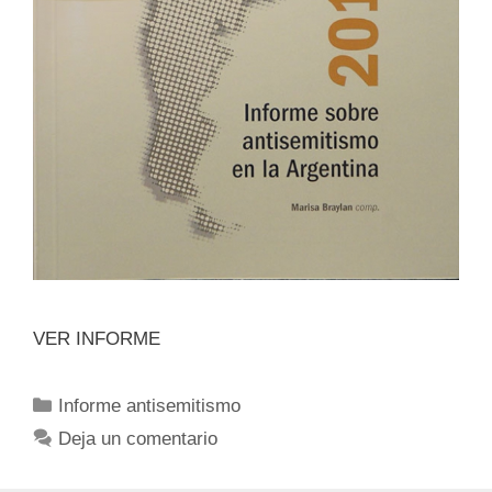
VER INFORME
Informe antisemitismo
Deja un comentario