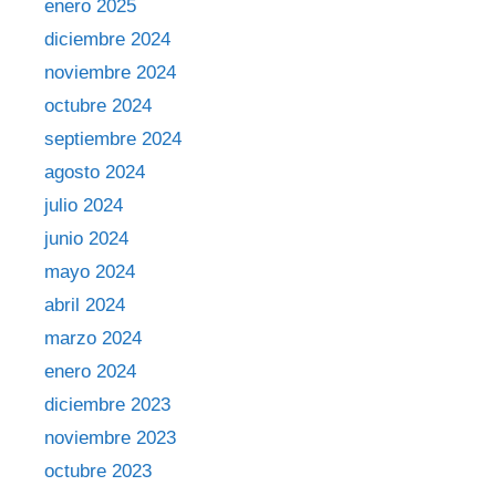
enero 2025
diciembre 2024
noviembre 2024
octubre 2024
septiembre 2024
agosto 2024
julio 2024
junio 2024
mayo 2024
abril 2024
marzo 2024
enero 2024
diciembre 2023
noviembre 2023
octubre 2023