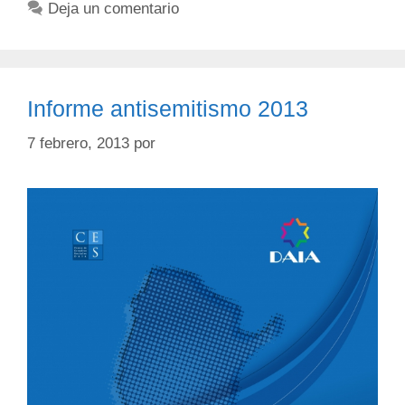
Deja un comentario
Informe antisemitismo 2013
7 febrero, 2013
por