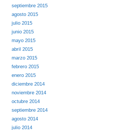
septiembre 2015
agosto 2015
julio 2015
junio 2015
mayo 2015
abril 2015
marzo 2015
febrero 2015
enero 2015
diciembre 2014
noviembre 2014
octubre 2014
septiembre 2014
agosto 2014
julio 2014