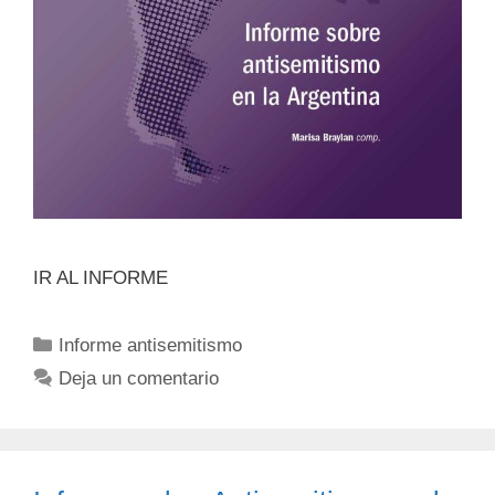
IR AL INFORME
Informe antisemitismo
Deja un comentario