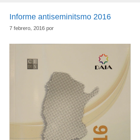
Informe antiseminitsmo 2016
7 febrero, 2016
por