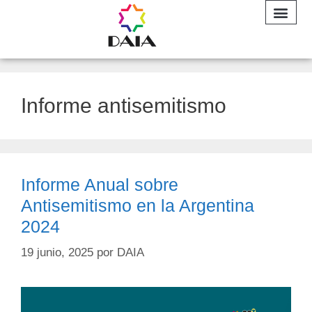
INFORME A
Informe antisemitismo
Informe Anual sobre
Antisemitismo en la Argentina
2024
19 junio, 2025
por
DAIA