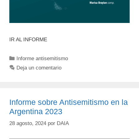
IR AL INFORME
Informe antisemitismo
Deja un comentario
Informe sobre Antisemitismo en la
Argentina 2023
28 agosto, 2024
por
DAIA