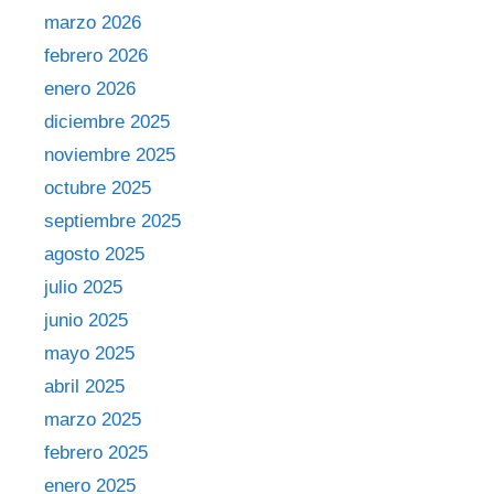
marzo 2026
febrero 2026
enero 2026
diciembre 2025
noviembre 2025
octubre 2025
septiembre 2025
agosto 2025
julio 2025
junio 2025
mayo 2025
abril 2025
marzo 2025
febrero 2025
enero 2025