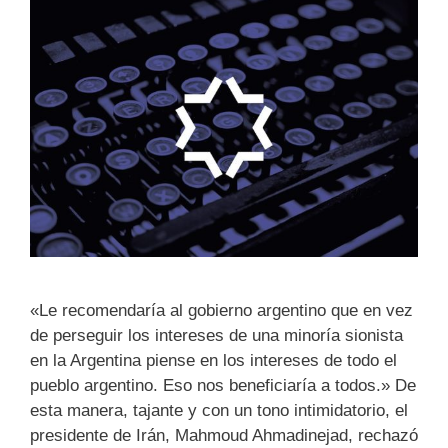
«Le recomendaría al gobierno argentino que en vez
de perseguir los intereses de una minoría sionista
en la Argentina piense en los intereses de todo el
pueblo argentino. Eso nos beneficiaría a todos.» De
esta manera, tajante y con un tono intimidatorio, el
presidente de Irán, Mahmoud Ahmadinejad, rechazó