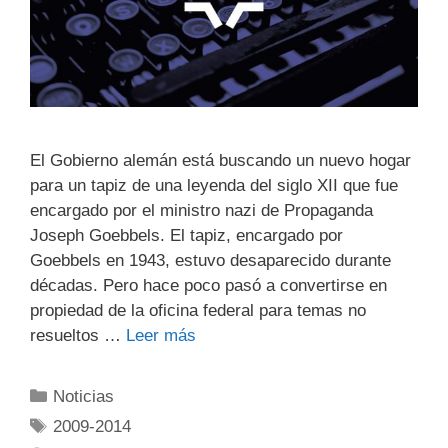
El Gobierno alemán está buscando un nuevo hogar
para un tapiz de una leyenda del siglo XII que fue
encargado por el ministro nazi de Propaganda
Joseph Goebbels. El tapiz, encargado por
Goebbels en 1943, estuvo desaparecido durante
décadas. Pero hace poco pasó a convertirse en
propiedad de la oficina federal para temas no
resueltos …
Leer más
Noticias
2009-2014