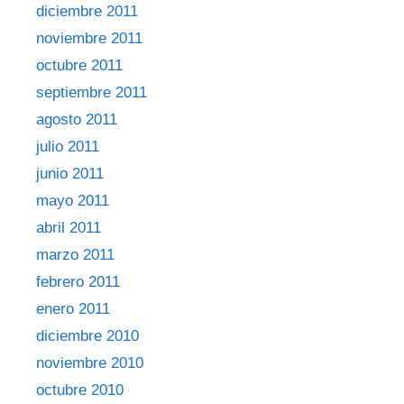
diciembre 2011
noviembre 2011
octubre 2011
septiembre 2011
agosto 2011
julio 2011
junio 2011
mayo 2011
abril 2011
marzo 2011
febrero 2011
enero 2011
diciembre 2010
noviembre 2010
octubre 2010