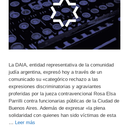
La DAIA, entidad representativa de la comunidad
judía argentina, expresó hoy a través de un
comunicado su «categórico rechazo a las
expresiones discriminatorias y agraviantes
proferidas por la jueza contravencional Rosa Elsa
Parrilli contra funcionarias públicas de la Ciudad de
Buenos Aires. Además de expresar «la plena
solidaridad con quienes han sido víctimas de esta
…
Leer más