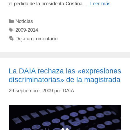
el pedido de la presidenta Cristina …
Leer más
Noticias
2009-2014
Deja un comentario
La DAIA rechaza las «expresiones
discriminatorias» de la magistrada
29 septiembre, 2009
por
DAIA