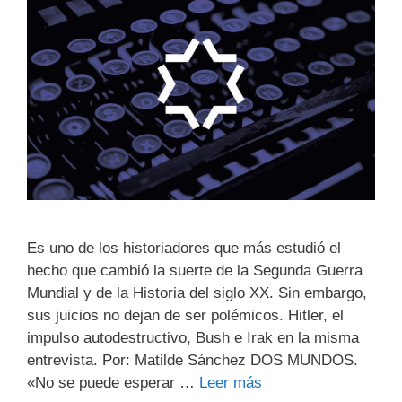
Es uno de los historiadores que más estudió el
hecho que cambió la suerte de la Segunda Guerra
Mundial y de la Historia del siglo XX. Sin embargo,
sus juicios no dejan de ser polémicos. Hitler, el
impulso autodestructivo, Bush e Irak en la misma
entrevista. Por: Matilde Sánchez DOS MUNDOS.
«No se puede esperar …
Leer más