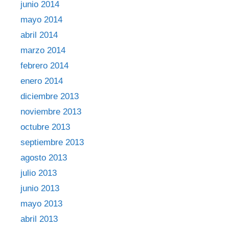
junio 2014
mayo 2014
abril 2014
marzo 2014
febrero 2014
enero 2014
diciembre 2013
noviembre 2013
octubre 2013
septiembre 2013
agosto 2013
julio 2013
junio 2013
mayo 2013
abril 2013