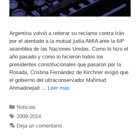
Argentina volvió a reiterar su reclamo contra Irán
por el atentado a la mutual judía AMIA ante la 64ª
asamblea de las Naciones Unidas. Como lo hizo el
año pasado y como lo hicieron todos los
presidentes constitucionales que pasaron por la
Rosada, Cristina Fernández de Kirchner exigió que
el gobierno del ultraconservador Mahmud
Ahmadinejad …
Leer más
Noticias
2009-2014
Deja un comentario