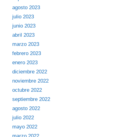
agosto 2023
julio 2023
junio 2023
abril 2023
marzo 2023
febrero 2023
enero 2023
diciembre 2022
noviembre 2022
octubre 2022
septiembre 2022
agosto 2022
julio 2022
mayo 2022
marzo 2022