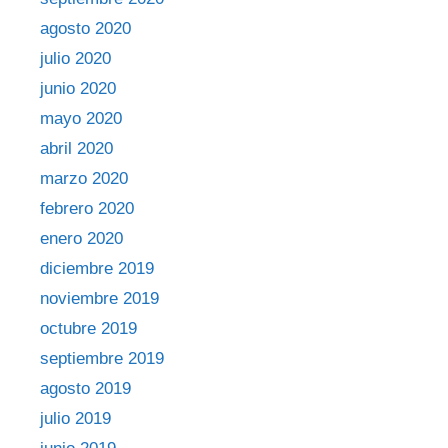
agosto 2020
julio 2020
junio 2020
mayo 2020
abril 2020
marzo 2020
febrero 2020
enero 2020
diciembre 2019
noviembre 2019
octubre 2019
septiembre 2019
agosto 2019
julio 2019