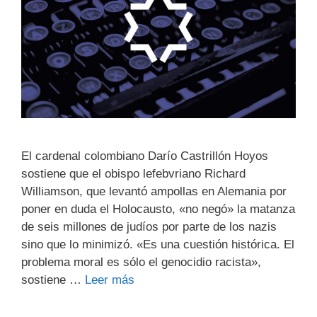
El cardenal colombiano Darío Castrillón Hoyos
sostiene que el obispo lefebvriano Richard
Williamson, que levantó ampollas en Alemania por
poner en duda el Holocausto, «no negó» la matanza
de seis millones de judíos por parte de los nazis
sino que lo minimizó. «Es una cuestión histórica. El
problema moral es sólo el genocidio racista»,
sostiene …
Leer más