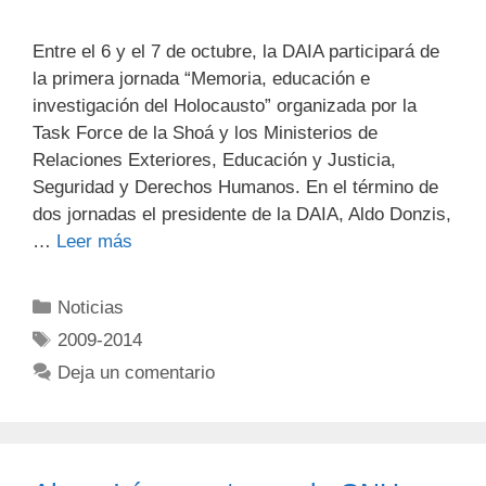
Entre el 6 y el 7 de octubre, la DAIA participará de
la primera jornada “Memoria, educación e
investigación del Holocausto” organizada por la
Task Force de la Shoá y los Ministerios de
Relaciones Exteriores, Educación y Justicia,
Seguridad y Derechos Humanos. En el término de
dos jornadas el presidente de la DAIA, Aldo Donzis,
…
Leer más
Noticias
2009-2014
Deja un comentario