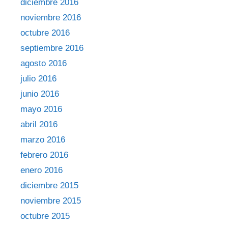
diciembre 2016
noviembre 2016
octubre 2016
septiembre 2016
agosto 2016
julio 2016
junio 2016
mayo 2016
abril 2016
marzo 2016
febrero 2016
enero 2016
diciembre 2015
noviembre 2015
octubre 2015