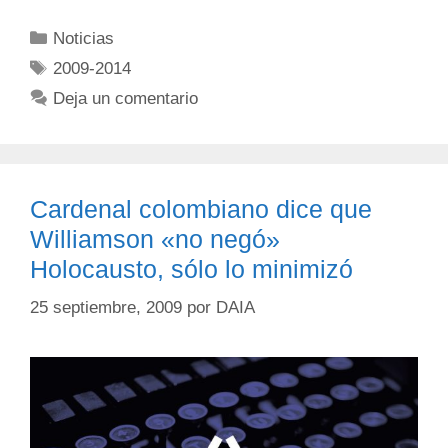
Noticias
2009-2014
Deja un comentario
Cardenal colombiano dice que
Williamson «no negó»
Holocausto, sólo lo minimizó
25 septiembre, 2009
por
DAIA