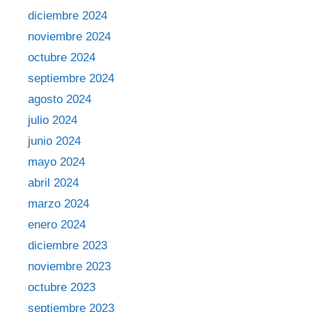
diciembre 2024
noviembre 2024
octubre 2024
septiembre 2024
agosto 2024
julio 2024
junio 2024
mayo 2024
abril 2024
marzo 2024
enero 2024
diciembre 2023
noviembre 2023
octubre 2023
septiembre 2023