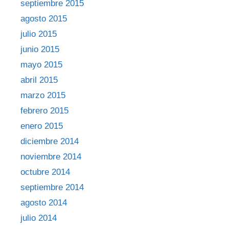
septiembre 2015
agosto 2015
julio 2015
junio 2015
mayo 2015
abril 2015
marzo 2015
febrero 2015
enero 2015
diciembre 2014
noviembre 2014
octubre 2014
septiembre 2014
agosto 2014
julio 2014