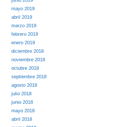
junio 2019
mayo 2019
abril 2019
marzo 2019
febrero 2019
enero 2019
diciembre 2018
noviembre 2018
octubre 2018
septiembre 2018
agosto 2018
julio 2018
junio 2018
mayo 2018
abril 2018