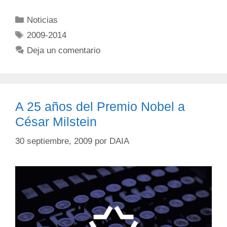
Noticias
2009-2014
Deja un comentario
A 25 años del Premio Nobel a
César Milstein
30 septiembre, 2009
por
DAIA