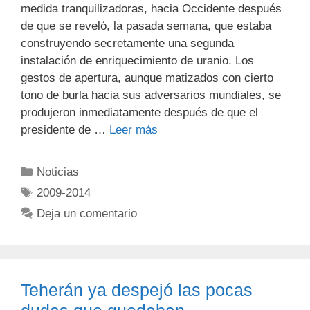
medida tranquilizadoras, hacia Occidente después
de que se reveló, la pasada semana, que estaba
construyendo secretamente una segunda
instalación de enriquecimiento de uranio. Los
gestos de apertura, aunque matizados con cierto
tono de burla hacia sus adversarios mundiales, se
produjeron inmediatamente después de que el
presidente de …
Leer más
Noticias
2009-2014
Deja un comentario
Teherán ya despejó las pocas