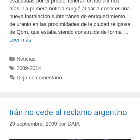
evacuadas por el propio Teherán en los últimos
días. La primera noticia surgió al dar a conocer una
nueva instalación subterránea de enriquecimiento
de uranio en las proximidades de la ciudad religiosa
de Qom, que estaba siendo construida de forma …
Leer más
Noticias
2009-2014
Deja un comentario
Irán no cede al reclamo argentino
29 septiembre, 2009
por
DAIA