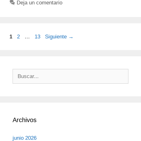
Deja un comentario
1
2
…
13
Siguiente
→
Archivos
junio 2026