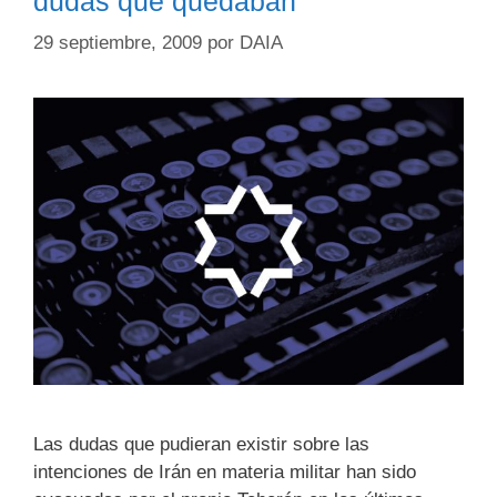
dudas que quedaban
29 septiembre, 2009
por
DAIA
Las dudas que pudieran existir sobre las
intenciones de Irán en materia militar han sido