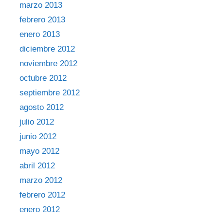
marzo 2013
febrero 2013
enero 2013
diciembre 2012
noviembre 2012
octubre 2012
septiembre 2012
agosto 2012
julio 2012
junio 2012
mayo 2012
abril 2012
marzo 2012
febrero 2012
enero 2012