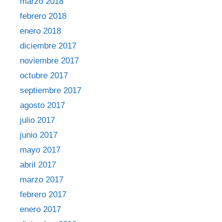
marzo 2018
febrero 2018
enero 2018
diciembre 2017
noviembre 2017
octubre 2017
septiembre 2017
agosto 2017
julio 2017
junio 2017
mayo 2017
abril 2017
marzo 2017
febrero 2017
enero 2017