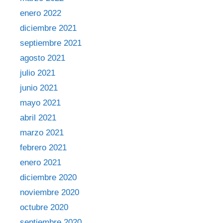
enero 2022
diciembre 2021
septiembre 2021
agosto 2021
julio 2021
junio 2021
mayo 2021
abril 2021
marzo 2021
febrero 2021
enero 2021
diciembre 2020
noviembre 2020
octubre 2020
septiembre 2020