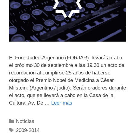
El Foro Judeo-Argentino (FORJAR) llevará a cabo
el próximo 30 de septiembre a las 19.30 un acto de
recordación al cumplirse 25 años de haberse
otorgado el Premio Nobel de Medicina a César
Milstein. (Argentino / judío). Serán oradores durante
el acto, que se llevará a cabo en la Casa de la
Cultura, Av. De …
Leer más
Noticias
2009-2014