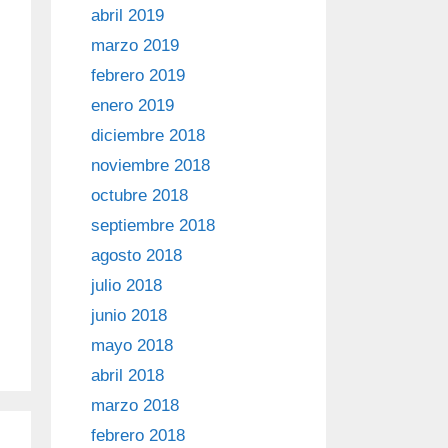
abril 2019
marzo 2019
febrero 2019
enero 2019
diciembre 2018
noviembre 2018
octubre 2018
septiembre 2018
agosto 2018
julio 2018
junio 2018
mayo 2018
abril 2018
marzo 2018
febrero 2018