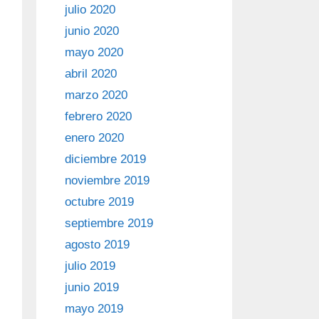
julio 2020
junio 2020
mayo 2020
abril 2020
marzo 2020
febrero 2020
enero 2020
diciembre 2019
noviembre 2019
octubre 2019
septiembre 2019
agosto 2019
julio 2019
junio 2019
mayo 2019