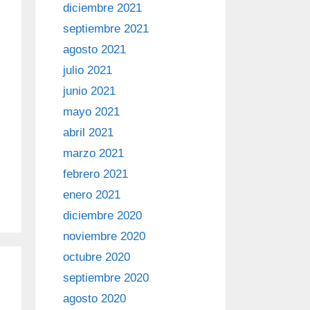
diciembre 2021
septiembre 2021
agosto 2021
julio 2021
junio 2021
mayo 2021
abril 2021
marzo 2021
febrero 2021
enero 2021
diciembre 2020
noviembre 2020
octubre 2020
septiembre 2020
agosto 2020