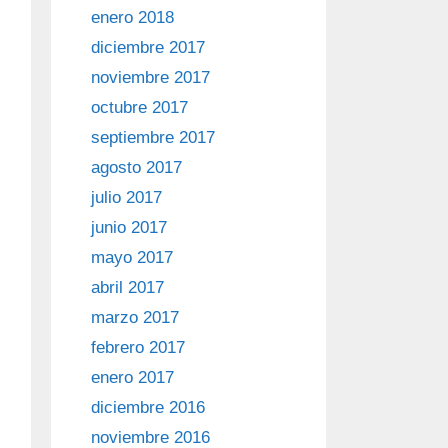
enero 2018
diciembre 2017
noviembre 2017
octubre 2017
septiembre 2017
agosto 2017
julio 2017
junio 2017
mayo 2017
abril 2017
marzo 2017
febrero 2017
enero 2017
diciembre 2016
noviembre 2016