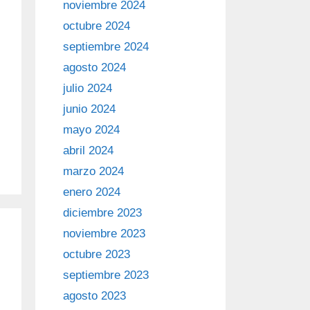
noviembre 2024
octubre 2024
septiembre 2024
agosto 2024
julio 2024
junio 2024
mayo 2024
abril 2024
marzo 2024
enero 2024
diciembre 2023
noviembre 2023
octubre 2023
septiembre 2023
agosto 2023