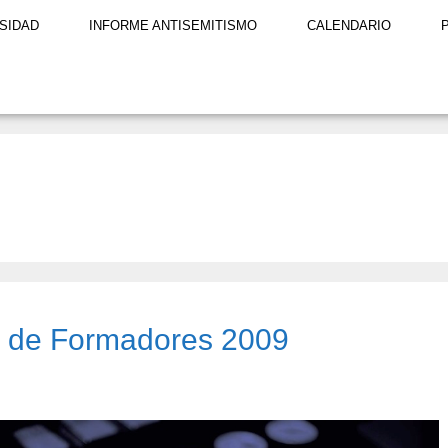
SIDAD
INFORME ANTISEMITISMO
CALENDARIO
r de Formadores 2009