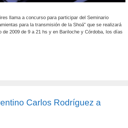
res llama a concurso para participar del Seminario
ientas para la transmisión de la Shoá” que se realizará
o de 2009 de 9 a 21 hs y en Bariloche y Córdoba, los días
rentino Carlos Rodríguez a