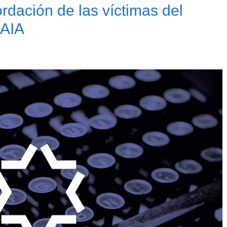
ordación de las víctimas del
DAIA