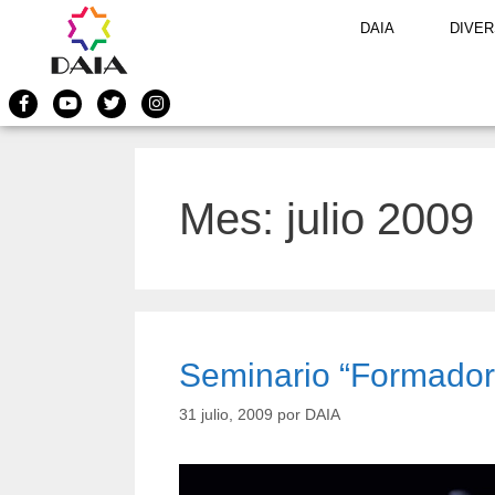
DAIA
DIVER
Mes:
julio 2009
Seminario “Formado
31 julio, 2009
por
DAIA