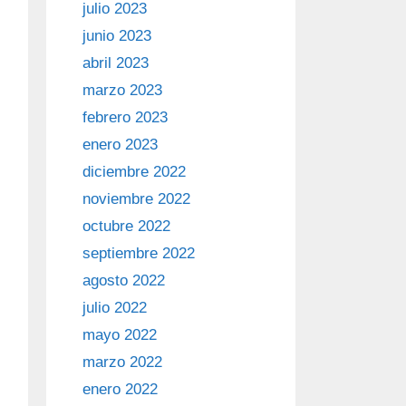
julio 2023
junio 2023
abril 2023
marzo 2023
febrero 2023
enero 2023
diciembre 2022
noviembre 2022
octubre 2022
septiembre 2022
agosto 2022
julio 2022
mayo 2022
marzo 2022
enero 2022