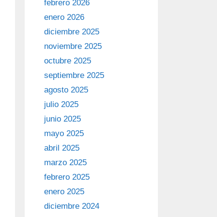
febrero 2026
enero 2026
diciembre 2025
noviembre 2025
octubre 2025
septiembre 2025
agosto 2025
julio 2025
junio 2025
mayo 2025
abril 2025
marzo 2025
febrero 2025
enero 2025
diciembre 2024