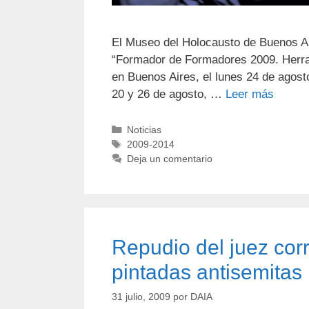
El Museo del Holocausto de Buenos Ai
“Formador de Formadores 2009. Herram
en Buenos Aires, el lunes 24 de agost
20 y 26 de agosto, …
Leer más
Noticias
2009-2014
Deja un comentario
Repudio del juez cor
pintadas antisemitas
31 julio, 2009
por
DAIA