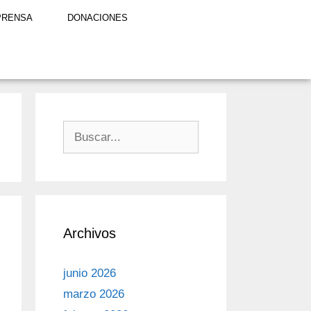
PRENSA
DONACIONES
Archivos
junio 2026
marzo 2026