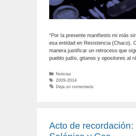
“Por la presente manifiesto mi más si
esa entidad en Resistencia (Chaco). 
manera justificar un retroceso que signi
pueblo judío, gitanos y opositores al
Noticias
2009-2014
Deja un comentario
Acto de recordación