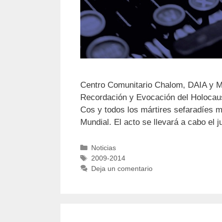
Centro Comunitario Chalom, DAIA y Mu
Recordación y Evocación del Holocau
Cos y todos los mártires sefaradíes 
Mundial. El acto se llevará a cabo el
Noticias
2009-2014
Deja un comentario