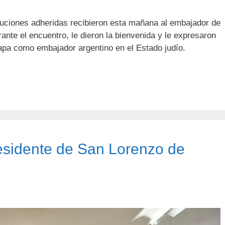
ituciones adheridas recibieron esta mañana al embajador de
ante el encuentro, le dieron la bienvenida y le expresaron
pa como embajador argentino en el Estado judío.
residente de San Lorenzo de