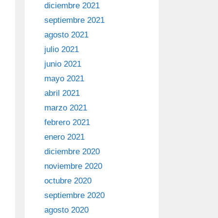
diciembre 2021
septiembre 2021
agosto 2021
julio 2021
junio 2021
mayo 2021
abril 2021
marzo 2021
febrero 2021
enero 2021
diciembre 2020
noviembre 2020
octubre 2020
septiembre 2020
agosto 2020