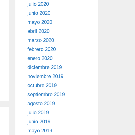
julio 2020
junio 2020
mayo 2020
abril 2020
marzo 2020
febrero 2020
enero 2020
diciembre 2019
noviembre 2019
octubre 2019
septiembre 2019
agosto 2019
julio 2019
junio 2019
mayo 2019