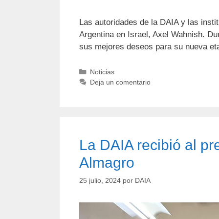
Las autoridades de la DAIA y las inst
Argentina en Israel, Axel Wahnish. Dur
sus mejores deseos para su nueva eta
Noticias
Deja un comentario
La DAIA recibió al p
Almagro
25 julio, 2024
por
DAIA