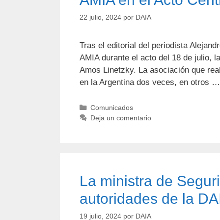
22 julio, 2024
por
DAIA
Tras el editorial del periodista Alejan
AMIA durante el acto del 18 de julio,
Amos Linetzky. La asociación que real
en la Argentina dos veces, en otros 
Comunicados
Deja un comentario
La ministra de Seguri
autoridades de la DA
19 julio, 2024
por
DAIA