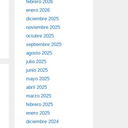
febrero 2026
enero 2026
diciembre 2025
noviembre 2025
octubre 2025
septiembre 2025
agosto 2025
julio 2025
junio 2025
mayo 2025
abril 2025
marzo 2025
febrero 2025
enero 2025
diciembre 2024