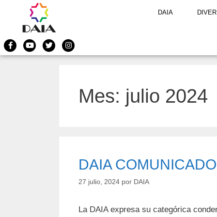
DAIA
DIVER
Mes:
julio 2024
DAIA COMUNICADO
27 julio, 2024
por
DAIA
La DAIA expresa su categórica condena