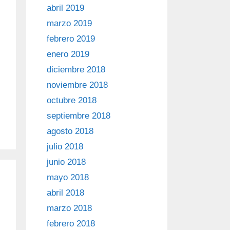
abril 2019
marzo 2019
febrero 2019
enero 2019
diciembre 2018
noviembre 2018
octubre 2018
septiembre 2018
agosto 2018
julio 2018
junio 2018
mayo 2018
abril 2018
marzo 2018
febrero 2018