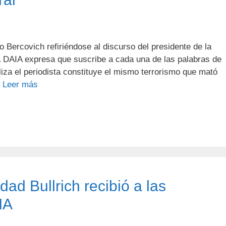
dro Bercovich refiriéndose al discurso del presidente de la
 la DAIA expresa que suscribe a cada una de las palabras de
iza el periodista constituye el mismo terrorismo que mató
…
Leer más
dad Bullrich recibió a las
IA