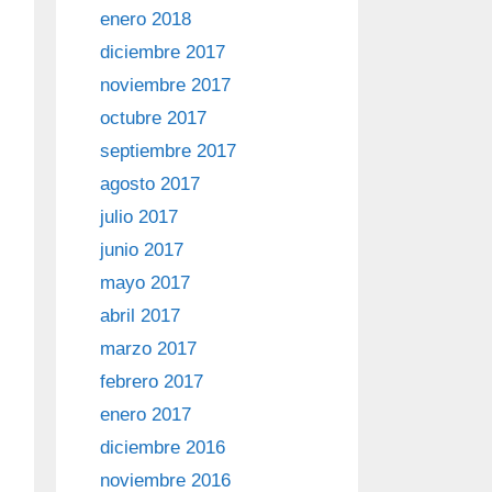
enero 2018
diciembre 2017
noviembre 2017
octubre 2017
septiembre 2017
agosto 2017
julio 2017
junio 2017
mayo 2017
abril 2017
marzo 2017
febrero 2017
enero 2017
diciembre 2016
noviembre 2016