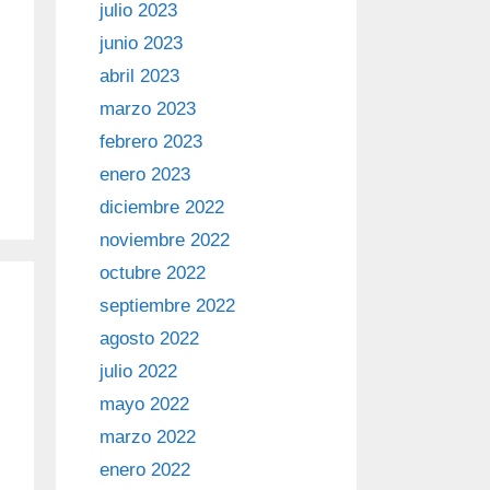
julio 2023
junio 2023
abril 2023
marzo 2023
febrero 2023
enero 2023
diciembre 2022
noviembre 2022
octubre 2022
septiembre 2022
agosto 2022
julio 2022
mayo 2022
marzo 2022
enero 2022