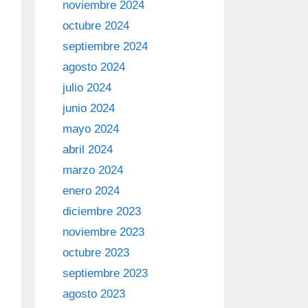
noviembre 2024
octubre 2024
septiembre 2024
agosto 2024
julio 2024
junio 2024
mayo 2024
abril 2024
marzo 2024
enero 2024
diciembre 2023
noviembre 2023
octubre 2023
septiembre 2023
agosto 2023