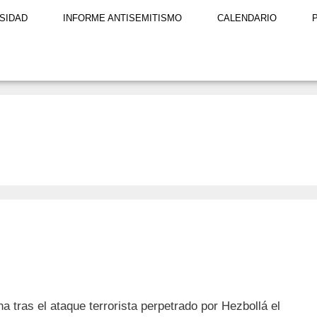
SIDAD
INFORME ANTISEMITISMO
CALENDARIO
 tras el ataque terrorista perpetrado por Hezbollá el