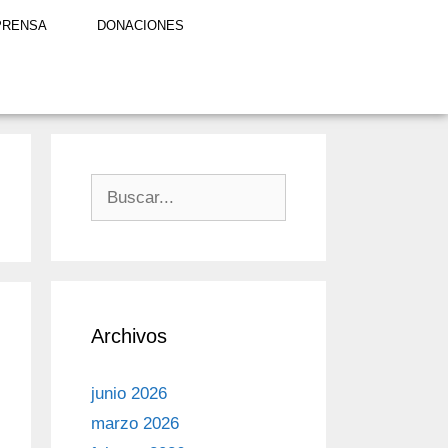
PRENSA
DONACIONES
Archivos
junio 2026
marzo 2026