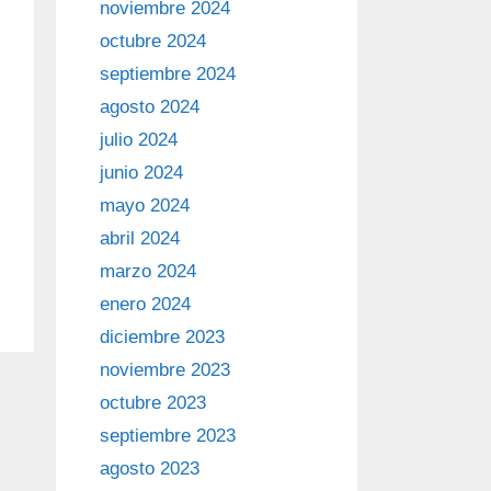
noviembre 2024
octubre 2024
septiembre 2024
agosto 2024
julio 2024
junio 2024
mayo 2024
abril 2024
marzo 2024
enero 2024
diciembre 2023
noviembre 2023
octubre 2023
septiembre 2023
agosto 2023