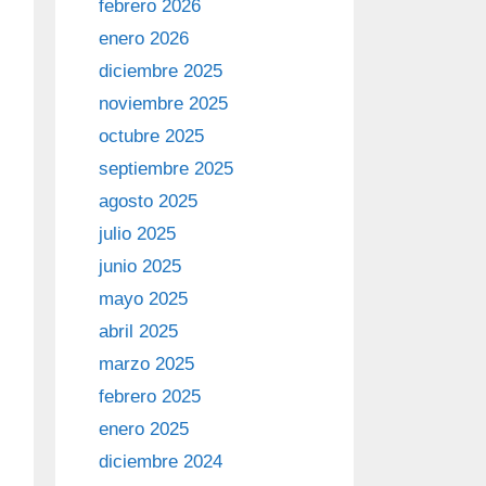
febrero 2026
enero 2026
diciembre 2025
noviembre 2025
octubre 2025
septiembre 2025
agosto 2025
julio 2025
junio 2025
mayo 2025
abril 2025
marzo 2025
febrero 2025
enero 2025
diciembre 2024