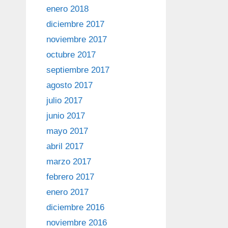
enero 2018
diciembre 2017
noviembre 2017
octubre 2017
septiembre 2017
agosto 2017
julio 2017
junio 2017
mayo 2017
abril 2017
marzo 2017
febrero 2017
enero 2017
diciembre 2016
noviembre 2016