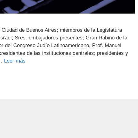
a Ciudad de Buenos Aires; miembros de la Legislatura
Israel; Sres. embajadores presentes; Gran Rabino de la
r del Congreso Judío Latinoamericano, Prof. Manuel
sidentes de las instituciones centrales; presidentes y
 …
Leer más