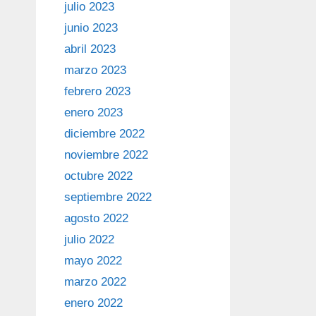
julio 2023
junio 2023
abril 2023
marzo 2023
febrero 2023
enero 2023
diciembre 2022
noviembre 2022
octubre 2022
septiembre 2022
agosto 2022
julio 2022
mayo 2022
marzo 2022
enero 2022