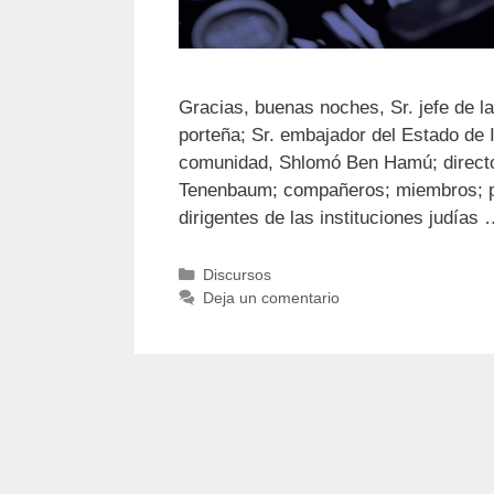
Gracias, buenas noches, Sr. jefe de l
porteña; Sr. embajador del Estado de 
comunidad, Shlomó Ben Hamú; directo
Tenenbaum; compañeros; miembros; pre
dirigentes de las instituciones judías
Discursos
Deja un comentario