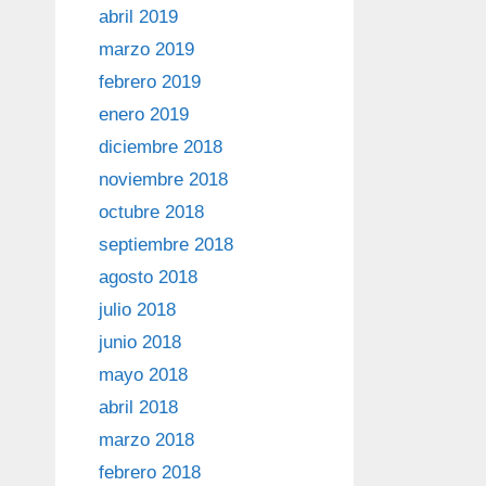
abril 2019
marzo 2019
febrero 2019
enero 2019
diciembre 2018
noviembre 2018
octubre 2018
septiembre 2018
agosto 2018
julio 2018
junio 2018
mayo 2018
abril 2018
marzo 2018
febrero 2018