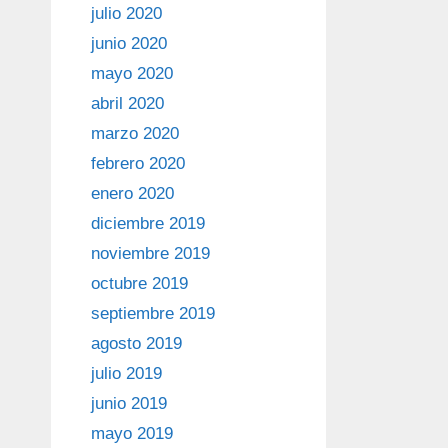
julio 2020
junio 2020
mayo 2020
abril 2020
marzo 2020
febrero 2020
enero 2020
diciembre 2019
noviembre 2019
octubre 2019
septiembre 2019
agosto 2019
julio 2019
junio 2019
mayo 2019