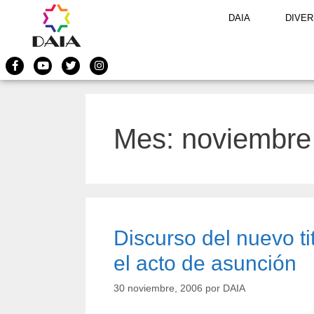
DAIA
DIVER
Mes:
noviembre
Discurso del nuevo ti
el acto de asunción
30 noviembre, 2006
por
DAIA