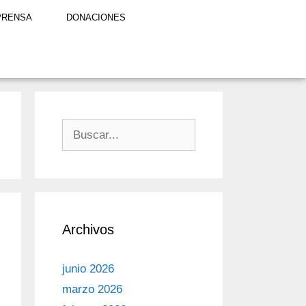
PRENSA
DONACIONES
Archivos
junio 2026
marzo 2026