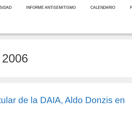
SIDAD
INFORME ANTISEMITISMO
CALENDARIO
 2006
tular de la DAIA, Aldo Donzis en