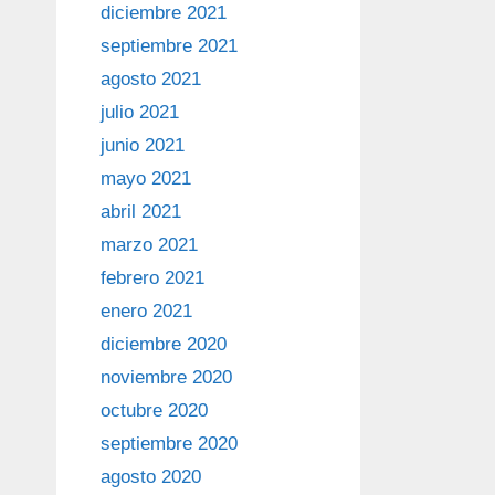
diciembre 2021
septiembre 2021
agosto 2021
julio 2021
junio 2021
mayo 2021
abril 2021
marzo 2021
febrero 2021
enero 2021
diciembre 2020
noviembre 2020
octubre 2020
septiembre 2020
agosto 2020