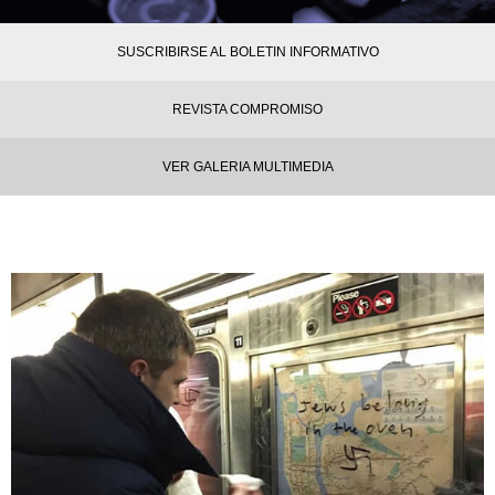
SUSCRIBIRSE AL BOLETIN INFORMATIVO
REVISTA COMPROMISO
VER GALERIA MULTIMEDIA