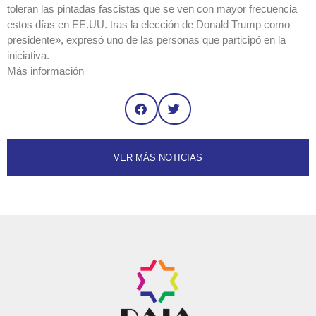
toleran las pintadas fascistas que se ven con mayor frecuencia
estos días en EE.UU. tras la elección de Donald Trump como
presidente», expresó uno de las personas que participó en la
iniciativa.
Más información
VER MÁS NOTICIAS