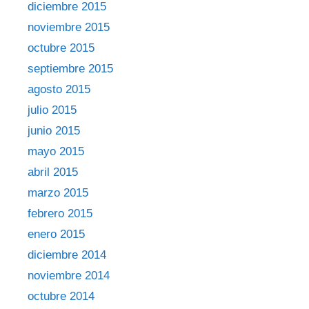
diciembre 2015
noviembre 2015
octubre 2015
septiembre 2015
agosto 2015
julio 2015
junio 2015
mayo 2015
abril 2015
marzo 2015
febrero 2015
enero 2015
diciembre 2014
noviembre 2014
octubre 2014