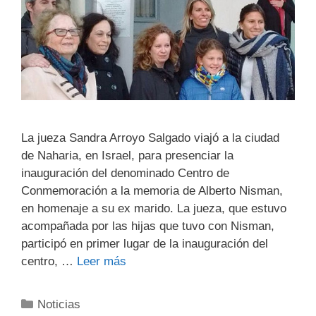
La jueza Sandra Arroyo Salgado viajó a la ciudad
de Naharia, en Israel, para presenciar la
inauguración del denominado Centro de
Conmemoración a la memoria de Alberto Nisman,
en homenaje a su ex marido. La jueza, que estuvo
acompañada por las hijas que tuvo con Nisman,
participó en primer lugar de la inauguración del
centro, …
Leer más
Noticias