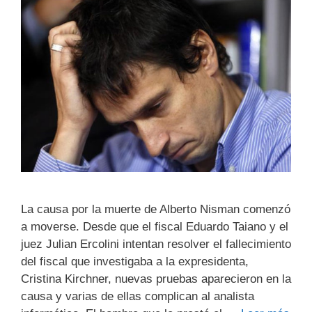
La causa por la muerte de Alberto Nisman comenzó
a moverse. Desde que el fiscal Eduardo Taiano y el
juez Julian Ercolini intentan resolver el fallecimiento
del fiscal que investigaba a la expresidenta,
Cristina Kirchner, nuevas pruebas aparecieron en la
causa y varias de ellas complican al analista