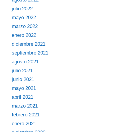
julio 2022
mayo 2022
marzo 2022
enero 2022
diciembre 2021
septiembre 2021
agosto 2021
julio 2021
junio 2021
mayo 2021
abril 2021
marzo 2021
febrero 2021
enero 2021