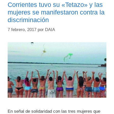
Corrientes tuvo su «Tetazo» y las
mujeres se manifestaron contra la
discriminación
7 febrero, 2017
por
DAIA
En señal de solidaridad con las tres mujeres que