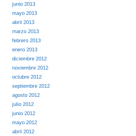
junio 2013
mayo 2013
abril 2013
marzo 2013
febrero 2013
enero 2013
diciembre 2012
noviembre 2012
octubre 2012
septiembre 2012
agosto 2012
julio 2012
junio 2012
mayo 2012
abril 2012