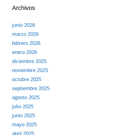
Archivos
junio 2026
marzo 2026
febrero 2026
enero 2026
diciembre 2025
noviembre 2025
octubre 2025
septiembre 2025
agosto 2025
julio 2025
junio 2025
mayo 2025
abril 2025