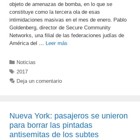
objeto de amenazas de bomba, en lo que se
constituye como la tercera ola de esas
intimidaciones masivas en el mes de enero. Pablo
Goldenberg, director de Secure Community
Networks, una filial de las federaciones judías de
América del …
Leer más
Noticias
2017
Deja un comentario
Nueva York: pasajeros se unieron
para borrar las pintadas
antisemitas de los subtes