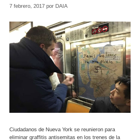
7 febrero, 2017
por
DAIA
Ciudadanos de Nueva York se reunieron para
eliminar graffitis antisemitas en los trenes de la