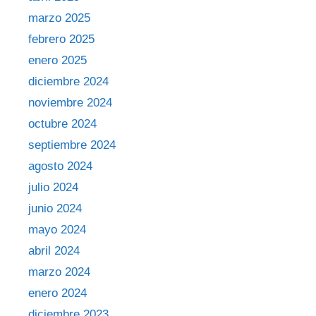
marzo 2025
febrero 2025
enero 2025
diciembre 2024
noviembre 2024
octubre 2024
septiembre 2024
agosto 2024
julio 2024
junio 2024
mayo 2024
abril 2024
marzo 2024
enero 2024
diciembre 2023