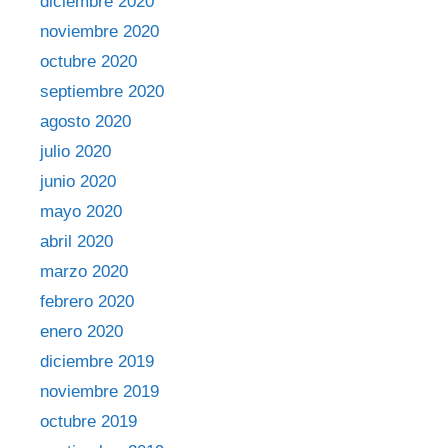
diciembre 2020
noviembre 2020
octubre 2020
septiembre 2020
agosto 2020
julio 2020
junio 2020
mayo 2020
abril 2020
marzo 2020
febrero 2020
enero 2020
diciembre 2019
noviembre 2019
octubre 2019