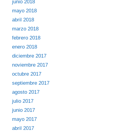
junio 2018
mayo 2018
abril 2018
marzo 2018
febrero 2018
enero 2018
diciembre 2017
noviembre 2017
octubre 2017
septiembre 2017
agosto 2017
julio 2017
junio 2017
mayo 2017
abril 2017