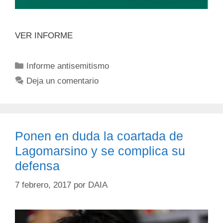
VER INFORME
Informe antisemitismo
Deja un comentario
Ponen en duda la coartada de
Lagomarsino y se complica su
defensa
7 febrero, 2017
por
DAIA