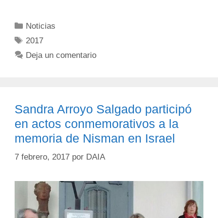
Noticias
2017
Deja un comentario
Sandra Arroyo Salgado participó
en actos conmemorativos a la
memoria de Nisman en Israel
7 febrero, 2017
por
DAIA