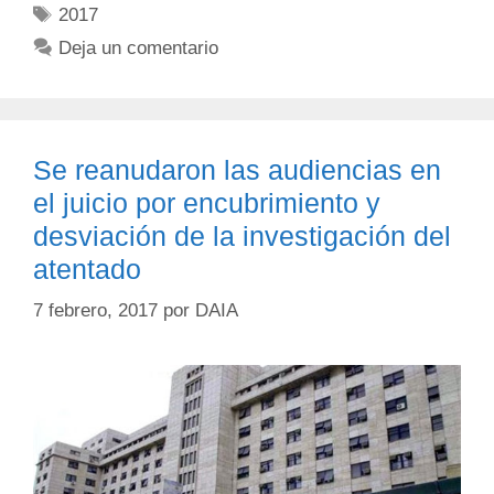
2017
Deja un comentario
Se reanudaron las audiencias en
el juicio por encubrimiento y
desviación de la investigación del
atentado
7 febrero, 2017
por
DAIA