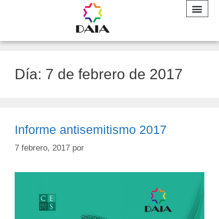
INFORME A
Día:
7 de febrero de 2017
Informe antisemitismo 2017
7 febrero, 2017
por