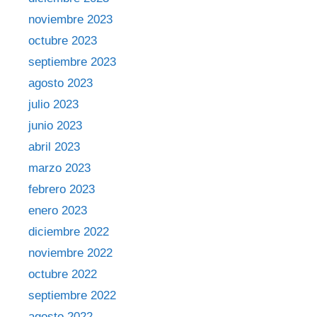
noviembre 2023
octubre 2023
septiembre 2023
agosto 2023
julio 2023
junio 2023
abril 2023
marzo 2023
febrero 2023
enero 2023
diciembre 2022
noviembre 2022
octubre 2022
septiembre 2022
agosto 2022