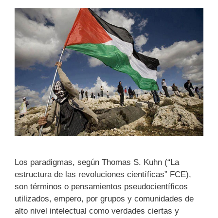
Los paradigmas, según Thomas S. Kuhn (“La
estructura de las revoluciones científicas” FCE),
son términos o pensamientos pseudocientíficos
utilizados, empero, por grupos y comunidades de
alto nivel intelectual como verdades ciertas y