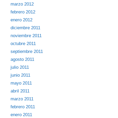
marzo 2012
febrero 2012
enero 2012
diciembre 2011
noviembre 2011
octubre 2011
septiembre 2011
agosto 2011
julio 2011
junio 2011
mayo 2011
abril 2011
marzo 2011
febrero 2011
enero 2011