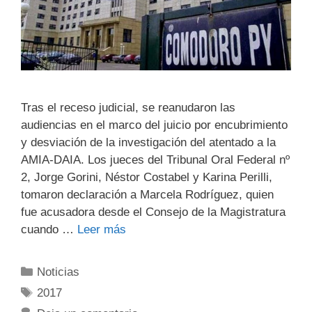
Tras el receso judicial, se reanudaron las
audiencias en el marco del juicio por encubrimiento
y desviación de la investigación del atentado a la
AMIA-DAIA. Los jueces del Tribunal Oral Federal nº
2, Jorge Gorini, Néstor Costabel y Karina Perilli,
tomaron declaración a Marcela Rodríguez, quien
fue acusadora desde el Consejo de la Magistratura
cuando …
Leer más
Noticias
2017