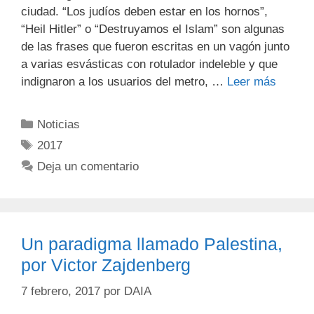
ciudad. “Los judíos deben estar en los hornos”,
“Heil Hitler” o “Destruyamos el Islam” son algunas
de las frases que fueron escritas en un vagón junto
a varias esvásticas con rotulador indeleble y que
indignaron a los usuarios del metro, …
Leer más
Noticias
2017
Deja un comentario
Un paradigma llamado Palestina,
por Victor Zajdenberg
7 febrero, 2017
por
DAIA