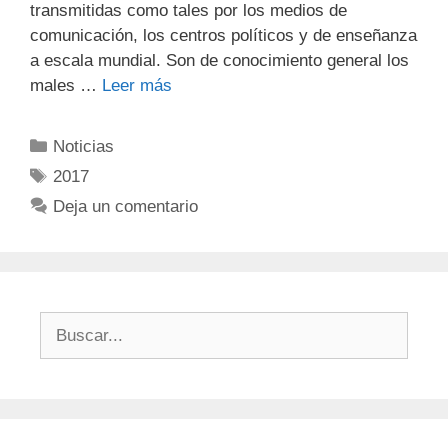
transmitidas como tales por los medios de
comunicación, los centros políticos y de enseñanza
a escala mundial. Son de conocimiento general los
males …
Leer más
Noticias
2017
Deja un comentario