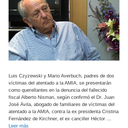
Luis Czyzewski y Mario Averbuch, padres de dos
víctimas del atentado a la AMIA, se presentarán
como querellantes en la denuncia del fallecido
fiscal Alberto Nisman, según confirmó el Dr. Juan
José Ávila, abogado de familiares de víctimas del
atentado a la AMIA, contra la ex presidenta Cristina
Fernández de Kirchner, el ex canciller Héctor …
Leer más