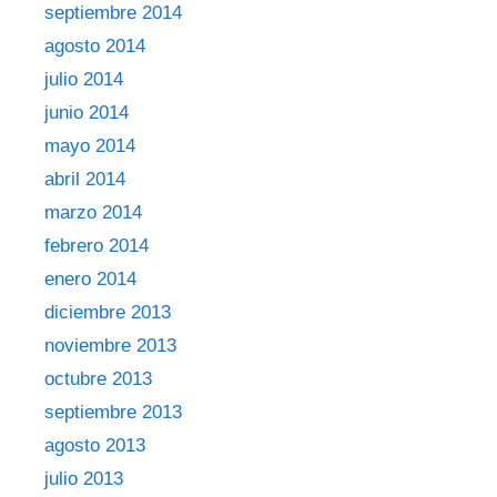
septiembre 2014
agosto 2014
julio 2014
junio 2014
mayo 2014
abril 2014
marzo 2014
febrero 2014
enero 2014
diciembre 2013
noviembre 2013
octubre 2013
septiembre 2013
agosto 2013
julio 2013