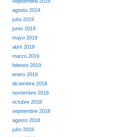
septiembre 2019
agosto 2019
julio 2019
junio 2019
mayo 2019
abril 2019
marzo 2019
febrero 2019
enero 2019
diciembre 2018
noviembre 2018
octubre 2018
septiembre 2018
agosto 2018
julio 2018