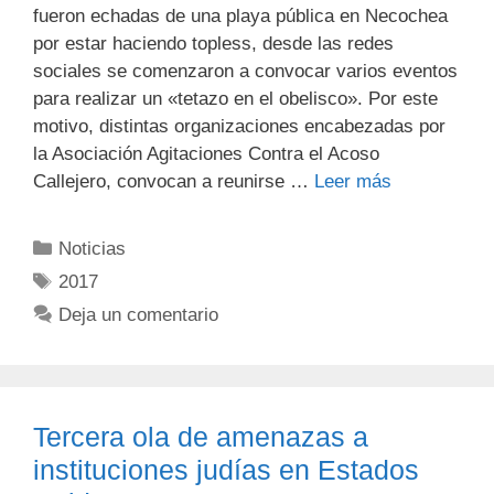
fueron echadas de una playa pública en Necochea
por estar haciendo topless, desde las redes
sociales se comenzaron a convocar varios eventos
para realizar un «tetazo en el obelisco». Por este
motivo, distintas organizaciones encabezadas por
la Asociación Agitaciones Contra el Acoso
Callejero, convocan a reunirse …
Leer más
Noticias
2017
Deja un comentario
Tercera ola de amenazas a
instituciones judías en Estados