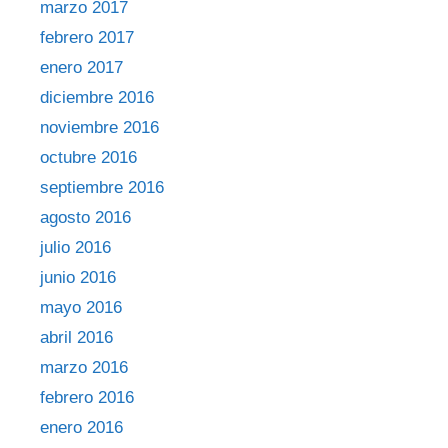
marzo 2017
febrero 2017
enero 2017
diciembre 2016
noviembre 2016
octubre 2016
septiembre 2016
agosto 2016
julio 2016
junio 2016
mayo 2016
abril 2016
marzo 2016
febrero 2016
enero 2016