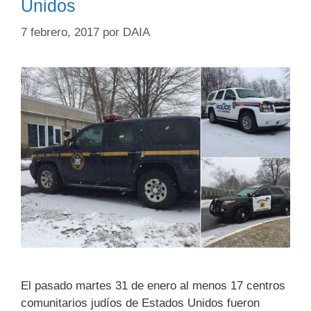
Unidos
7 febrero, 2017
por
DAIA
El pasado martes 31 de enero al menos 17 centros
comunitarios judíos de Estados Unidos fueron