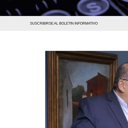
SUSCRIBIRSE AL BOLETIN INFORMATIVO