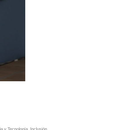
a y Tecnología, Inclusión