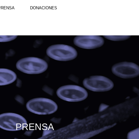
PRENSA
DONACIONES
PRENSA