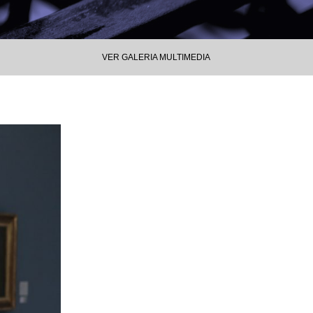
VER GALERIA MULTIMEDIA