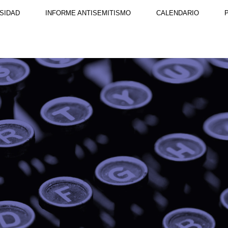
SIDAD
INFORME ANTISEMITISMO
CALENDARIO