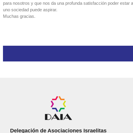
para nosotros y que nos da una profunda satisfacción poder estar 
uno sociedad puede aspirar.
Muchas gracias.
Delegación de Asociaciones Israelitas