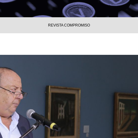
REVISTA COMPROMISO