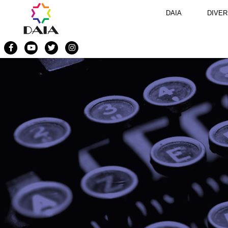
DAIA
DIVER