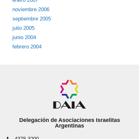
enero 2007
noviembre 2006
septiembre 2005
julio 2005
junio 2004
febrero 2004
Delegación de Asociaciones Israelitas
Argentinas
4378-3200