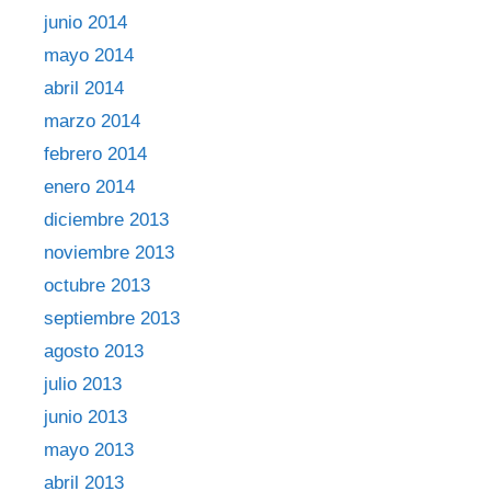
junio 2014
mayo 2014
abril 2014
marzo 2014
febrero 2014
enero 2014
diciembre 2013
noviembre 2013
octubre 2013
septiembre 2013
agosto 2013
julio 2013
junio 2013
mayo 2013
abril 2013