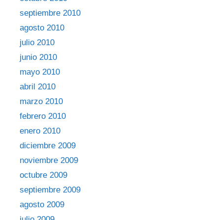
septiembre 2010
agosto 2010
julio 2010
junio 2010
mayo 2010
abril 2010
marzo 2010
febrero 2010
enero 2010
diciembre 2009
noviembre 2009
octubre 2009
septiembre 2009
agosto 2009
julio 2009