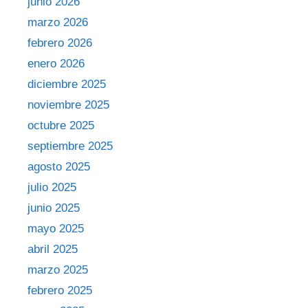
junio 2026
marzo 2026
febrero 2026
enero 2026
diciembre 2025
noviembre 2025
octubre 2025
septiembre 2025
agosto 2025
julio 2025
junio 2025
mayo 2025
abril 2025
marzo 2025
febrero 2025