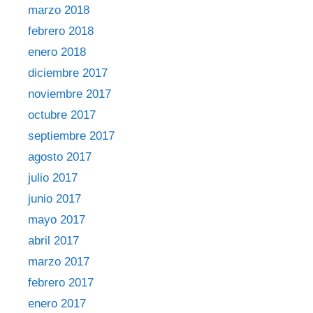
marzo 2018
febrero 2018
enero 2018
diciembre 2017
noviembre 2017
octubre 2017
septiembre 2017
agosto 2017
julio 2017
junio 2017
mayo 2017
abril 2017
marzo 2017
febrero 2017
enero 2017