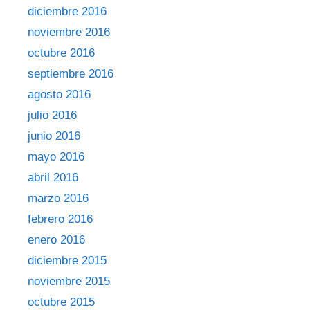
diciembre 2016
noviembre 2016
octubre 2016
septiembre 2016
agosto 2016
julio 2016
junio 2016
mayo 2016
abril 2016
marzo 2016
febrero 2016
enero 2016
diciembre 2015
noviembre 2015
octubre 2015