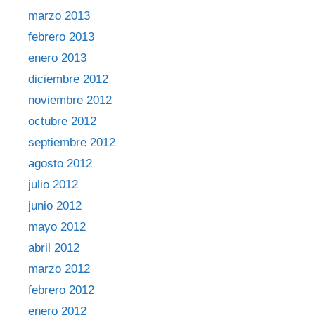
marzo 2013
febrero 2013
enero 2013
diciembre 2012
noviembre 2012
octubre 2012
septiembre 2012
agosto 2012
julio 2012
junio 2012
mayo 2012
abril 2012
marzo 2012
febrero 2012
enero 2012