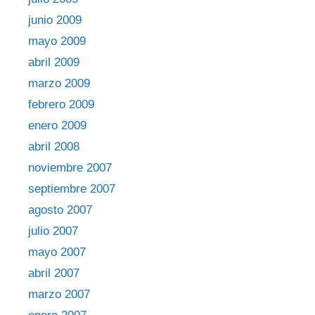
junio 2009
mayo 2009
abril 2009
marzo 2009
febrero 2009
enero 2009
abril 2008
noviembre 2007
septiembre 2007
agosto 2007
julio 2007
mayo 2007
abril 2007
marzo 2007