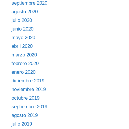
septiembre 2020
agosto 2020
julio 2020
junio 2020
mayo 2020
abril 2020
marzo 2020
febrero 2020
enero 2020
diciembre 2019
noviembre 2019
octubre 2019
septiembre 2019
agosto 2019
julio 2019