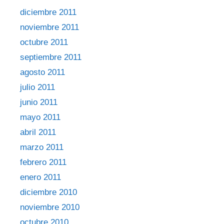
diciembre 2011
noviembre 2011
octubre 2011
septiembre 2011
agosto 2011
julio 2011
junio 2011
mayo 2011
abril 2011
marzo 2011
febrero 2011
enero 2011
diciembre 2010
noviembre 2010
octubre 2010