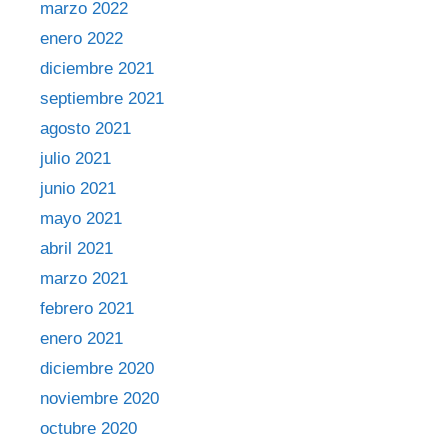
marzo 2022
enero 2022
diciembre 2021
septiembre 2021
agosto 2021
julio 2021
junio 2021
mayo 2021
abril 2021
marzo 2021
febrero 2021
enero 2021
diciembre 2020
noviembre 2020
octubre 2020