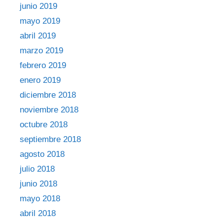
junio 2019
mayo 2019
abril 2019
marzo 2019
febrero 2019
enero 2019
diciembre 2018
noviembre 2018
octubre 2018
septiembre 2018
agosto 2018
julio 2018
junio 2018
mayo 2018
abril 2018