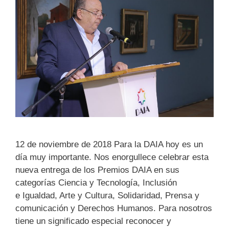
12 de noviembre de 2018 Para la DAIA hoy es un
día muy importante. Nos enorgullece celebrar esta
nueva entrega de los Premios DAIA en sus
categorías Ciencia y Tecnología, Inclusión
e Igualdad, Arte y Cultura, Solidaridad, Prensa y
comunicación y Derechos Humanos. Para nosotros
tiene un significado especial reconocer y