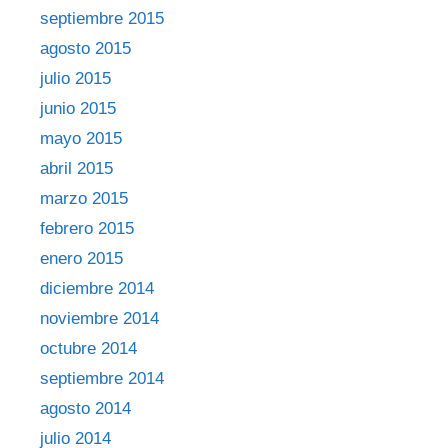
septiembre 2015
agosto 2015
julio 2015
junio 2015
mayo 2015
abril 2015
marzo 2015
febrero 2015
enero 2015
diciembre 2014
noviembre 2014
octubre 2014
septiembre 2014
agosto 2014
julio 2014