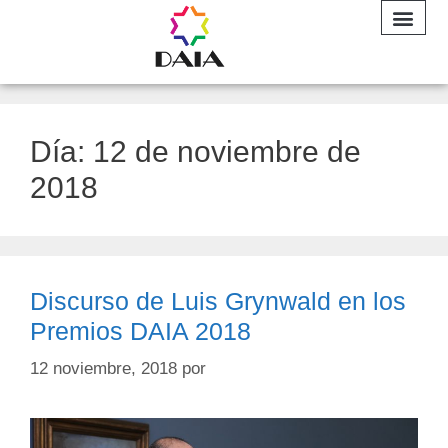
INFORME A
Día:
12 de noviembre de
2018
Discurso de Luis Grynwald en los
Premios DAIA 2018
12 noviembre, 2018
por