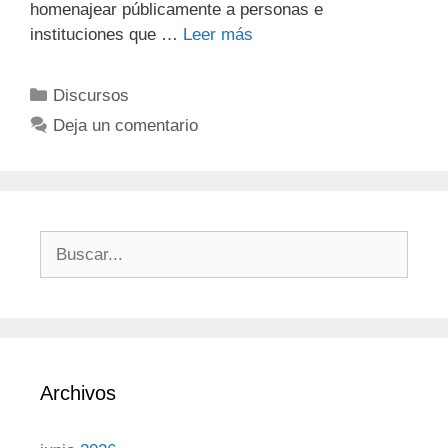
homenajear públicamente a personas e
instituciones que …
Leer más
Discursos
Deja un comentario
Archivos