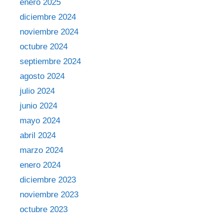
enero 2025
diciembre 2024
noviembre 2024
octubre 2024
septiembre 2024
agosto 2024
julio 2024
junio 2024
mayo 2024
abril 2024
marzo 2024
enero 2024
diciembre 2023
noviembre 2023
octubre 2023