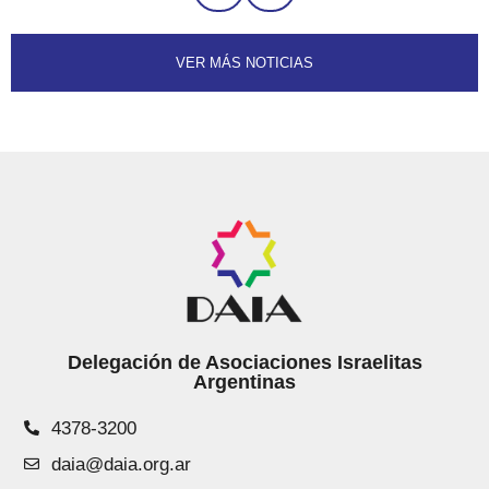
VER MÁS NOTICIAS
Delegación de Asociaciones Israelitas
Argentinas
4378-3200
daia@daia.org.ar