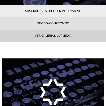
SUSCRIBIRSE AL BOLETIN INFORMATIVO
REVISTA COMPROMISO
VER GALERIA MULTIMEDIA