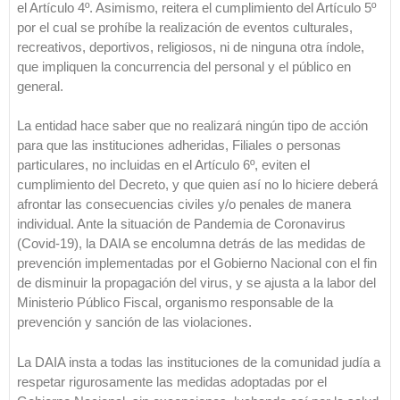
el Artículo 4º. Asimismo, reitera el cumplimiento del Artículo 5º
por el cual se prohíbe la realización de eventos culturales,
recreativos, deportivos, religiosos, ni de ninguna otra índole,
que impliquen la concurrencia del personal y el público en
general.
La entidad hace saber que no realizará ningún tipo de acción
para que las instituciones adheridas, Filiales o personas
particulares, no incluidas en el Artículo 6º, eviten el
cumplimiento del Decreto, y que quien así no lo hiciere deberá
afrontar las consecuencias civiles y/o penales de manera
individual. Ante la situación de Pandemia de Coronavirus
(Covid-19), la DAIA se encolumna detrás de las medidas de
prevención implementadas por el Gobierno Nacional con el fin
de disminuir la propagación del virus, y se ajusta a la labor del
Ministerio Público Fiscal, organismo responsable de la
prevención y sanción de las violaciones.
La DAIA insta a todas las instituciones de la comunidad judía a
respetar rigurosamente las medidas adoptadas por el