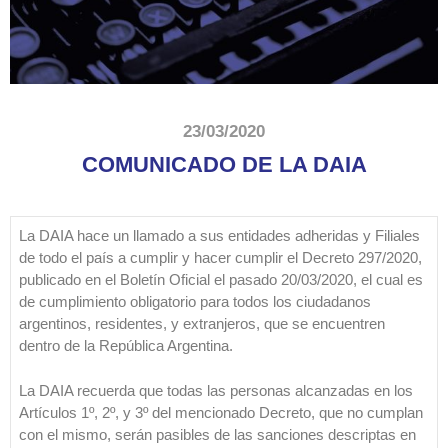
23/03/2020
COMUNICADO DE LA DAIA
La DAIA hace un llamado a sus entidades adheridas y Filiales
de todo el país a cumplir y hacer cumplir el Decreto 297/2020,
publicado en el Boletín Oficial el pasado 20/03/2020, el cual es
de cumplimiento obligatorio para todos los ciudadanos
argentinos, residentes, y extranjeros, que se encuentren
dentro de la República Argentina.
La DAIA recuerda que todas las personas alcanzadas en los
Artículos 1º, 2º, y 3º del mencionado Decreto, que no cumplan
con el mismo, serán pasibles de las sanciones descriptas en