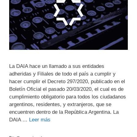
La DAIA hace un llamado a sus entidades
adheridas y Filiales de todo el país a cumplir y
hacer cumplir el Decreto 297/2020, publicado en el
Boletín Oficial el pasado 20/03/2020, el cual es de
cumplimiento obligatorio para todos los ciudadanos
argentinos, residentes, y extranjeros, que se
encuentren dentro de la República Argentina. La
DAIA …
Leer más