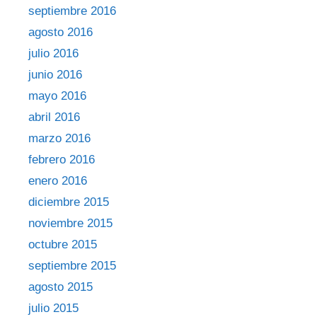
septiembre 2016
agosto 2016
julio 2016
junio 2016
mayo 2016
abril 2016
marzo 2016
febrero 2016
enero 2016
diciembre 2015
noviembre 2015
octubre 2015
septiembre 2015
agosto 2015
julio 2015