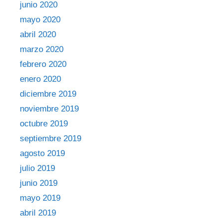
junio 2020
mayo 2020
abril 2020
marzo 2020
febrero 2020
enero 2020
diciembre 2019
noviembre 2019
octubre 2019
septiembre 2019
agosto 2019
julio 2019
junio 2019
mayo 2019
abril 2019