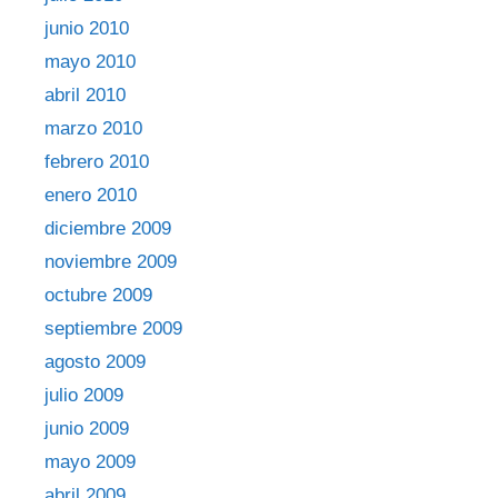
junio 2010
mayo 2010
abril 2010
marzo 2010
febrero 2010
enero 2010
diciembre 2009
noviembre 2009
octubre 2009
septiembre 2009
agosto 2009
julio 2009
junio 2009
mayo 2009
abril 2009