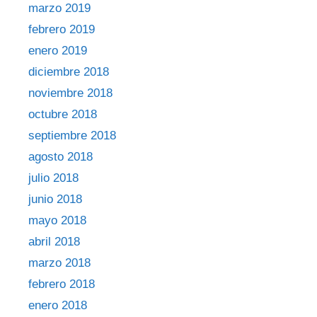
marzo 2019
febrero 2019
enero 2019
diciembre 2018
noviembre 2018
octubre 2018
septiembre 2018
agosto 2018
julio 2018
junio 2018
mayo 2018
abril 2018
marzo 2018
febrero 2018
enero 2018