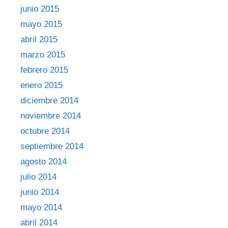
junio 2015
mayo 2015
abril 2015
marzo 2015
febrero 2015
enero 2015
diciembre 2014
noviembre 2014
octubre 2014
septiembre 2014
agosto 2014
julio 2014
junio 2014
mayo 2014
abril 2014