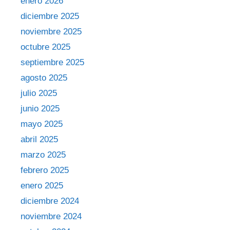
enero 2026
diciembre 2025
noviembre 2025
octubre 2025
septiembre 2025
agosto 2025
julio 2025
junio 2025
mayo 2025
abril 2025
marzo 2025
febrero 2025
enero 2025
diciembre 2024
noviembre 2024