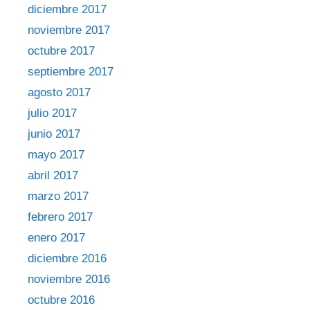
diciembre 2017
noviembre 2017
octubre 2017
septiembre 2017
agosto 2017
julio 2017
junio 2017
mayo 2017
abril 2017
marzo 2017
febrero 2017
enero 2017
diciembre 2016
noviembre 2016
octubre 2016