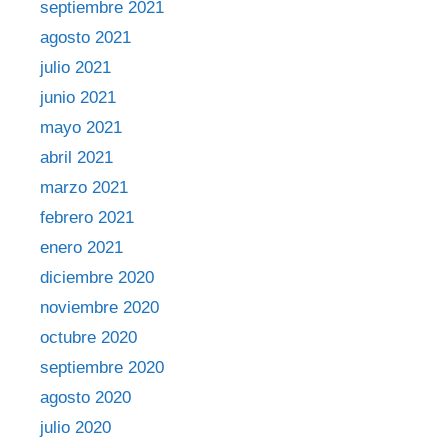
septiembre 2021
agosto 2021
julio 2021
junio 2021
mayo 2021
abril 2021
marzo 2021
febrero 2021
enero 2021
diciembre 2020
noviembre 2020
octubre 2020
septiembre 2020
agosto 2020
julio 2020