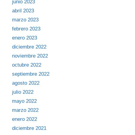
junio 2023
abril 2023
marzo 2023
febrero 2023
enero 2023
diciembre 2022
noviembre 2022
octubre 2022
septiembre 2022
agosto 2022
julio 2022
mayo 2022
marzo 2022
enero 2022
diciembre 2021