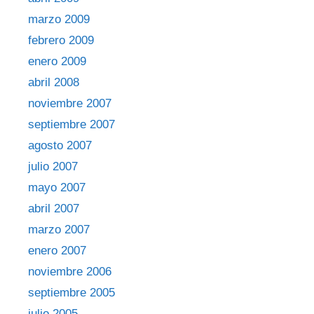
marzo 2009
febrero 2009
enero 2009
abril 2008
noviembre 2007
septiembre 2007
agosto 2007
julio 2007
mayo 2007
abril 2007
marzo 2007
enero 2007
noviembre 2006
septiembre 2005
julio 2005