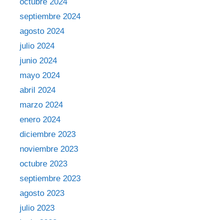
octubre 2024
septiembre 2024
agosto 2024
julio 2024
junio 2024
mayo 2024
abril 2024
marzo 2024
enero 2024
diciembre 2023
noviembre 2023
octubre 2023
septiembre 2023
agosto 2023
julio 2023