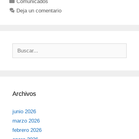
Comunicados
Deja un comentario
Archivos
junio 2026
marzo 2026
febrero 2026