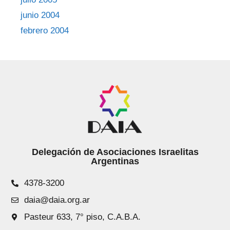
junio 2004
febrero 2004
Delegación de Asociaciones Israelitas
Argentinas
4378-3200
daia@daia.org.ar
Pasteur 633, 7° piso, C.A.B.A.