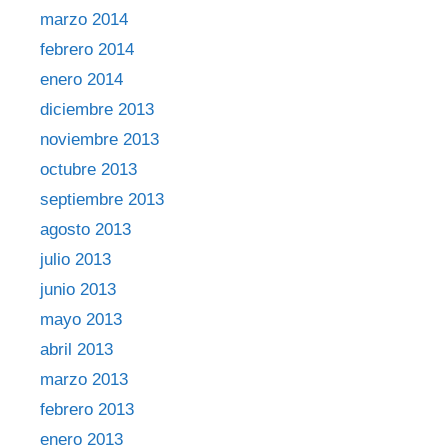
marzo 2014
febrero 2014
enero 2014
diciembre 2013
noviembre 2013
octubre 2013
septiembre 2013
agosto 2013
julio 2013
junio 2013
mayo 2013
abril 2013
marzo 2013
febrero 2013
enero 2013