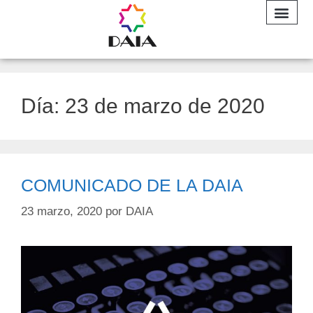
INFORME A
Día:
23 de marzo de 2020
COMUNICADO DE LA DAIA
23 marzo, 2020
por
DAIA