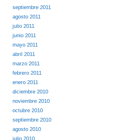
septiembre 2011
agosto 2011
julio 2011
junio 2011
mayo 2011
abril 2011
marzo 2011
febrero 2011
enero 2011
diciembre 2010
noviembre 2010
octubre 2010
septiembre 2010
agosto 2010
julio 2010