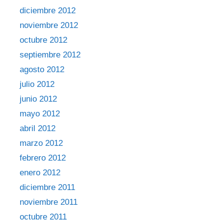
diciembre 2012
noviembre 2012
octubre 2012
septiembre 2012
agosto 2012
julio 2012
junio 2012
mayo 2012
abril 2012
marzo 2012
febrero 2012
enero 2012
diciembre 2011
noviembre 2011
octubre 2011