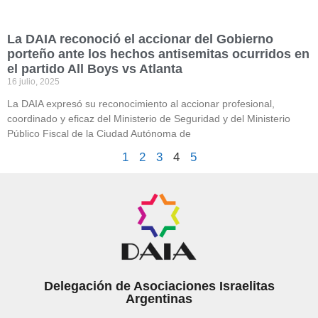
La DAIA reconoció el accionar del Gobierno
porteño ante los hechos antisemitas ocurridos en
el partido All Boys vs Atlanta
16 julio, 2025
La DAIA expresó su reconocimiento al accionar profesional,
coordinado y eficaz del Ministerio de Seguridad y del Ministerio
Público Fiscal de la Ciudad Autónoma de
1
2
3
4
5
Delegación de Asociaciones Israelitas
Argentinas