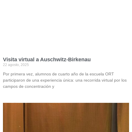
Visita virtual a Auschwitz-Birkenau
22 agosto, 2025
Por primera vez, alumnos de cuarto año de la escuela ORT
participaron de una experiencia única: una recorrida virtual por los
campos de concentración y