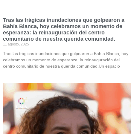
Tras las trágicas inundaciones que golpearon a
Bahía Blanca, hoy celebramos un momento de
esperanza: la reinauguración del centro
comunitario de nuestra querida comunidad.
11 agosto, 2025
Tras las trágicas inundaciones que golpearon a Bahía Blanca, hoy
celebramos un momento de esperanza: la reinauguración del
centro comunitario de nuestra querida comunidad.Un espacio