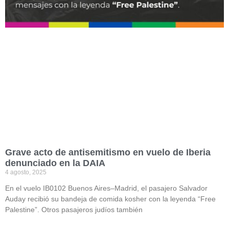
Grave acto de antisemitismo en vuelo de Iberia
denunciado en la DAIA
4 agosto, 2025
En el vuelo IB0102 Buenos Aires–Madrid, el pasajero Salvador
Auday recibió su bandeja de comida kosher con la leyenda “Free
Palestine”. Otros pasajeros judíos también