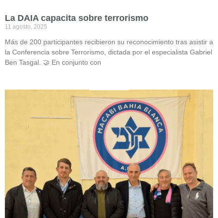
La DAIA capacita sobre terrorismo
11 agosto, 2025
Más de 200 participantes recibieron su reconocimiento tras asistir a
la Conferencia sobre Terrorismo, dictada por el especialista Gabriel
Ben Tasgal. 🤝 En conjunto con