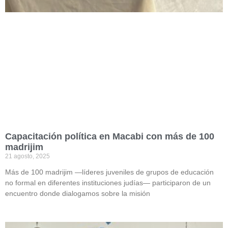
Capacitación política en Macabi con más de 100
madrijim
21 agosto, 2025
Más de 100 madrijim —líderes juveniles de grupos de educación
no formal en diferentes instituciones judías— participaron de un
encuentro donde dialogamos sobre la misión