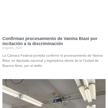
Confirman procesamiento de Vanina Biasi por
incitación a la discriminación
8 agosto, 2025
La Cámara Federal porteña confirmó el procesamiento de Vanina
Biasi, ex diputada nacional y legisladora electa de la Ciudad de
Buenos Aires, por el delito