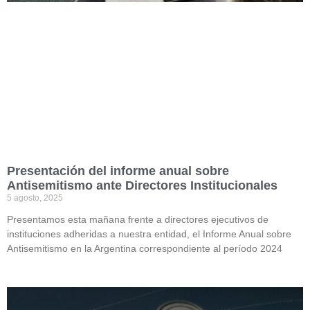
Presentación del informe anual sobre
Antisemitismo ante Directores Institucionales
5 agosto, 2025
Presentamos esta mañana frente a directores ejecutivos de
instituciones adheridas a nuestra entidad, el Informe Anual sobre
Antisemitismo en la Argentina correspondiente al período 2024