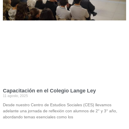
Capacitación en el Colegio Lange Ley
11 agosto, 2025
Desde nuestro Centro de Estudios Sociales (CES) llevamos
adelante una jornada de reflexión con alumnos de 2° y 3° año,
abordando temas esenciales como los