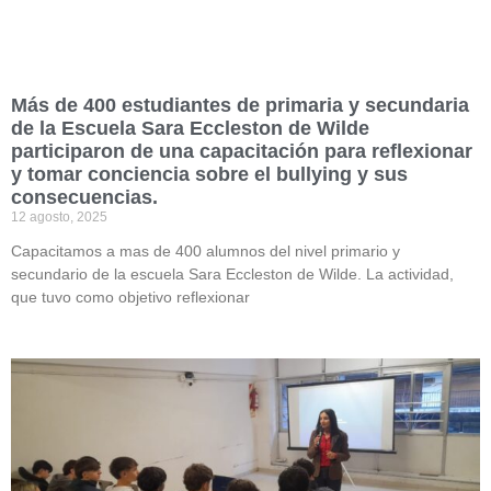
Más de 400 estudiantes de primaria y secundaria
de la Escuela Sara Eccleston de Wilde
participaron de una capacitación para reflexionar
y tomar conciencia sobre el bullying y sus
consecuencias.
12 agosto, 2025
Capacitamos a mas de 400 alumnos del nivel primario y
secundario de la escuela Sara Eccleston de Wilde. La actividad,
que tuvo como objetivo reflexionar