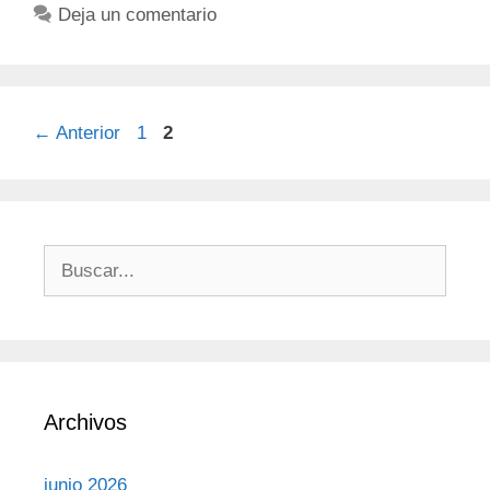
Deja un comentario
←
Anterior
1
2
Archivos
junio 2026