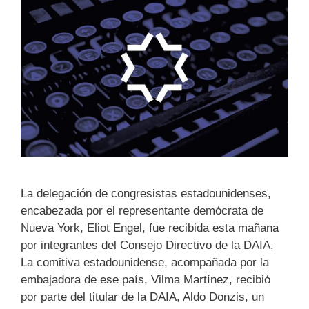
La delegación de congresistas estadounidenses,
encabezada por el representante demócrata de
Nueva York, Eliot Engel, fue recibida esta mañana
por integrantes del Consejo Directivo de la DAIA.
La comitiva estadounidense, acompañada por la
embajadora de ese país, Vilma Martínez, recibió
por parte del titular de la DAIA, Aldo Donzis, un