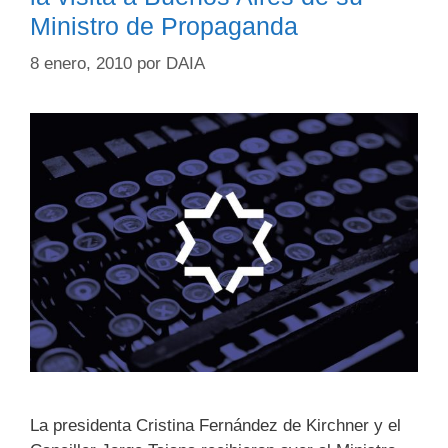
Ministro de Propaganda
8 enero, 2010
por
DAIA
La presidenta Cristina Fernández de Kirchner y el