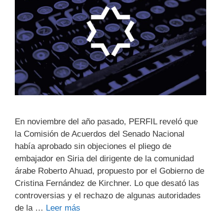
En noviembre del año pasado, PERFIL reveló que
la Comisión de Acuerdos del Senado Nacional
había aprobado sin objeciones el pliego de
embajador en Siria del dirigente de la comunidad
árabe Roberto Ahuad, propuesto por el Gobierno de
Cristina Fernández de Kirchner. Lo que desató las
controversias y el rechazo de algunas autoridades
de la …
Leer más