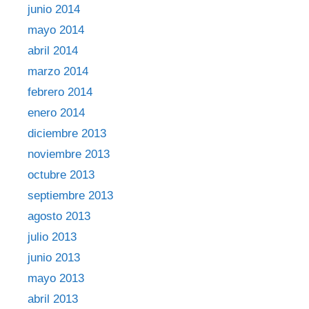
junio 2014
mayo 2014
abril 2014
marzo 2014
febrero 2014
enero 2014
diciembre 2013
noviembre 2013
octubre 2013
septiembre 2013
agosto 2013
julio 2013
junio 2013
mayo 2013
abril 2013