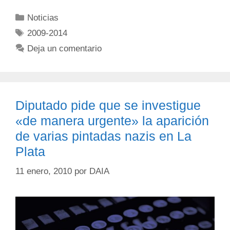
Noticias
2009-2014
Deja un comentario
Diputado pide que se investigue
«de manera urgente» la aparición
de varias pintadas nazis en La
Plata
11 enero, 2010
por
DAIA