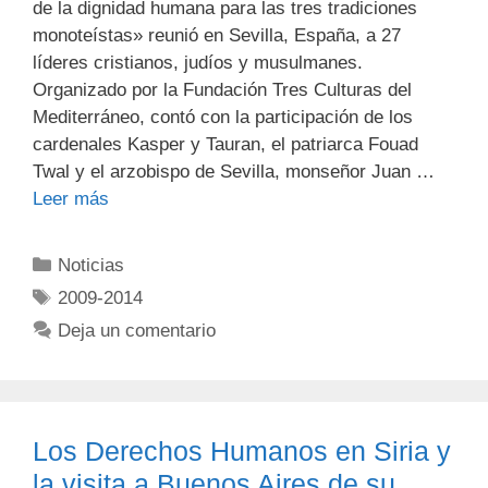
de la dignidad humana para las tres tradiciones
monoteístas» reunió en Sevilla, España, a 27
líderes cristianos, judíos y musulmanes.
Organizado por la Fundación Tres Culturas del
Mediterráneo, contó con la participación de los
cardenales Kasper y Tauran, el patriarca Fouad
Twal y el arzobispo de Sevilla, monseñor Juan …
Leer más
Noticias
2009-2014
Deja un comentario
Los Derechos Humanos en Siria y
la visita a Buenos Aires de su