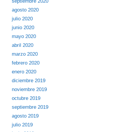
septiembre 2020
agosto 2020
julio 2020
junio 2020
mayo 2020
abril 2020
marzo 2020
febrero 2020
enero 2020
diciembre 2019
noviembre 2019
octubre 2019
septiembre 2019
agosto 2019
julio 2019