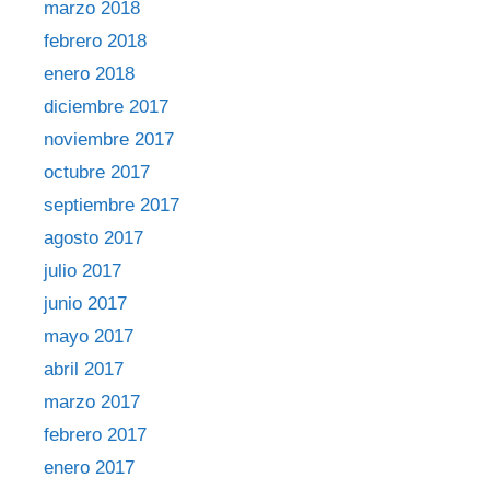
marzo 2018
febrero 2018
enero 2018
diciembre 2017
noviembre 2017
octubre 2017
septiembre 2017
agosto 2017
julio 2017
junio 2017
mayo 2017
abril 2017
marzo 2017
febrero 2017
enero 2017