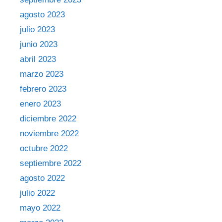
agosto 2023
julio 2023
junio 2023
abril 2023
marzo 2023
febrero 2023
enero 2023
diciembre 2022
noviembre 2022
octubre 2022
septiembre 2022
agosto 2022
julio 2022
mayo 2022