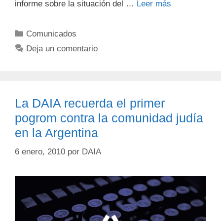
informe sobre la situación del …
Leer más
Comunicados
Deja un comentario
La DAIA recuerda el primer
pogrom contra la comunidad judía
en la Argentina
6 enero, 2010
por
DAIA