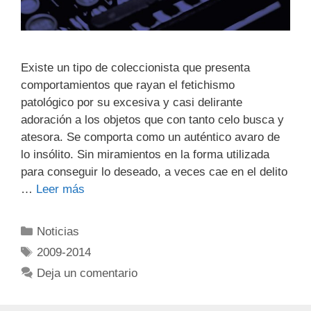
Existe un tipo de coleccionista que presenta
comportamientos que rayan el fetichismo
patológico por su excesiva y casi delirante
adoración a los objetos que con tanto celo busca y
atesora. Se comporta como un auténtico avaro de
lo insólito. Sin miramientos en la forma utilizada
para conseguir lo deseado, a veces cae en el delito
…
Leer más
Noticias
2009-2014
Deja un comentario