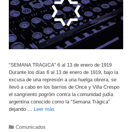
“SEMANA TRAGICA” 6 al 13 de enero de 1919
Durante los días 6 al 13 de enero de 1919, bajo la
excusa de una represión a una huelga obrera, se
llevó a cabo en los barrios de Once y Villa Crespo
el sangriento pogróm contra la comunidad judía
argentina conocido como la “Semana Trágica”
dejando …
Leer más
Comunicados