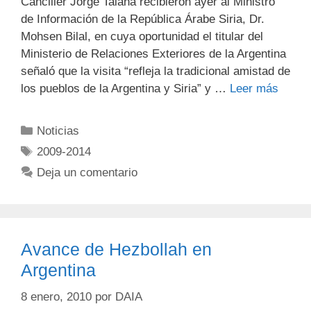
Canciller Jorge Taiana recibieron ayer al Ministro
de Información de la República Árabe Siria, Dr.
Mohsen Bilal, en cuya oportunidad el titular del
Ministerio de Relaciones Exteriores de la Argentina
señaló que la visita “refleja la tradicional amistad de
los pueblos de la Argentina y Siria” y …
Leer más
Noticias
2009-2014
Deja un comentario
Avance de Hezbollah en
Argentina
8 enero, 2010
por
DAIA