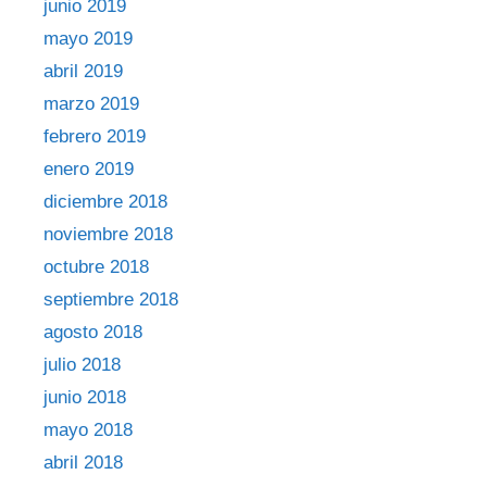
junio 2019
mayo 2019
abril 2019
marzo 2019
febrero 2019
enero 2019
diciembre 2018
noviembre 2018
octubre 2018
septiembre 2018
agosto 2018
julio 2018
junio 2018
mayo 2018
abril 2018