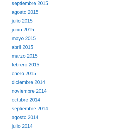
septiembre 2015
agosto 2015
julio 2015
junio 2015
mayo 2015
abril 2015
marzo 2015
febrero 2015
enero 2015
diciembre 2014
noviembre 2014
octubre 2014
septiembre 2014
agosto 2014
julio 2014