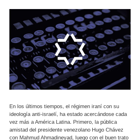
En los últimos tiempos, el régimen iraní con su
ideología anti-israelí, ha estado acercándose cada
vez más a América Latina. Primero, la pública
amistad del presidente venezolano Hugo Chávez
con Mahmud Ahmadineyad, luego con el buen trato