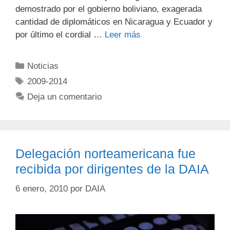
demostrado por el gobierno boliviano, exagerada
cantidad de diplomáticos en Nicaragua y Ecuador y
por último el cordial …
Leer más
Noticias
2009-2014
Deja un comentario
Delegación norteamericana fue
recibida por dirigentes de la DAIA
6 enero, 2010
por
DAIA