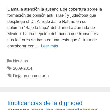
Llama la atención la ausencia de cobertura sobre la
formación de opinión anti israelí y judeófoba que
despliega el Dr. Alfredo Jalife Rahme en su
columna “Bajo la Lupa” del diario La Jornada de
México. La concepción del mundo que transmite a
sus lectores se basa en una tesis que él trata de
corroborar con …
Leer más
Noticias
2009-2014
Deja un comentario
Implicancias de la dignidad