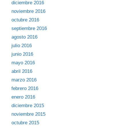
diciembre 2016
noviembre 2016
octubre 2016
septiembre 2016
agosto 2016
julio 2016
junio 2016
mayo 2016
abril 2016
marzo 2016
febrero 2016
enero 2016
diciembre 2015
noviembre 2015
octubre 2015