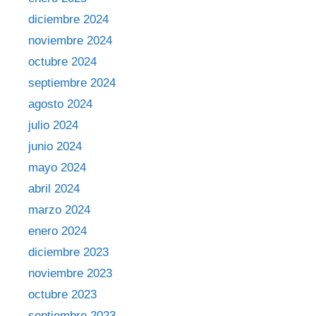
diciembre 2024
noviembre 2024
octubre 2024
septiembre 2024
agosto 2024
julio 2024
junio 2024
mayo 2024
abril 2024
marzo 2024
enero 2024
diciembre 2023
noviembre 2023
octubre 2023
septiembre 2023