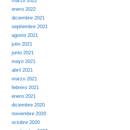
marzo 2022
enero 2022
diciembre 2021
septiembre 2021
agosto 2021
julio 2021
junio 2021
mayo 2021
abril 2021
marzo 2021
febrero 2021
enero 2021
diciembre 2020
noviembre 2020
octubre 2020