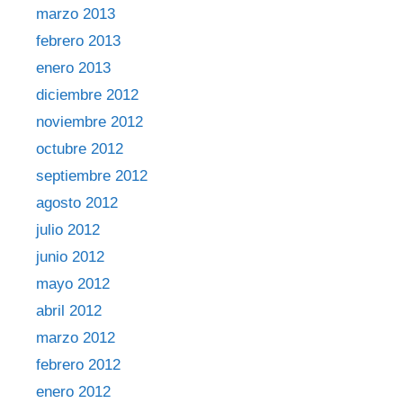
marzo 2013
febrero 2013
enero 2013
diciembre 2012
noviembre 2012
octubre 2012
septiembre 2012
agosto 2012
julio 2012
junio 2012
mayo 2012
abril 2012
marzo 2012
febrero 2012
enero 2012