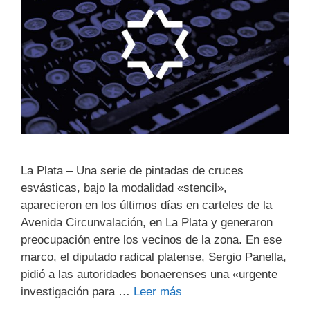
La Plata – Una serie de pintadas de cruces
esvásticas, bajo la modalidad «stencil»,
aparecieron en los últimos días en carteles de la
Avenida Circunvalación, en La Plata y generaron
preocupación entre los vecinos de la zona. En ese
marco, el diputado radical platense, Sergio Panella,
pidió a las autoridades bonaerenses una «urgente
investigación para …
Leer más