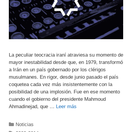
La peculiar teocracia iraní atraviesa su momento de
mayor inestabilidad desde que, en 1979, transformó
a Irán en un país gobernado por los clérigos
musulmanes. En rigor, desde junio pasado el país
coquetea cada vez más insistentemente con la
posibilidad de una implosión. Fue en ese momento
cuando el gobierno del presidente Mahmoud
Ahmadinejad, que …
Leer más
Noticias