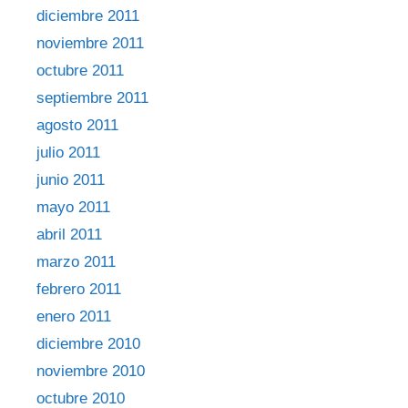
diciembre 2011
noviembre 2011
octubre 2011
septiembre 2011
agosto 2011
julio 2011
junio 2011
mayo 2011
abril 2011
marzo 2011
febrero 2011
enero 2011
diciembre 2010
noviembre 2010
octubre 2010