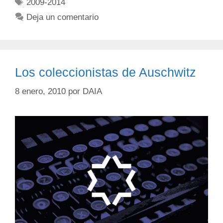
2009-2014
Deja un comentario
Los coleccionistas de Auschwitz
8 enero, 2010
por
DAIA