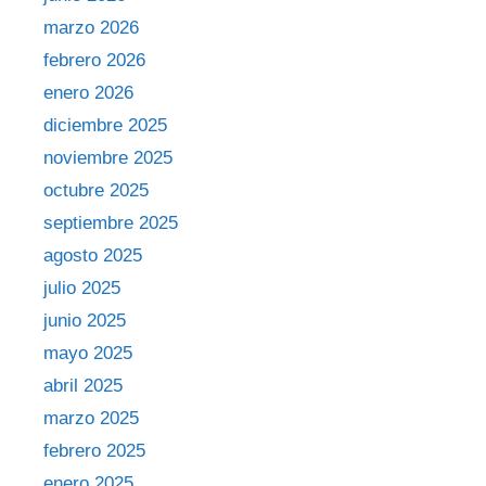
marzo 2026
febrero 2026
enero 2026
diciembre 2025
noviembre 2025
octubre 2025
septiembre 2025
agosto 2025
julio 2025
junio 2025
mayo 2025
abril 2025
marzo 2025
febrero 2025
enero 2025