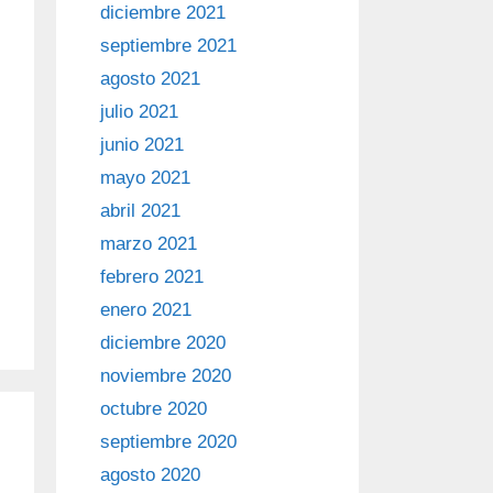
diciembre 2021
septiembre 2021
agosto 2021
julio 2021
junio 2021
mayo 2021
abril 2021
marzo 2021
febrero 2021
enero 2021
diciembre 2020
noviembre 2020
octubre 2020
septiembre 2020
agosto 2020