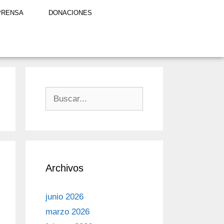
PRENSA
DONACIONES
Archivos
junio 2026
marzo 2026