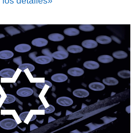
los detalles»