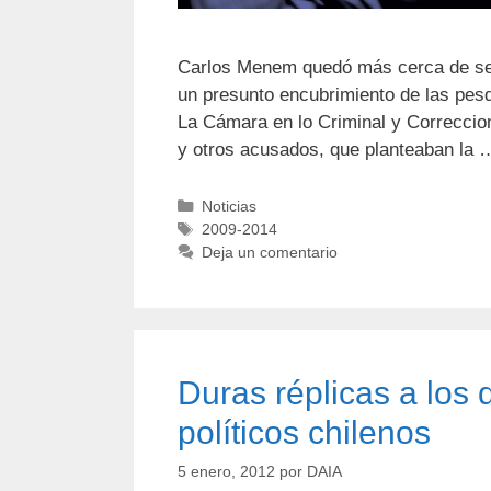
Carlos Menem quedó más cerca de ser s
un presunto encubrimiento de las pesq
La Cámara en lo Criminal y Correccio
y otros acusados, que planteaban la
Noticias
2009-2014
Deja un comentario
Duras réplicas a los 
políticos chilenos
5 enero, 2012
por
DAIA