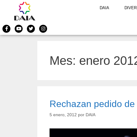
DAIA
DIVER
Mes:
enero 201
Rechazan pedido de
5 enero, 2012
por
DAIA