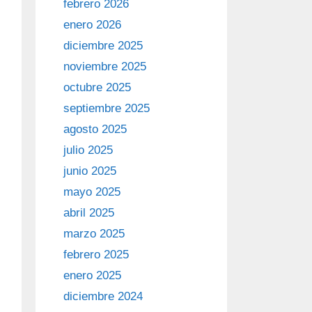
febrero 2026
enero 2026
diciembre 2025
noviembre 2025
octubre 2025
septiembre 2025
agosto 2025
julio 2025
junio 2025
mayo 2025
abril 2025
marzo 2025
febrero 2025
enero 2025
diciembre 2024