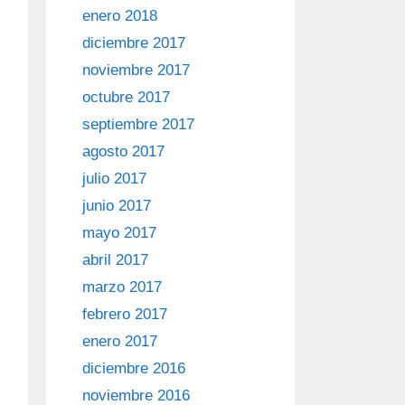
enero 2018
diciembre 2017
noviembre 2017
octubre 2017
septiembre 2017
agosto 2017
julio 2017
junio 2017
mayo 2017
abril 2017
marzo 2017
febrero 2017
enero 2017
diciembre 2016
noviembre 2016