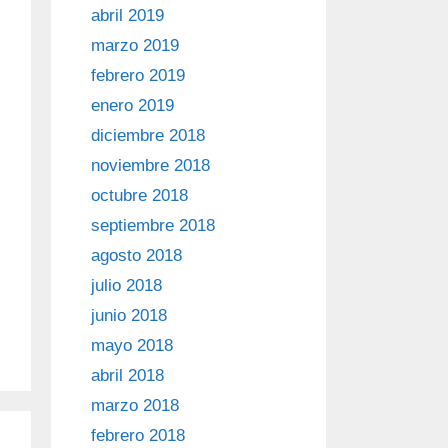
abril 2019
marzo 2019
febrero 2019
enero 2019
diciembre 2018
noviembre 2018
octubre 2018
septiembre 2018
agosto 2018
julio 2018
junio 2018
mayo 2018
abril 2018
marzo 2018
febrero 2018