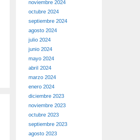
noviembre 2024
octubre 2024
septiembre 2024
agosto 2024
julio 2024
junio 2024
mayo 2024
abril 2024
marzo 2024
enero 2024
diciembre 2023
noviembre 2023
octubre 2023
septiembre 2023
agosto 2023