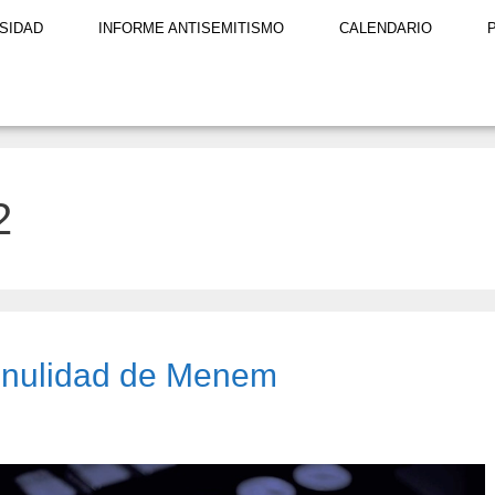
SIDAD
INFORME ANTISEMITISMO
CALENDARIO
2
 nulidad de Menem