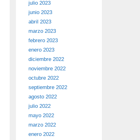
julio 2023
junio 2023
abril 2023
marzo 2023
febrero 2023
enero 2023
diciembre 2022
noviembre 2022
octubre 2022
septiembre 2022
agosto 2022
julio 2022
mayo 2022
marzo 2022
enero 2022