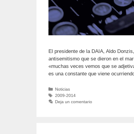
El presidente de la DAIA, Aldo Donzis
antisemitismo que se dieron en el mar
«muchas veces vemos que se adjetiva, 
es una constante que viene ocurrien
Noticias
2009-2014
Deja un comentario