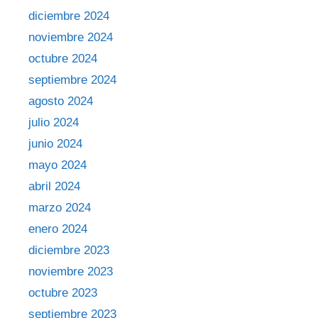
diciembre 2024
noviembre 2024
octubre 2024
septiembre 2024
agosto 2024
julio 2024
junio 2024
mayo 2024
abril 2024
marzo 2024
enero 2024
diciembre 2023
noviembre 2023
octubre 2023
septiembre 2023