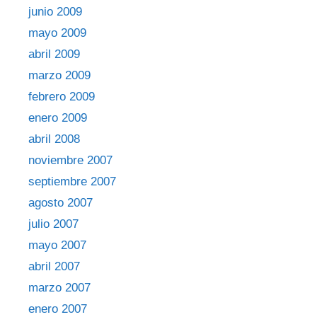
junio 2009
mayo 2009
abril 2009
marzo 2009
febrero 2009
enero 2009
abril 2008
noviembre 2007
septiembre 2007
agosto 2007
julio 2007
mayo 2007
abril 2007
marzo 2007
enero 2007