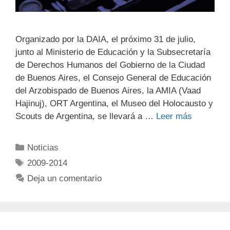
Organizado por la DAIA, el próximo 31 de julio,
junto al Ministerio de Educación y la Subsecretaría
de Derechos Humanos del Gobierno de la Ciudad
de Buenos Aires, el Consejo General de Educación
del Arzobispado de Buenos Aires, la AMIA (Vaad
Hajinuj), ORT Argentina, el Museo del Holocausto y
Scouts de Argentina, se llevará a …
Leer más
Noticias
2009-2014
Deja un comentario