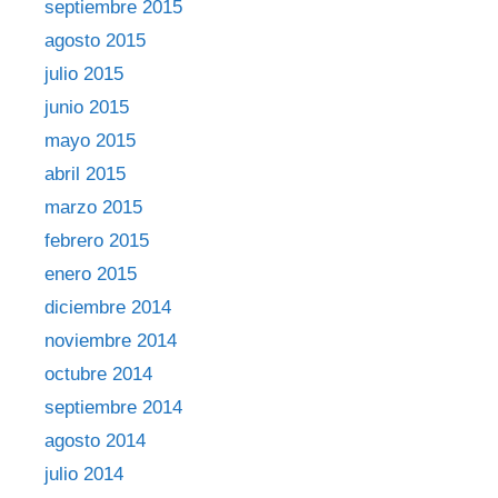
septiembre 2015
agosto 2015
julio 2015
junio 2015
mayo 2015
abril 2015
marzo 2015
febrero 2015
enero 2015
diciembre 2014
noviembre 2014
octubre 2014
septiembre 2014
agosto 2014
julio 2014