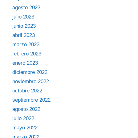
agosto 2023
julio 2023
junio 2023
abril 2023
marzo 2023
febrero 2023
enero 2023
diciembre 2022
noviembre 2022
octubre 2022
septiembre 2022
agosto 2022
julio 2022
mayo 2022
marzo 2022