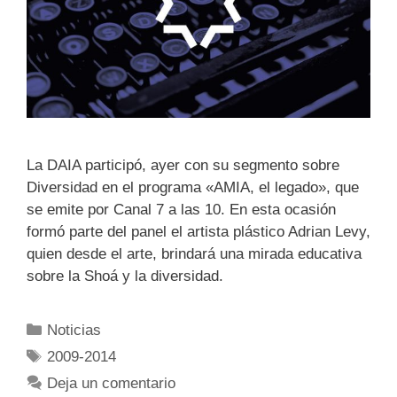
La DAIA participó, ayer con su segmento sobre
Diversidad en el programa «AMIA, el legado», que
se emite por Canal 7 a las 10. En esta ocasión
formó parte del panel el artista plástico Adrian Levy,
quien desde el arte, brindará una mirada educativa
sobre la Shoá y la diversidad.
Noticias
2009-2014
Deja un comentario