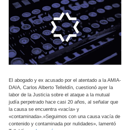
El abogado y ex acusado por el atentado a la AMIA-
DAIA, Carlos Alberto Telleldín, cuestionó ayer la
labor de la Justicia sobre el ataque a la mutual
judía perpetrado hace casi 20 años, al señalar que
la causa se encuentra «vacía» y
«contaminada».»Seguimos con una causa vacía de
contenido y contaminada por nulidades», lamentó