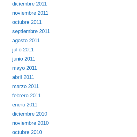
diciembre 2011
noviembre 2011
octubre 2011
septiembre 2011
agosto 2011
julio 2011
junio 2011
mayo 2011
abril 2011
marzo 2011
febrero 2011
enero 2011
diciembre 2010
noviembre 2010
octubre 2010