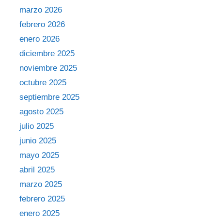
marzo 2026
febrero 2026
enero 2026
diciembre 2025
noviembre 2025
octubre 2025
septiembre 2025
agosto 2025
julio 2025
junio 2025
mayo 2025
abril 2025
marzo 2025
febrero 2025
enero 2025