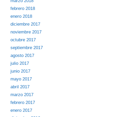
marzo 2018
febrero 2018
enero 2018
diciembre 2017
noviembre 2017
octubre 2017
septiembre 2017
agosto 2017
julio 2017
junio 2017
mayo 2017
abril 2017
marzo 2017
febrero 2017
enero 2017