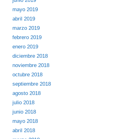
junio 2019
mayo 2019
abril 2019
marzo 2019
febrero 2019
enero 2019
diciembre 2018
noviembre 2018
octubre 2018
septiembre 2018
agosto 2018
julio 2018
junio 2018
mayo 2018
abril 2018