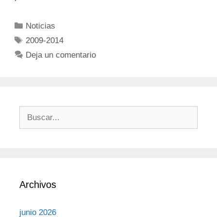
Noticias
2009-2014
Deja un comentario
Archivos
junio 2026