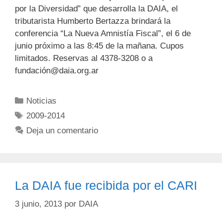
por la Diversidad” que desarrolla la DAIA, el
tributarista Humberto Bertazza brindará la
conferencia “La Nueva Amnistía Fiscal”, el 6 de
junio próximo a las 8:45 de la mañana. Cupos
limitados. Reservas al 4378-3208 o a
fundación@daia.org.ar
Noticias
2009-2014
Deja un comentario
La DAIA fue recibida por el CARI
3 junio, 2013
por
DAIA