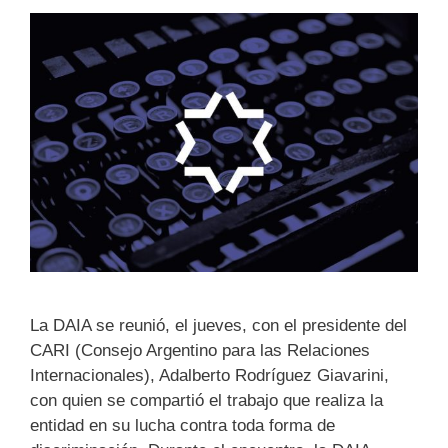
La DAIA se reunió, el jueves, con el presidente del
CARI (Consejo Argentino para las Relaciones
Internacionales), Adalberto Rodríguez Giavarini,
con quien se compartió el trabajo que realiza la
entidad en su lucha contra toda forma de