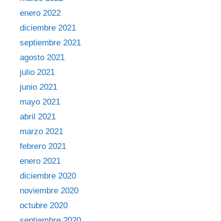
enero 2022
diciembre 2021
septiembre 2021
agosto 2021
julio 2021
junio 2021
mayo 2021
abril 2021
marzo 2021
febrero 2021
enero 2021
diciembre 2020
noviembre 2020
octubre 2020
septiembre 2020