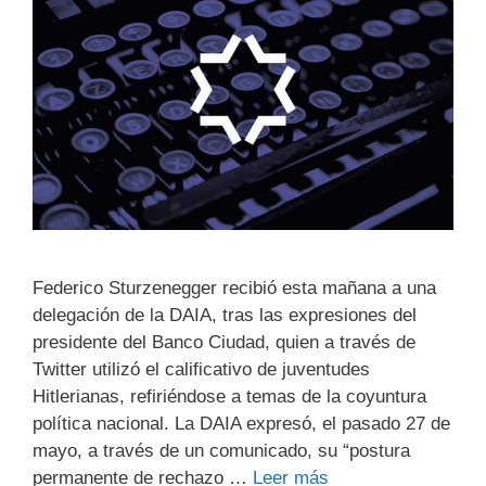
Federico Sturzenegger recibió esta mañana a una
delegación de la DAIA, tras las expresiones del
presidente del Banco Ciudad, quien a través de
Twitter utilizó el calificativo de juventudes
Hitlerianas, refiriéndose a temas de la coyuntura
política nacional. La DAIA expresó, el pasado 27 de
mayo, a través de un comunicado, su “postura
permanente de rechazo …
Leer más