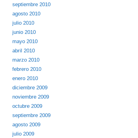
septiembre 2010
agosto 2010
julio 2010
junio 2010
mayo 2010
abril 2010
marzo 2010
febrero 2010
enero 2010
diciembre 2009
noviembre 2009
octubre 2009
septiembre 2009
agosto 2009
julio 2009