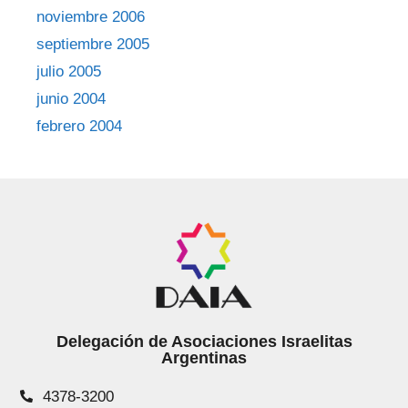
noviembre 2006
septiembre 2005
julio 2005
junio 2004
febrero 2004
Delegación de Asociaciones Israelitas
Argentinas
4378-3200