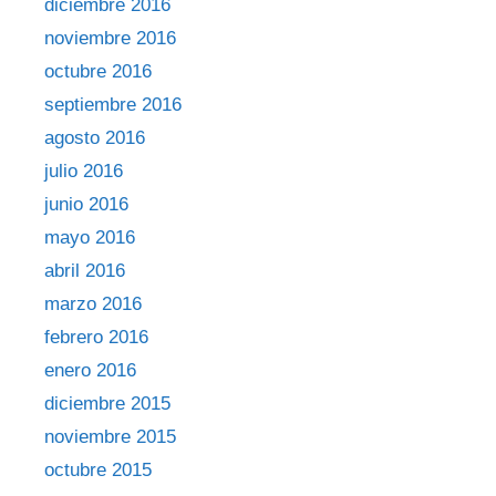
diciembre 2016
noviembre 2016
octubre 2016
septiembre 2016
agosto 2016
julio 2016
junio 2016
mayo 2016
abril 2016
marzo 2016
febrero 2016
enero 2016
diciembre 2015
noviembre 2015
octubre 2015