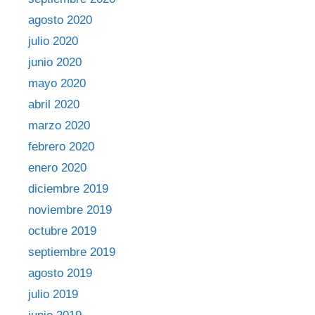
agosto 2020
julio 2020
junio 2020
mayo 2020
abril 2020
marzo 2020
febrero 2020
enero 2020
diciembre 2019
noviembre 2019
octubre 2019
septiembre 2019
agosto 2019
julio 2019