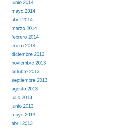
junio 2014
mayo 2014
abril 2014
marzo 2014
febrero 2014
enero 2014
diciembre 2013
noviembre 2013
octubre 2013
septiembre 2013
agosto 2013
julio 2013
junio 2013
mayo 2013
abril 2013