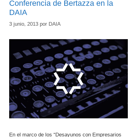
Conferencia de Bertazza en la
DAIA
3 junio, 2013
por
DAIA
En el marco de los “Desayunos con Empresarios